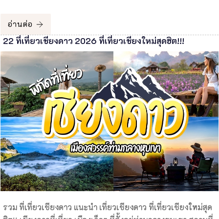
อ่านต่อ
22 ที่เที่ยวเชียงดาว 2026 ที่เที่ยวเชียงใหม่สุดฮิต!!!
รวม ที่เที่ยวเชียงดาว แนะนำ เที่ยวเชียงดาว ที่เที่ยวเชียงใหม่สุด