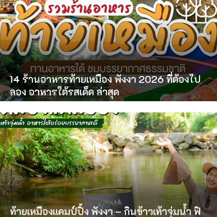
14 ร้านอาหารท้ายเหมือง พังงา 2026 ที่ต้องไป
ลอง อาหารใต้รสเด็ด ล่าสุด
ท้ายเหมืองแคมป์ปิ้ง พังงา – กินข้าวเท้าจุ่มน้ำ ฟิ