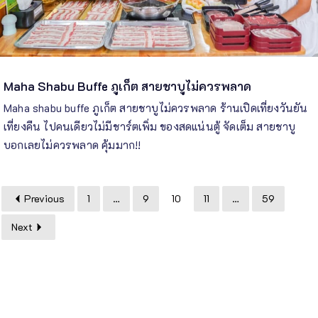
Maha Shabu Buffe ภูเก็ต สายชาบูไม่ควรพลาด
Maha shabu buffe ภูเก็ต สายชาบูไม่ควรพลาด ร้านเปิดเที่ยงวันยัน
เที่ยงคืน ไปคนเดียวไม่มีชาร์ตเพิ่ม ของสดแน่นตู้ จัดเต็ม สายชาบู
บอกเลยไม่ควรพลาด คุ้มมาก!!
Previous
1
…
9
10
11
…
59
Next