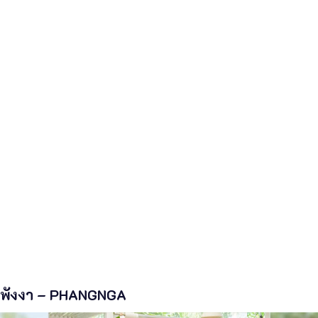
พังงา – PHANGNGA