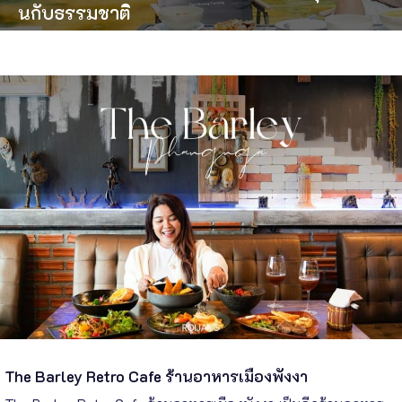
นกับธรรมชาติ
The Barley Retro Cafe ร้านอาหารเมืองพังงา