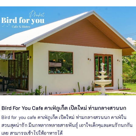
Bird For You Cafe คาเฟ่ภูเก็ต เปิดใหม่ ท่ามกลางสวนนก
Bird for you cafe คาเฟ่ภูเก็ต เปิดใหม่ ท่ามกลางสวนนก คาเฟ่ใน
สวนสุดน่ารัก มีนกหลากหลายสายพันธุ์ เอาใจเด็กๆและคนรักนกกัน
เลย สามารถเข้าไปให้อาหารได้