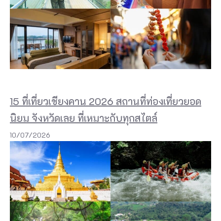
15 ที่เที่ยวเชียงคาน 2026 สถานที่ท่องเที่ยวยอด
นิยม จังหวัดเลย ที่เหมาะกับทุกสไตล์
10/07/2026