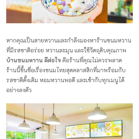
หากคุณเป็นสายหวานและกำลังมองหาร้านขนมหวาน
ที่มีรสชาติอร่อย หวานละมุน และใช้วัตถุดิบคุณภาพ
บ้านขนมหวาน ดีต่อใจ
คือร้านที่คุณไม่ควรพลาด
ร้านนี้ขึ้นชื่อเรื่องขนมไทยสุดคลาสสิกที่มาพร้อมกับ
รสชาติดั้งเดิม หอมหวานพอดี และเข้ากับทุกเมนูได้
อย่างลงตัว