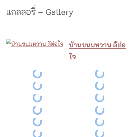
แกลลอรี่ – Gallery
บ้านขนมหวาน ดีต่อ
ใจ