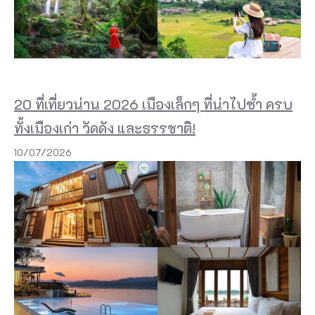
20 ที่เที่ยวน่าน 2026 เมืองเล็กๆ ที่น่าไปซ้ำ ครบ
ทั้งเมืองเก่า วัดดัง และธรรชาติ!
10/07/2026