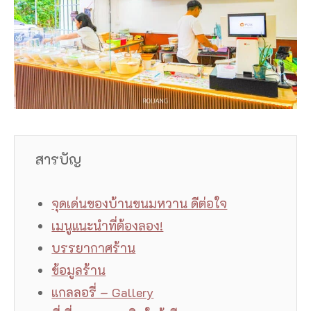
สารบัญ
จุดเด่นของบ้านขนมหวาน ดีต่อใจ
เมนูแนะนำที่ต้องลอง!
บรรยากาศร้าน
ข้อมูลร้าน
แกลลอรี่ – Gallery