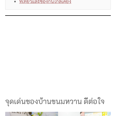
ที่เที่ยวและของกินใกล้เคียง
จุดเด่นของบ้านขนมหวาน ดีต่อใจ