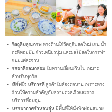
วัตถุดิบคุณภาพ
ทางร้านใช้วัตถุดิบสดใหม่ เช่น น้ำ
กะทิหอมมัน ข้าวเหนียวนุ่ม และผลไม้สดในการทำ
ขนมแต่ละจาน
รสชาติกลมกล่อม
ไม่หวานเลี่ยนเกินไป เหมาะ
สำหรับทุกวัย
เสิร์ฟไว บริการดี
ลูกค้าไม่ต้องรอนาน เพราะทาง
ร้านให้ความสำคัญกับความรวดเร็วและการ
บริการที่อบอุ่น
บรรยากาศร้านอบอุ่น
มีพื้นที่ให้นั่งพักผ่อนสบาย