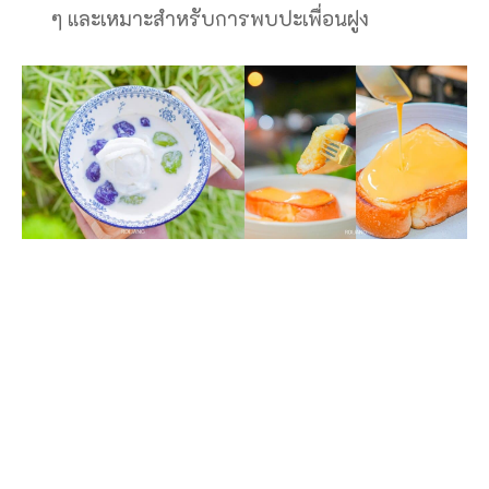
ๆ และเหมาะสำหรับการพบปะเพื่อนฝูง