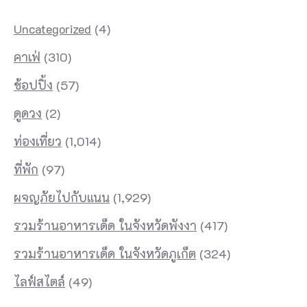
Uncategorized
(4)
คาเฟ่
(310)
ช้อปปิ้ง
(57)
ดูดวง
(2)
ท่องเที่ยว
(1,014)
ที่พัก
(97)
ผจญภัยไปกับแนน
(1,929)
รวมร้านอาหารเด็ด ในจังหวัดพังงา
(417)
รวมร้านอาหารเด็ด ในจังหวัดภูเก็ต
(324)
ไลฟ์สไตล์
(49)