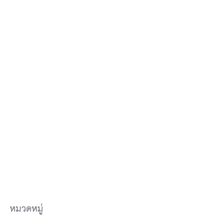
หมวดหมู่