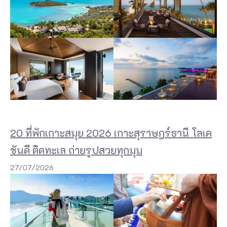
20 ที่พักเกาะสมุย 2026 เกาะสุราษฎร์ธานี โลเค
ชันดี ติดทะเล ถ่ายรูปสวยทุกมุม
27/07/2026