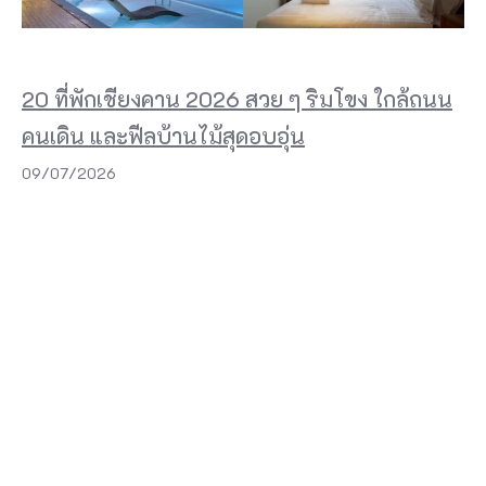
20 ที่พักเชียงคาน 2026 สวย ๆ ริมโขง ใกล้ถนน
คนเดิน และฟีลบ้านไม้สุดอบอุ่น
09/07/2026