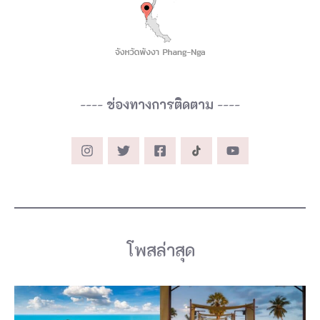
----
ช่องทางการติดตาม
----
โพสล่าสุด