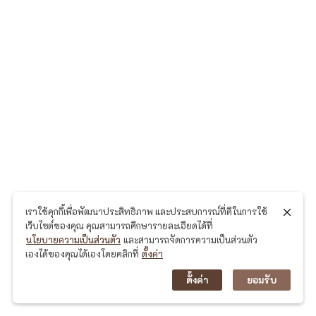
เราใช้คุกกี้เพื่อพัฒนาประสิทธิภาพ และประสบการณ์ที่ดีในการใช้
เว็บไซต์ของคุณ คุณสามารถศึกษารายละเอียดได้ที่
นโยบายความเป็นส่วนตัว
และสามารถจัดการความเป็นส่วนตัว
เองได้ของคุณได้เองโดยคลิกที่
ตั้งค่า
ตั้งค่า
ยอมรับ