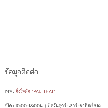
ข้อมูลติดต่อ
เพจ :
ตั้งใจผัด “PAD THAI”
เปิด : 10:00-18:00น. (เปิดวันศุกร์-เสาร์-อาทิตย์ และ