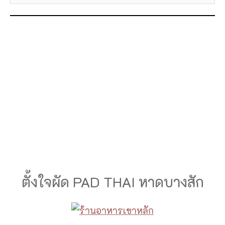
ตั้งใจผัด PAD THAI หาดบางสัก