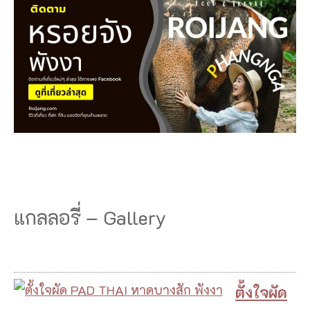
แกลลอรี่ – Gallery
ตั้งใจผัด