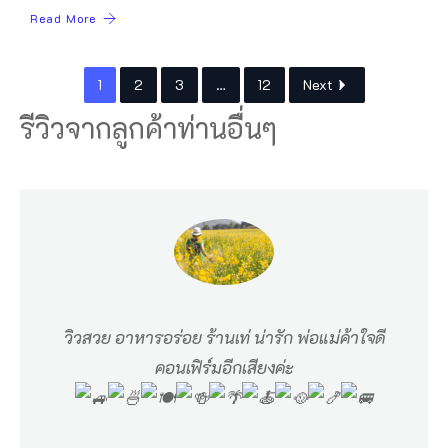
Read More
1
2
3
…
12
Next
รีวิวจากลูกค้าท่านอื่นๆ
วิวสวย อาหารอร่อย ร้านเท่ น่ารัก พ่อแม่ค้าใจดี
คอนเฟิร์มอีกเสียงค่ะ