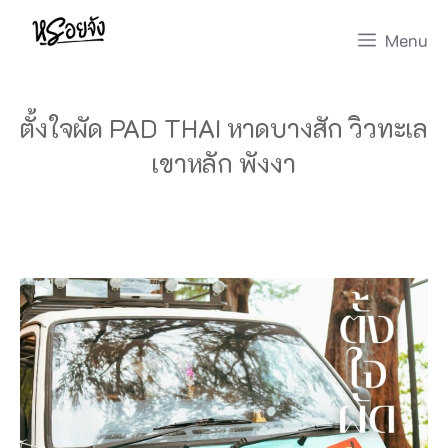
Skip
Menu
to
content
ตั้งใจผัด PAD THAI หาดบางสัก วิวทะเล
เขาหลัก พังงา