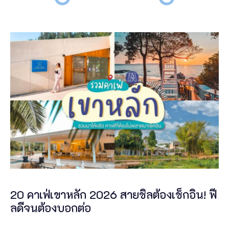
20 คาเฟ่เขาหลัก 2026 สายชิลต้องเช็กอิน! ฟี
ลดีจนต้องบอกต่อ