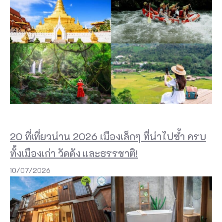
20 ที่เที่ยวน่าน 2026 เมืองเล็กๆ ที่น่าไปซ้ำ ครบ
ทั้งเมืองเก่า วัดดัง และธรรชาติ!
10/07/2026