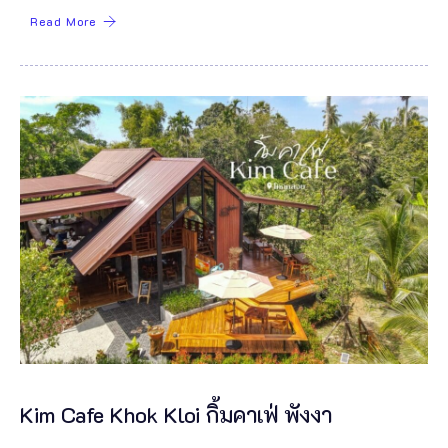
Read More
Kim Cafe Khok Kloi กิ้มคาเฟ่ พังงา