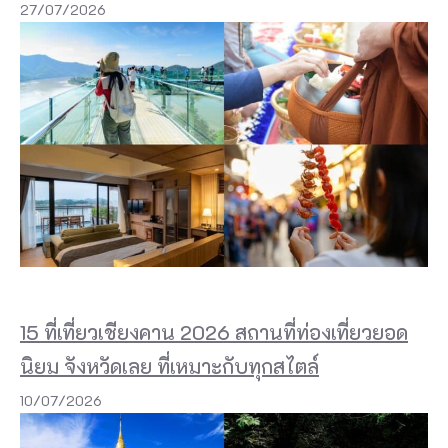
27/07/2026
15 ที่เที่ยวเชียงคาน 2026 สถานที่ท่องเที่ยวยอด
นิยม จังหวัดเลย ที่เหมาะกับทุกสไตล์
10/07/2026