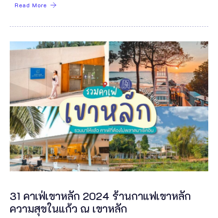
Read More
31 คาเฟ่เขาหลัก 2024 ร้านกาแฟเขาหลัก
ความสุขในแก้ว ณ เขาหลัก