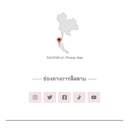
----
ช่องทางการติดตาม
----