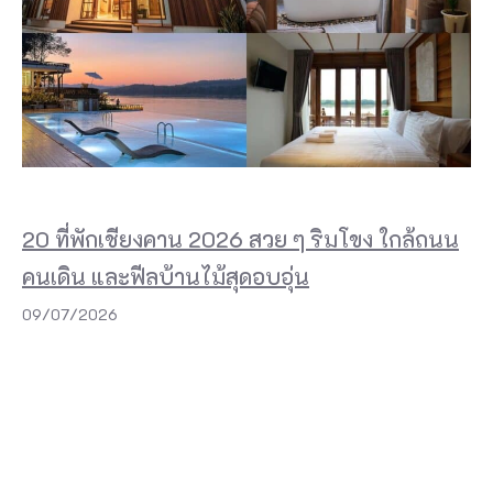
20 ที่พักเชียงคาน 2026 สวย ๆ ริมโขง ใกล้ถนน
คนเดิน และฟีลบ้านไม้สุดอบอุ่น
09/07/2026