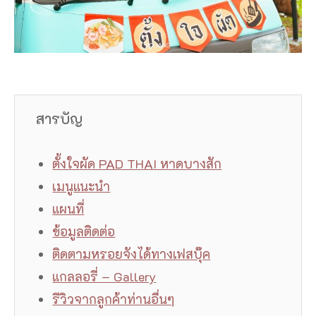
สารบัญ
ตั้งใจผัด PAD THAI หาดบางสัก
เมนูแนะนำ
แผนที่
ข้อมูลติดต่อ
ติดตามหรอยจังได้ทางเฟสบุ๊ค
แกลลอรี่ – Gallery
รีวิวจากลูกค้าท่านอื่นๆ