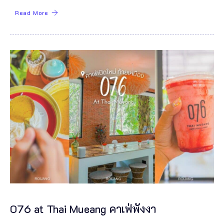
Read More
076 at Thai Mueang คาเฟ่พังงา