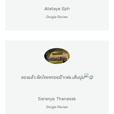
Atetaya Sph
Google Review
ลองแล้ว ผัดไทยหรอยม๊ากค่ะ เส้นนุ่ม
Saranya Thanasak
Google Review