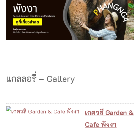
แกลลอรี่ – Gallery
เกศวลี Garden &
Cafe พังงา