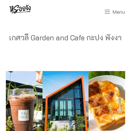
Skip
Menu
to
content
เกศวลี Garden and Cafe กะปง พังงา