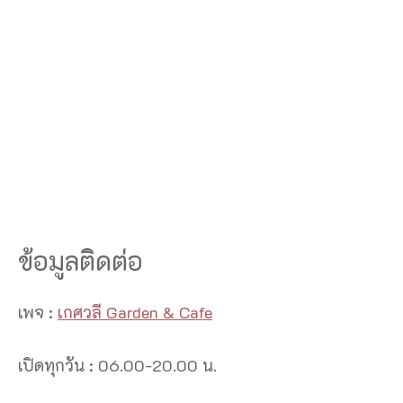
ข้อมูลติดต่อ
เพจ :
เกศวลี Garden & Cafe
เปิดทุกวัน : 06.00-20.00 น.