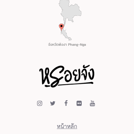
หน้าหลัก