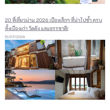
20 ที่เที่ยวน่าน 2026 เมืองเล็กๆ ที่น่าไปซ้ำ ครบ
ทั้งเมืองเก่า วัดดัง และธรรชาติ!
10/07/2026