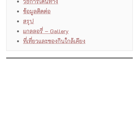
วิธีการเดินทาง
ข้อมูลติดต่อ
สรุป
แกลลอรี่ – Gallery
ที่เที่ยวและของกินใกล้เคียง