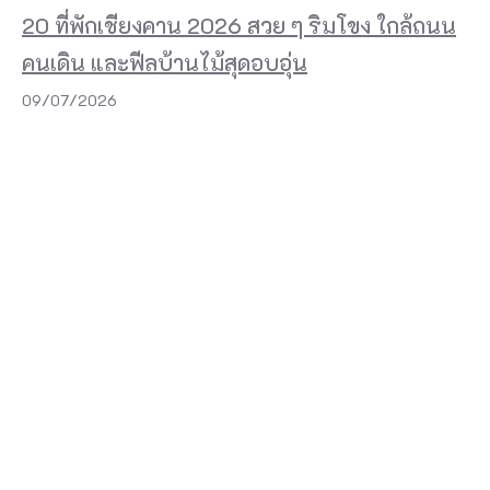
20 ที่พักเชียงคาน 2026 สวย ๆ ริมโขง ใกล้ถนน
คนเดิน และฟีลบ้านไม้สุดอบอุ่น
09/07/2026