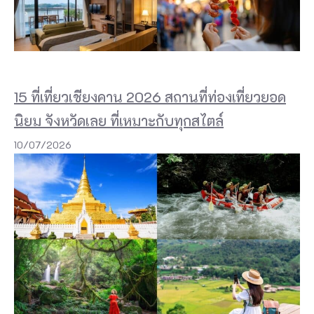
15 ที่เที่ยวเชียงคาน 2026 สถานที่ท่องเที่ยวยอด
นิยม จังหวัดเลย ที่เหมาะกับทุกสไตล์
10/07/2026