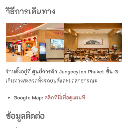
วิธีการเดินทาง
ร้านตั้งอยู่ที่
ศูนย์การค้า Jungceylon Phuket ชั้น G
เดินทางสะดวกทั้งรถยนต์และรถสาธารณะ
Google Map:
คลิกที่นี่เพื่อดูแผนที่
ข้อมูลติดต่อ