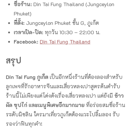
ชื่อร้าน:
Din Tai Fung Thailand (Jungceylon
Phuket)
ที่ตั้ง:
Jungceylon Phuket ชั้น G, ภูเก็ต
เวลาเปิด-ปิด:
ทุกวัน 10:30 – 22:00 น.
Facebook:
Din Tai Fung Thailand
สรุป
Din Tai Fung ภูเก็ต
เป็นอีกหนึ่งร้านที่ต้องลองสำหรับ
ลูกเพจที่รักอาหารจีนและเสี่ยวหลงเปาสูตรต้นตำรับ
ร้านนี้ไม่เพียงแต่โด่งดังเรื่องเสี่ยวหลงเปา แต่ยังมี
ข้าว
ผัด ซุปไก่ และเมนูพิเศษอีกมากมาย
ที่อร่อยสมชื่อร้าน
ระดับมิชลิน ใครมาเที่ยวภูเก็ตต้องแวะไปลิ้มลอง รับ
รองว่าฟินทุกคำ!