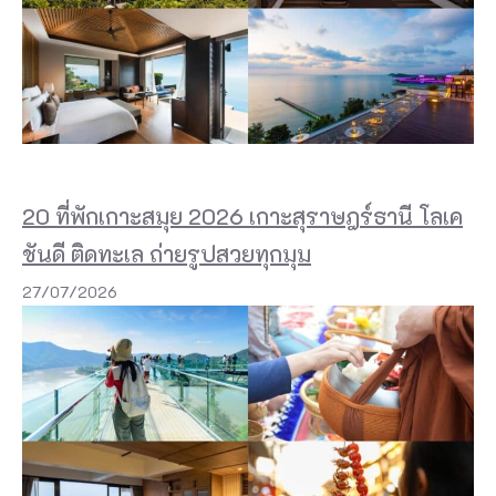
20 ที่พักเกาะสมุย 2026 เกาะสุราษฎร์ธานี โลเค
ชันดี ติดทะเล ถ่ายรูปสวยทุกมุม
27/07/2026