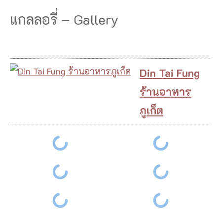
แกลลอรี่ – Gallery
Din Tai Fung
ร้านอาหาร
ภูเก็ต