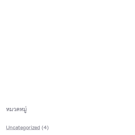
หมวดหมู่
Uncategorized
(4)