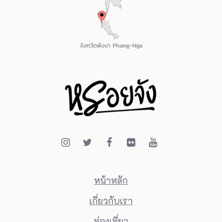
หน้าหลัก
เกี่ยวกับเรา
ท่องเที่ยว