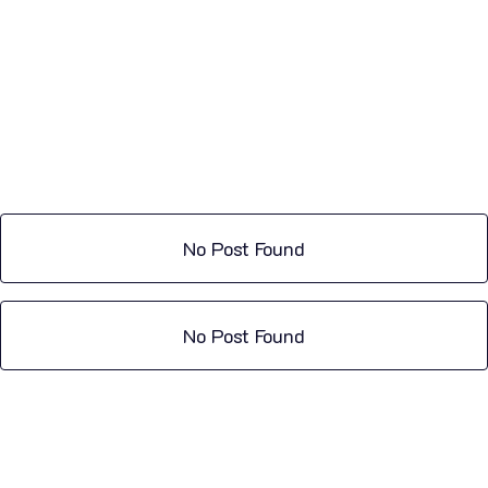
No Post Found
No Post Found