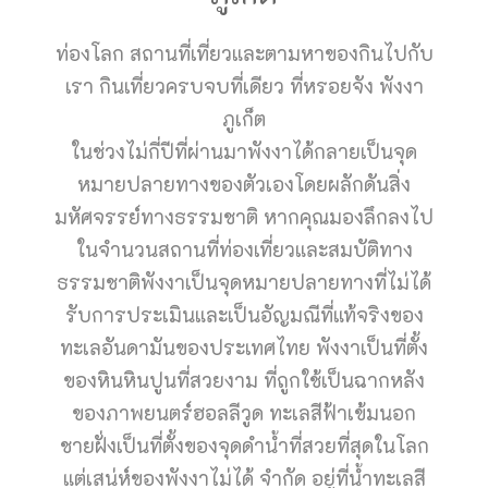
ท่องโลก สถานที่เที่ยวและตามหาของกินไปกับ
เรา กินเที่ยวครบจบที่เดียว ที่หรอยจัง พังงา
ภูเก็ต
ในช่วงไม่กี่ปีที่ผ่านมาพังงาได้กลายเป็นจุด
หมายปลายทางของตัวเองโดยผลักดันสิ่ง
มหัศจรรย์ทางธรรมชาติ หากคุณมองลึกลงไป
ในจำนวนสถานที่ท่องเที่ยวและสมบัติทาง
ธรรมชาติพังงาเป็นจุดหมายปลายทางที่ไม่ได้
รับการประเมินและเป็นอัญมณีที่แท้จริงของ
ทะเลอันดามันของประเทศไทย พังงาเป็นที่ตั้ง
ของหินหินปูนที่สวยงาม ที่ถูกใช้เป็นฉากหลัง
ของภาพยนตร์ฮอลลีวูด ทะเลสีฟ้าเข้มนอก
ชายฝั่งเป็นที่ตั้งของจุดดำน้ำที่สวยที่สุดในโลก
แต่เสน่ห์ของพังงาไม่ได้ จำกัด อยู่ที่น้ำทะเลสี