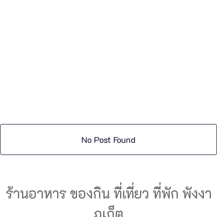
No Post Found
ร้านอาหาร ของกิน ที่เที่ยว ที่พัก พังงา
ภูเก็ต