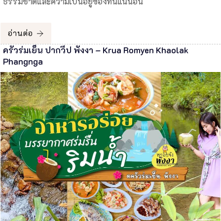
ธรรมชาติและความเป็นอยู่ของที่นี่แน่นอน
อ่านต่อ
ครัวร่มเย็น ปากวีป พังงา – Krua Romyen Khaolak
Phangnga