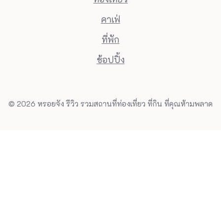
คาเฟ่
ที่พัก
ช้อปปิ้ง
© 2026 หรอยจัง รีวิว รวมสถานที่ท่องเที่ยว ที่กิน ที่คุณห้ามพลาด