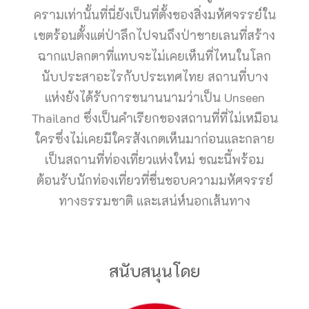
ครามเท่านั้นที่นี่ยังเป็นที่ตั้งของสิ่งมหัศจรรย์ใน
เขตร้อนตั้งแต่ป่าลึกไปจนถึงป่าชายเลนที่สร้าง
ฉากแปลกตาที่แทบจะไม่เคยเห็นที่ไหนในโลก
นับประสาอะไรกับประเทศไทย สถานที่บาง
แห่งยังได้รับการขนานนามว่าเป็น Unseen
Thailand ซึ่งเป็นคำเรียกของสถานที่ที่ไม่เหมือน
ใครซึ่งไม่เคยมีใครสังเกตเห็นมาก่อนและกลาย
เป็นสถานที่ท่องเที่ยวแห่งใหม่ ขณะนี้พร้อม
ต้อนรับนักท่องเที่ยวที่ชื่นชอบความมหัศจรรย์
ทางธรรมชาติ และเสน่ห์นอกเส้นทาง
สนับสนุนโดย