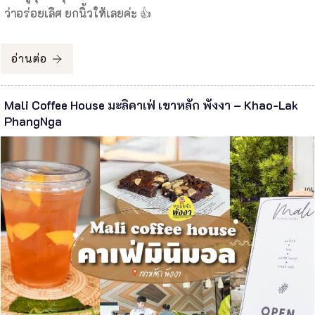
ว่าอร่อยเลิศ ยกนิ้วให้เลยค่ะ 👍
อ่านต่อ
Mali Coffee House มะลิคาเฟ่ เขาหลัก พังงา – Khao-Lak
PhangNga