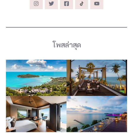
โพสล่าสุด