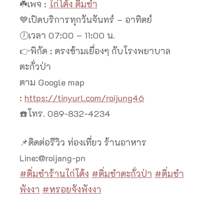
☘️เพจ :
ไก่โต้ง ติ่มซำ
💙เปิดบริการทุกวันจันทร์ – อาทิตย์
🕖เวลา 07:00 – 11:00 น.
👉พิกัด : ตรงข้ามเยื่องๆ กับโรงพยาบาล
ตะกั่วป่า
ตาม Google map
:
https://tinyurl.com/roijung46
☎️โทร. 089-832-4234
📌ติดต่อรีวิว ท่องเที่ยว ร้านอาหาร
Line:@roijang-pn
#ติ่มซำร้านไก่โต้ง
#ติ่มซำตะกั่วป่า
#ติ่มซำ
พังงา
#หรอยจังพังงา