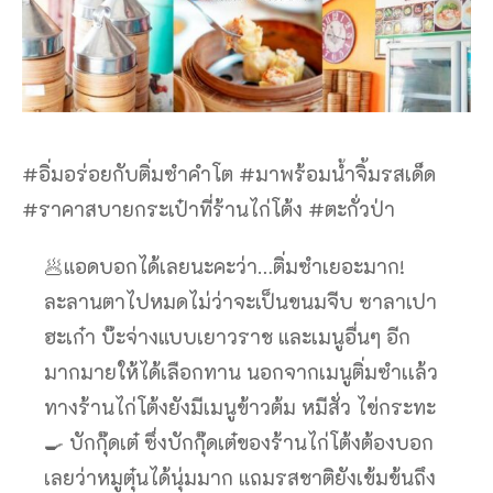
#อิ่มอร่อยกับติ่มซำคำโต #มาพร้อมน้ำจิ้มรสเด็ด
#ราคาสบายกระเป๋าที่ร้านไก่โต้ง #ตะกั่วป่า
🥟แอดบอกได้เลยนะคะว่า…ติ่มซำเยอะมาก!
ละลานตาไปหมดไม่ว่าจะเป็นขนมจีบ ซาลาเปา
ฮะเก๋า บ๊ะจ่างแบบเยาวราช และเมนูอื่นๆ อีก
มากมายให้ได้เลือกทาน นอกจากเมนูติ่มซำเเล้ว
ทางร้านไก่โต้งยังมีเมนูข้าวต้ม หมีสั่ว ไข่กระทะ
🍳 บักกุ๊ดเต๋ ซึ่งบักกุ๊ดเต๋ของร้านไก่โต้งต้องบอก
เลยว่าหมูตุ๋นได้นุ่มมาก แถมรสชาติยังเข้มข้นถึง