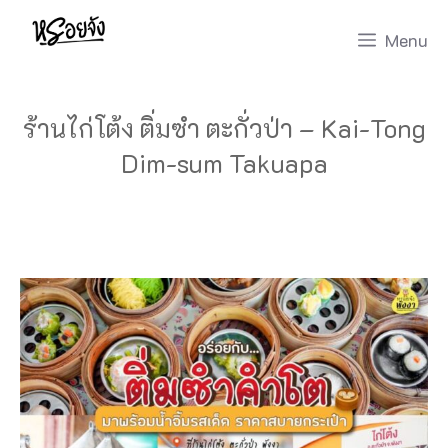
Skip
Menu
to
content
ร้านไก่โต้ง ติ่มซำ ตะกั่วป่า – Kai-Tong
Dim-sum Takuapa