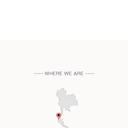
---- WHERE WE ARE ----