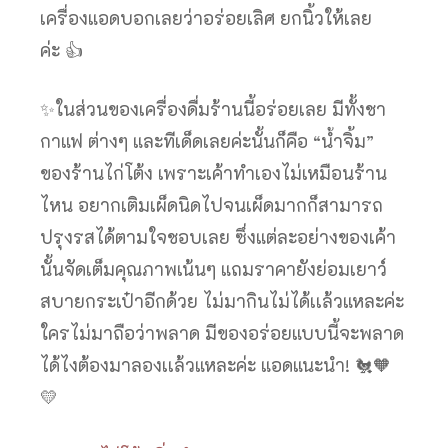
เครื่องแอดบอกเลยว่าอร่อยเลิศ ยกนิ้วให้เลย
ค่ะ 👍
✨ในส่วนของเครื่องดื่มร้านนี้อร่อยเลย มีทั้งชา
กาแฟ ต่างๆ และทีเด็ดเลยค่ะนั้นก็คือ “น้ำจิ้ม”
ของร้านไก่โต้ง เพราะเค้าทำเองไม่เหมือนร้าน
ไหน อยากเติมเผ็ดนิดไปจนเผ็ดมากก็สามารถ
ปรุงรสได้ตามใจชอบเลย ซึ่งแต่ละอย่างของเค้า
นั้นจัดเต็มคุณภาพเน้นๆ แถมราคายังย่อมเยาว์
สบายกระเป๋าอีกด้วย ไม่มากินไม่ได้เเล้วแหละค่ะ
ใครไม่มาถือว่าพลาด มีของอร่อยแบบนี้จะพลาด
ได้ไงต้องมาลองเเล้วแหละค่ะ แอดแนะนำ! 🐔🧡
💛