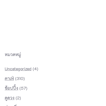
หมวดหมู่
Uncategorized
(4)
คาเฟ่
(310)
ช้อปปิ้ง
(57)
ดูดวง
(2)