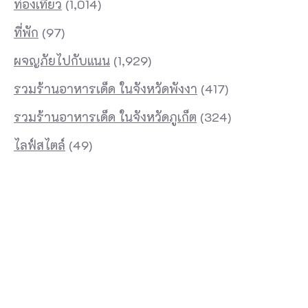
ท่องเที่ยว
(1,014)
ที่พัก
(97)
ผจญภัยไปกับแนน
(1,929)
รวมร้านอาหารเด็ด ในจังหวัดพังงา
(417)
รวมร้านอาหารเด็ด ในจังหวัดภูเก็ต
(324)
ไลฟ์สไตล์
(49)