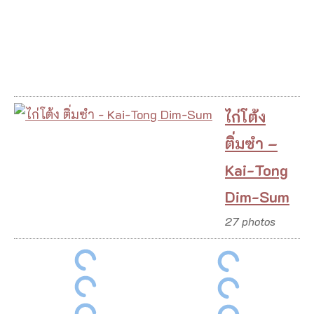
ไก่โต้ง
ติ่มซำ –
Kai-Tong
Dim-Sum
27 photos