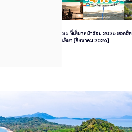
35 ที่เที่ยวหน้าร้อน 2026 ยอดฮิต
เที่ยว [สิงหาคม 2026]