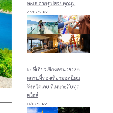
ทะเล ถ่ายรูปสวยทุกมุม
27/07/2026
15 ที่เที่ยวเชียงคาน 2026
สถานที่ท่องเที่ยวยอดนิยม
จังหวัดเลย ที่เหมาะกับทุก
สไตล์
10/07/2026