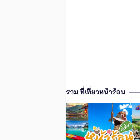
รวม ที่เที่ยวหน้าร้อน