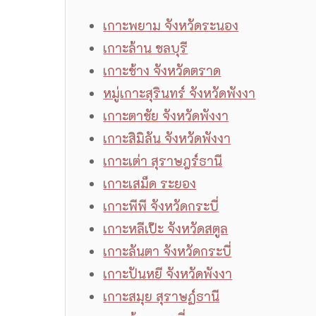
เกาะพยาม จังหวัดระนอง
เกาะล้าน ชลบุรี
เกาะช้าง จังหวัดตราด
หมู่เกาะสุรินทร์ จังหวัดพังงา
เกาะตาชัย จังหวัดพังงา
เกาะสิมิลัน จังหวัดพังงา
เกาะเต่า สุราษฎร์ธานี
เกาะเสม็ด ระยอง
เกาะพีพี จังหวัดกระบี่
เกาะหลีเป๊ะ จังหวัดสตูล
เกาะลันตา จังหวัดกระบี่
เกาะปันหยี จังหวัดพังงา
เกาะสมุย สุราษฏ์ธานี