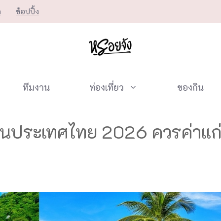
ก
ช้อปปิ้ง
ทีมงาน
ท่องเที่ยว
ของกิน
ุดในประเทศไทย 2026 ควรค่าแก่ก