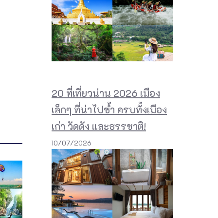
20 ที่เที่ยวน่าน 2026 เมือง
เล็กๆ ที่น่าไปซ้ำ ครบทั้งเมือง
เก่า วัดดัง และธรรชาติ!
10/07/2026