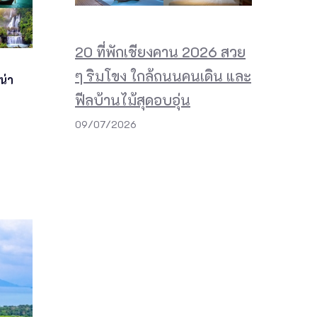
20 ที่พักเชียงคาน 2026 สวย
ๆ ริมโขง ใกล้ถนนคนเดิน และ
น่า
ฟีลบ้านไม้สุดอบอุ่น
09/07/2026