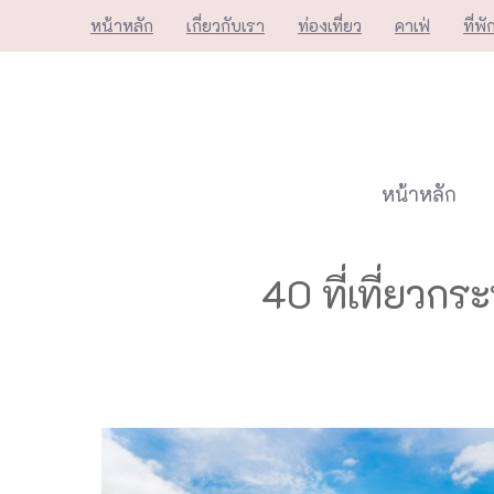
Skip
หน้าหลัก
เกี่ยวกับเรา
ท่องเที่ยว
คาเฟ่
ที่พั
to
content
หน้าหลัก
40 ที่เที่ยวกร