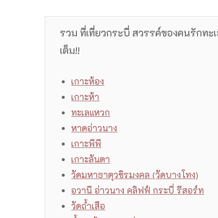
รวม ที่เที่ยวกระบี่ สวรรค์ของคนรักทะเ
เต็ม!!
เกาะห้อง
เกาะห้า
ทะเลแหวก
หาดอ่าวนาง
เกาะพีพี
เกาะลันตา
วัดมหาธาตุวชิรมงคล (วัดบางโทง)
อวานี อ่าวนาง คลิฟฟ์ กระบี่ รีสอร์ท
วัดถ้ำเสือ