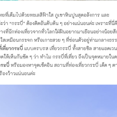
ไทยที่เต็มไปด้วยทะเลสีฟ้าใส ภูเขาหินปูนสุดอลังการ และ
า “กระบี่” ต้องติดอันดับต้น ๆ อย่างแน่นอนค่ะ เพราะที่นี่ค
่นักท่องเที่ยวจากทั่วโลกใฝ่ฝันอยากมาเยือนอย่างน้อยสัก
าใสเหมือนกระจก หรือเกาะสวย ๆ ที่ซ่อนตัวอยู่ท่ามกลางธร
ที่เที่ยวกระบี่
แบบครบรส เที่ยวกระบี่ ทั้งสายชิล สายแอดเวน
ให้เห็นกันชัด ๆ ว่า ทำไม กระบี่ที่เที่ยว ถึงเป็นจุดหมายใน
กระบี่
หรือมองหาจุดเช็คอิน สถานที่ท่องเที่ยวกระบี่ เด็ด ๆ ต
ร้องว้าวแน่นอนค่ะ