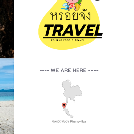
----
WE ARE HERE ----