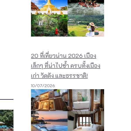
20 ที่เที่ยวน่าน 2026 เมือง
เล็กๆ ที่น่าไปซ้ำ ครบทั้งเมือง
เก่า วัดดัง และธรรชาติ!
10/07/2026