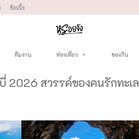
ก
ช้อปปิ้ง
ทีมงาน
ท่องเที่ยว
ของกิน
ะบี่ 2026 สวรรค์ของคนรักทะเล 