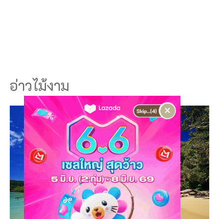
อ่าวไม้งาม
×