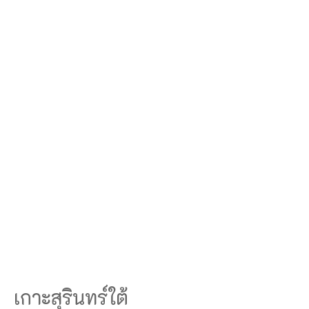
เกาะสุรินทร์ใต้