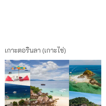
เกาะตอรินลา (เกาะไข่)