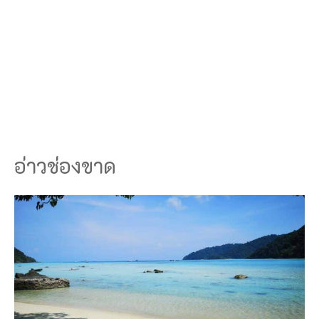
อ่าวช่องขาด