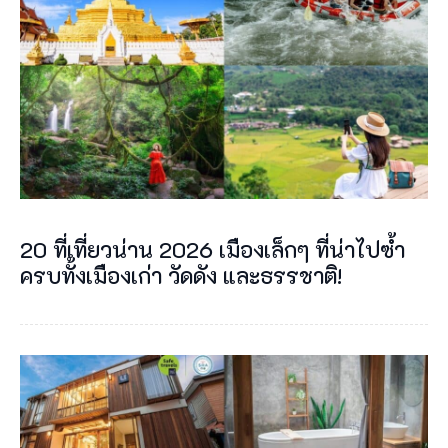
20 ที่เที่ยวน่าน 2026 เมืองเล็กๆ ที่น่าไปซ้ำ
ครบทั้งเมืองเก่า วัดดัง และธรรชาติ!