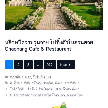
หลีกหนีความวุ่นวาย ไปทิ้งตัวในสวนสวย
Chaonang Café & Restaurant
1
2
3
…
169
Next
Categories
ท่องเที่ยว
,
ผจญภัยไปกับแนน
Tags
ตะกั่วป่า
,
ที่เที่ยวพังงา
,
ปากวีป
,
พังงา
,
รวมที่เที่ยว
โกโก้ไอ้ต้น เจ้าดังที่ ฮิตเป็นกระแส ตะกั่วป่า พังงา
3 ร้าน”เต้าส้อ” ของดีจังหวัดพังงา เก่าแก่ ยอดนิยม