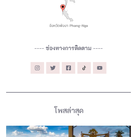
----
ช่องทางการติดตาม
----
โพสล่าสุด