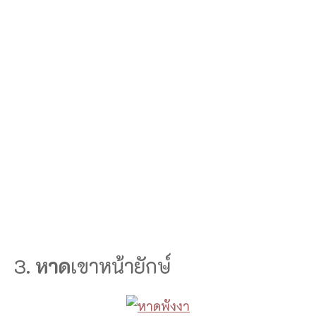
3.
หาด
เขาหน้ายักษ์