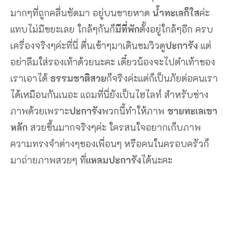
มากๆที่ถูกคลื่นซัดมา อยู่บนชายหาด
น้ำทะเลก็ใส
ค่ะ
แทบไม่มีขยะเลย ใกล้ๆกันก็
มีที่พัก
ตั้งอยู่ใกล้ๆอีก ครบ
เครื่องจริงๆค่ะที่นี่ ตื่นเช้าๆมาเดินชมวิวดู
ปะการัง
แต่
อย่าลืมใส่รองเท้าด้วยนะคะ เดี๋ยวน้องจะไปตำเท้าของ
เราเอาได้
ธรรมชาติสวย
ก็จริงค่ะแต่ก็เป็นภัยต่อคนเรา
ได้เหมือนกันเนอะ แถมที่นี่ยังเป็นไฮไลท์ สำหรับช่าง
ภาพด้วยเพราะ
ปะการัง
พวกนี้ทำให้ภาพ
ชายทะเลเขา
หลัก
สวยขึ้นมากจริงๆค่ะ ใครสนใจอยากเก็บภาพ
ความทรงจำต่างๆของเพื่อนๆ หรือคนในครอบครัวก็
มาถ่ายภาพสวยๆ ที่
แหลมปะการัง
ได้นะคะ