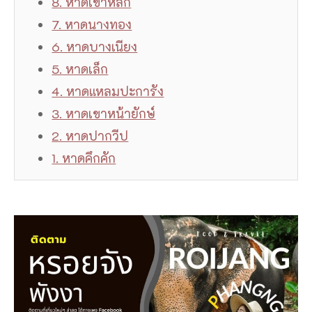
8. หาดเขาหลัก
7. หาดนางทอง
6. หาดบางเนียง
5. หาดเล็ก
4. หาดแหลมปะการัง
3. หาดเขาหน้ายักษ์
2. หาดปากวีป
1. หาดคึกคัก