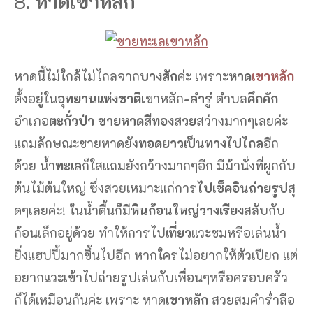
8.
หาดเขาหลัก
หาดนี้ไม่ใกล้ไม่ไกลจาก
บางสัก
ค่ะ เพราะ
หาด
เขาหลัก
ตั้งอยู่ใน
อุทยานแห่งชาติ
เขาหลัก
-ลำรู่
ตำบล
คึกคัก
อำเภอ
ตะกั่วป่า
ชายหาดสีทองสวย
สว่างมากๆเลยค่ะ
แถมลักษณะชายหาดยัง
ทอดยาวเป็นทางไปไกล
อีก
ด้วย น้ำ
ทะเล
ก็ใสแถมยังกว้างมากๆอีก มีม้านั่งที่ผูกกับ
ต้นไม้ต้นใหญ่ ซึ่งสวยเหมาะแก่การ
ไปเช็คอินถ่ายรูป
สุ
ดๆเลยค่ะ! ในน้ำตื้นก็มี
หินก้อนใหญ่วางเรียง
สลับกับ
ก้อนเล็กอยู่ด้วย ทำให้การไป
เที่ยว
แวะชมหรือเล่นน้ำ
ยิ่งแฮปปี้มากขึ้นไปอีก หากใครไม่อยากให้ตัวเปียก แต่
อยากแวะเข้าไปถ่ายรูปเล่นกับเพื่อนๆหรือครอบครัว
ก็ได้เหมือนกันค่ะ เพราะ หาด
เขาหลัก
สวยสมคำร่ำลือ