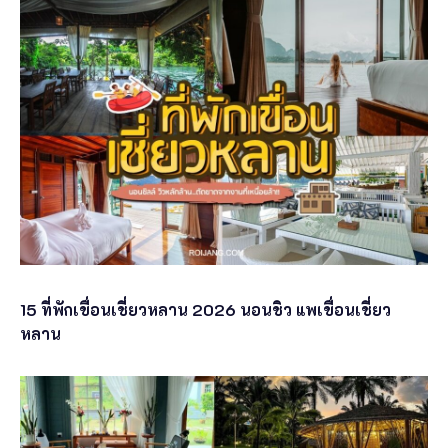
15 ที่พักเขื่อนเชี่ยวหลาน 2026 นอนชิว แพเขื่อนเชี่ยว
หลาน