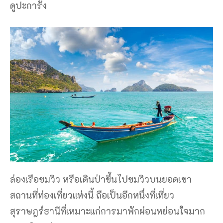
ดูปะการัง
ล่องเรือชมวิว หรือเดินป่าขึ้นไปชมวิวบนยอดเขา
สถานที่ท่องเที่ยวแห่งนี้ ถือเป็นอีกหนึ่งที่เที่ยว
สุราษฎร์ธานีที่เหมาะแก่การมาพักผ่อนหย่อนใจมาก