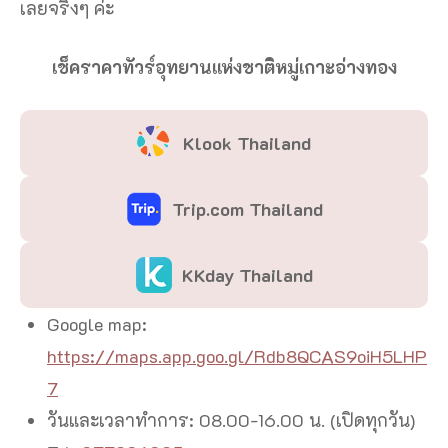
เลยจริงๆ ค่ะ
เช็คราคาทัวร์อุทยานแห่งชาติหมู่เกาะอ่างทอง
Klook Thailand
Trip.com Thailand
KKday Thailand
Google map:
https://maps.app.goo.gl/Rdb8QCAS9oiH5LHP
7
วันและเวลาทำการ: 08.00-16.00 น. (เปิดทุกวัน)