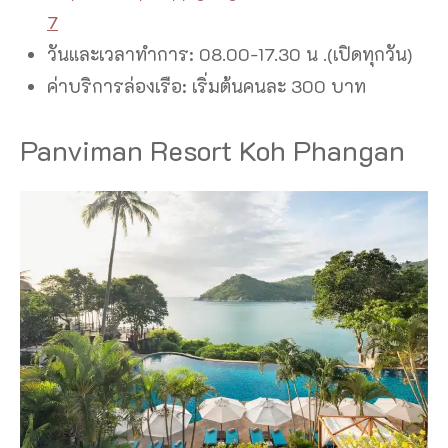
7
วันและเวลาทำการ: 08.00-17.30 น .(เปิดทุกวัน)
ค่าบริการล่องเรือ: เริ่มต้นคนละ 300 บาท
Panviman Resort Koh Phangan