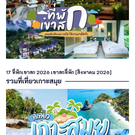
17 ที่พักเขาสก 2026 เขาสกที่พัก [สิงหาคม 2026]
รวมที่เที่ยวเกาะสมุย