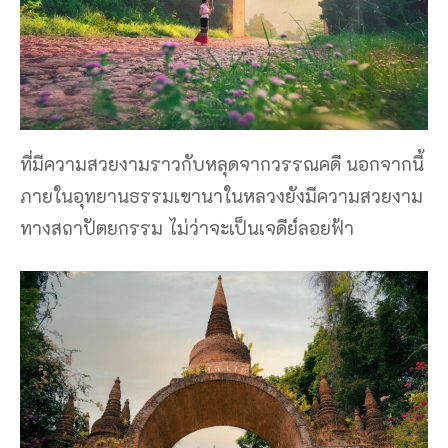
ที่มีความสวยงามราวกับหลุดจากวรรณคดี นอกจากนี้
ภายในอุทยานธรรมเขานาในหลวงยังมีความสวยงาม
ทางสถาปัตยกรรม ไม่ว่าจะเป็นเจดีย์ลอยฟ้า