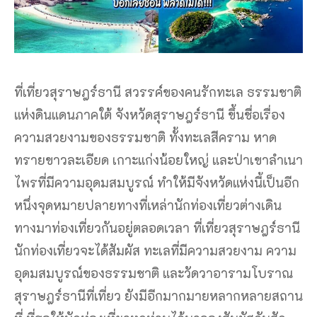
ที่เที่ยวสุราษฎร์ธานี สวรรค์ของคนรักทะเล ธรรมชาติ
แห่งดินแดนภาคใต้ จังหวัดสุราษฎร์ธานี ขึ้นชื่อเรื่อง
ความสวยงามของธรรมชาติ ทั้งทะเลสีคราม หาด
ทรายขาวละเอียด เกาะแก่งน้อยใหญ่ และป่าเขาลำเนา
ไพรที่มีความอุดมสมบูรณ์ ทำให้มีจังหวัดแห่งนี้เป็นอีก
หนึ่งจุดหมายปลายทางที่เหล่านักท่องเที่ยวต่างเดิน
ทางมาท่องเที่ยวกันอยู่ตลอดเวลา ที่เที่ยวสุราษฎร์ธานี
นักท่องเที่ยวจะได้สัมผัส ทะเลที่มีความสวยงาม ความ
อุดมสมบูรณ์ของธรรมชาติ และวัดวาอารามโบราณ
สุราษฎร์ธานีที่เที่ยว ยังมีอีกมากมายหลากหลายสถาน