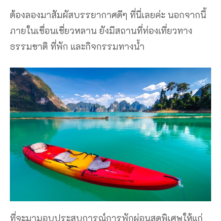
ต้องลองมาสัมผัสบรรยากาศดีๆ ที่นี่เลยค่ะ นอกจากนี้
ภายในเขื่อนเชี่ยวหลาน ยังมีสถานที่ท่องเที่ยวทาง
ธรรมชาติ ที่พัก และกิจกรรมทางน้ำ
ที่จะมามอบประสบการณ์การพักผ่อนสุดพิเศษให้แก่