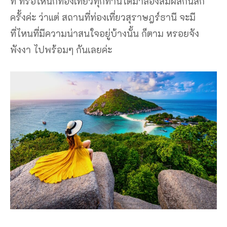
ที่ ที่รอให้นักท่องเที่ยวทุกท่านได้มาลองสัมผัสกันสัก
ครั้งค่ะ ว่าแต่ สถานที่ท่องเที่ยวสุราษฎร์ธานี จะมี
ที่ไหนที่มีความน่าสนใจอยู่บ้างนั้น ก็ตาม หรอยจัง
พังงา ไปพร้อมๆ กันเลยค่ะ