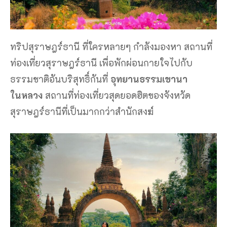
ทริปสุราษฎร์ธานี ที่ใครหลายๆ กำลังมองหา สถานที่
ท่องเที่ยวสุราษฎร์ธานี เพื่อพักผ่อนกายใจไปกับ
ธรรมชาติอันบริสุทธิ์กันที่
อุทยานธรรมเขานา
ในหลวง
สถานที่ท่องเที่ยวสุดยอดฮิตของจังหวัด
สุราษฎร์ธานีที่เป็นมากกว่าสำนักสงฆ์