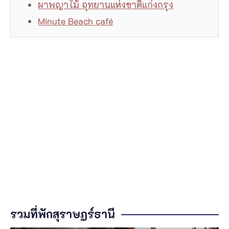
ผาพญาไม้ อุทยานแห่งชาติแก่งกรุง
Minute Beach café
รวมที่พักสุราษฏร์ธานี