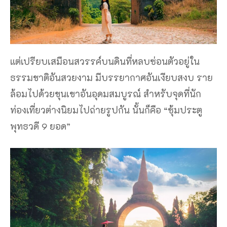
แต่เปรียบเสมือนสวรรค์บนดินที่หลบซ่อนตัวอยู่ใน
ธรรมชาติอันสวยงาม มีบรรยากาศอันเงียบสงบ ราย
ล้อมไปด้วยขุนเขาอันอุดมสมบูรณ์ สำหรับจุดที่นัก
ท่องเที่ยวต่างนิยมไปถ่ายรูปกัน นั้นก็คือ “ซุ้มประตู
พุทธวดี 9 ยอด”