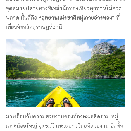
จุดหมายปลายทางที่เหล่านักท่องเที่ยวทุกท่านไม่ควร
พลาด นั้นก็คือ
“อุทยานแห่งชาติหมู่เกาะอ่างทอง”
ที่
เที่ยวจังหวัดสุราษฎร์ธานี
มาพร้อมกับความสวยงามของท้องทะเลสีคราม หมู่
เกาะน้อยใหญ่ จุดชมวิวทะเลอ่าวไทยที่สวยงาม อีกทั้ง