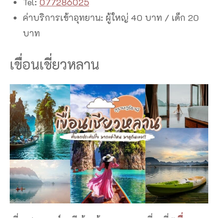
Tel:
077286025
ค่าบริการเข้าอุทยาน: ผู้ใหญ่ 40 บาท / เด็ก 20
บาท
เขื่อนเชี่ยวหลาน