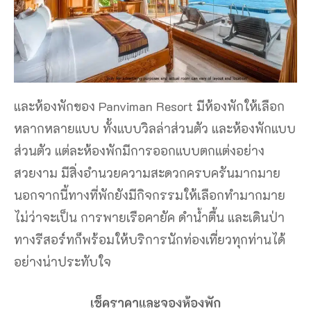
และห้องพักของ Panviman Resort มีห้องพักให้เลือก
หลากหลายแบบ ทั้งแบบวิลล่าส่วนตัว และห้องพักแบบ
ส่วนตัว แต่ละห้องพักมีการออกแบบตกแต่งอย่าง
สวยงาม มีสิ่งอำนวยความสะดวกครบครันมากมาย
นอกจากนี้ทางที่พักยังมีกิจกรรมให้เลือกทำมากมาย
ไม่ว่าจะเป็น การพายเรือคายัค ดำน้ำตื้น และเดินป่า
ทางรีสอร์ทก็พร้อมให้บริการนักท่องเที่ยวทุกท่านได้
อย่างน่าประทับใจ
เช็คราคาและจองห้องพัก