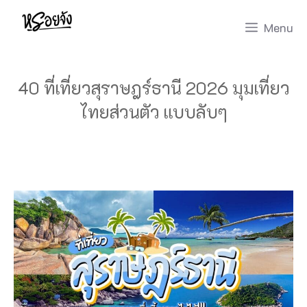
Skip
Menu
to
content
40 ที่เที่ยวสุราษฎร์ธานี 2026 มุมเที่ยว
ไทยส่วนตัว แบบลับๆ