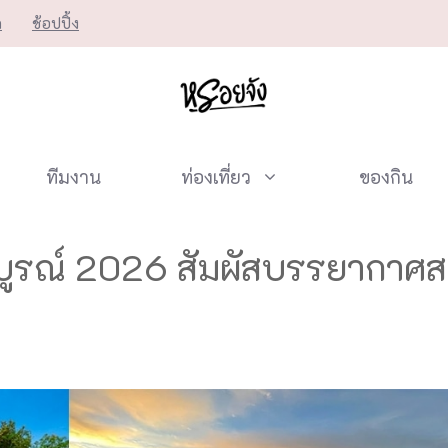
ก
ช้อปปิ้ง
ทีมงาน
ท่องเที่ยว
ของกิน
ชรบูรณ์ 2026 สัมผัสบรรยากาศส