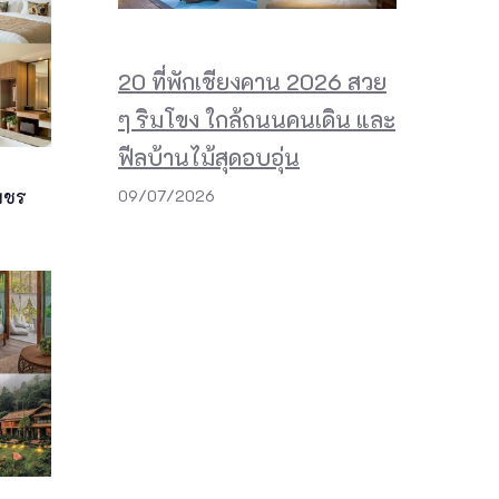
20 ที่พักเชียงคาน 2026 สวย
ๆ ริมโขง ใกล้ถนนคนเดิน และ
ฟีลบ้านไม้สุดอบอุ่น
09/07/2026
เพชร