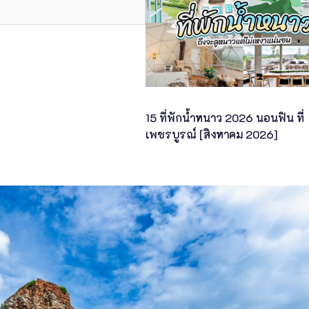
15 ที่พักน้ำหนาว 2026 นอนฟิน ที่
เพชรบูรณ์ [สิงหาคม 2026]