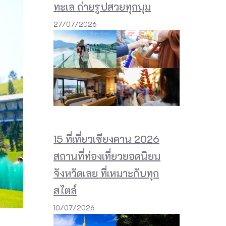
ทะเล ถ่ายรูปสวยทุกมุม
27/07/2026
15 ที่เที่ยวเชียงคาน 2026
สถานที่ท่องเที่ยวยอดนิยม
จังหวัดเลย ที่เหมาะกับทุก
สไตล์
10/07/2026