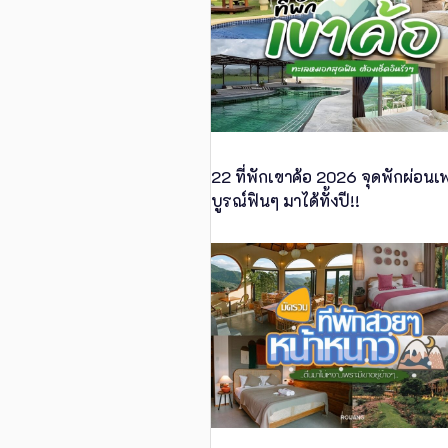
22 ที่พักเขาค้อ 2026 จุดพักผ่อน
บูรณ์ฟินๆ มาได้ทั้งปี!!