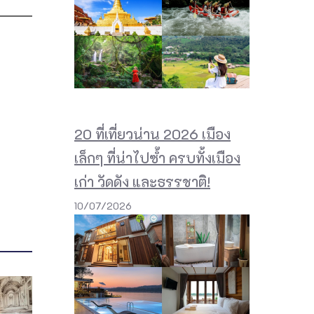
20 ที่เที่ยวน่าน 2026 เมือง
เล็กๆ ที่น่าไปซ้ำ ครบทั้งเมือง
เก่า วัดดัง และธรรชาติ!
10/07/2026