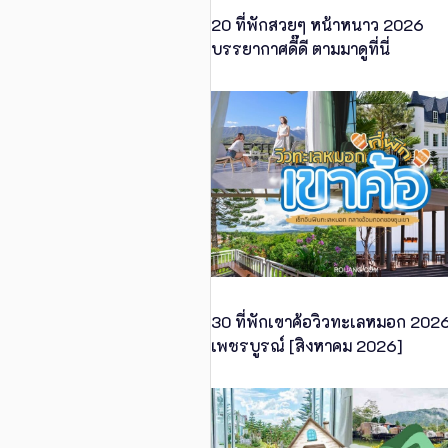
20 ที่พักสวยๆ หน้าหนาว 2026
บรรยากาศดี๊ดี ตามมาดูที่นี่
30 ที่พักเขาค้อวิวทะเลหมอก 202
เพชรบูรณ์ [สิงหาคม 2026]