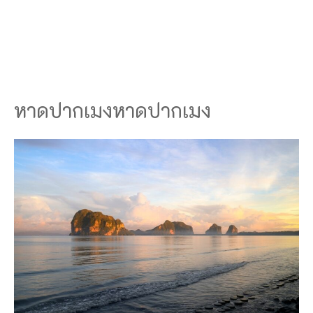
หาดปากเมงหาดปากเมง