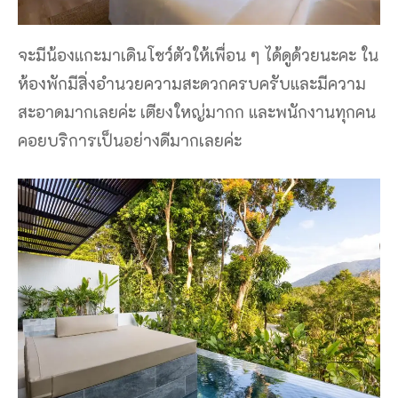
จะมีน้องแกะมาเดินโชว์ตัวให้เพื่อน ๆ ได้ดูด้วยนะคะ ใน
ห้องพักมีสิ่งอํานวยความสะดวกครบครับและมีความ
สะอาดมากเลยค่ะ เตียงใหญ่มากก และพนักงานทุกคน
คอยบริการเป็นอย่างดีมากเลยค่ะ