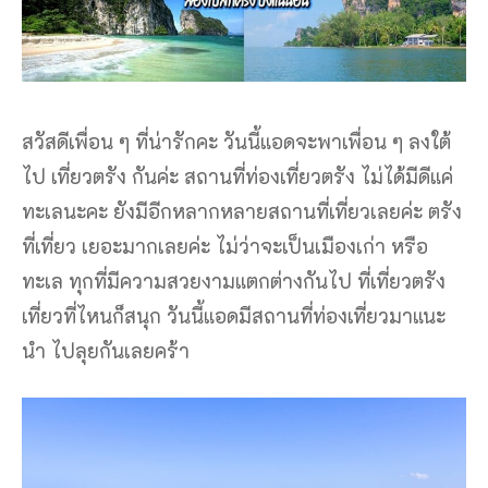
สวัสดีเพื่อน ๆ ที่น่ารักคะ วันนี้แอดจะพาเพื่อน ๆ ลงใต้
ไป เที่ยวตรัง กันค่ะ สถานที่ท่องเที่ยวตรัง ไม่ได้มีดีแค่
ทะเลนะคะ ยังมีอีกหลากหลายสถานที่เที่ยวเลยค่ะ ตรัง
ที่เที่ยว เยอะมากเลยค่ะ ไม่ว่าจะเป็นเมืองเก่า หรือ
ทะเล ทุกที่มีความสวยงามแตกต่างกันไป ที่เที่ยวตรัง
เที่ยวที่ไหนก็สนุก วันนี้แอดมีสถานที่ท่องเที่ยวมาแนะ
นํา ไปลุยกันเลยคร้า