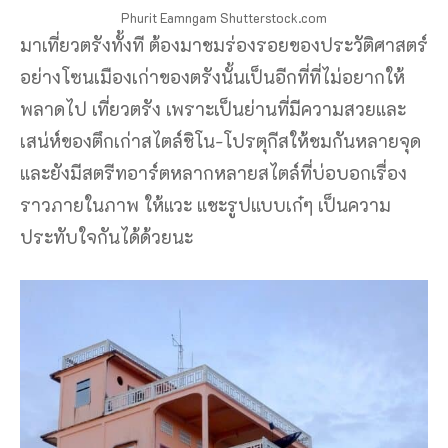
Phurit Eamngam Shutterstock.com
มาเที่ยวตรังทั้งที ต้องมาชมร่องรอยของประวัติศาสตร์
อย่างโซนเมืองเก่าของตรังนั้นเป็นอีกที่ที่ไม่อยากให้
พลาดไป เที่ยวตรัง เพราะเป็นย่านที่มีความสวยและ
เสน่ห์ของตึกเก่าสไตล์ชิโน-โปรตุกีสให้ชมกันหลายจุด
และยังมีสตรีทอาร์ตหลากหลายสไตล์ที่บ่อบอกเรื่อง
ราวภายในภาพ ให้แวะ แชะรูปแบบเก๋ๆ เป็นความ
ประทับใจกันได้ด้วยนะ