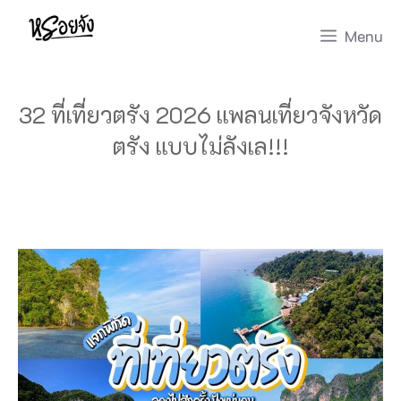
Skip
Menu
to
content
32 ที่เที่ยวตรัง 2026 แพลนเที่ยวจังหวัด
ตรัง แบบไม่ลังเล!!!