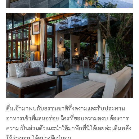
ตื่นเช้ามาพบกับธรรมชาติที่งดงามและรับประทาน
อาหารเช้าที่แสนอร่อย ใครที่ชอบความสงบ ต้องการ
ความเป็นส่วนตัวแนะนําให้มาพักที่นี่ได้เลยค่ะ เติมพลัง
ให้ร่างกายได้อย่างดีแน่นอน