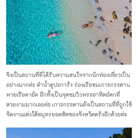
จึงเป็นสถานที่ที่ได้รับความสนใจจากนักท่องเที่ยวเป็น
อย่างมากค่ะ ดําน้ําดูปะการัง ร่องเรือชมเกาะกระดาน
พายเรือคายัค อีกทั้งเป็นจุดชมวิวพระอาทิตย์ตกที่
สวยงามมากเลยค่ะ เกาะกระดานยังเป็นสถานที่ที่ถูกใช้
จัดงานแต่งใต้สมุทรยอดฮิตของจังหวัดตรังอีกด้วยค่ะ