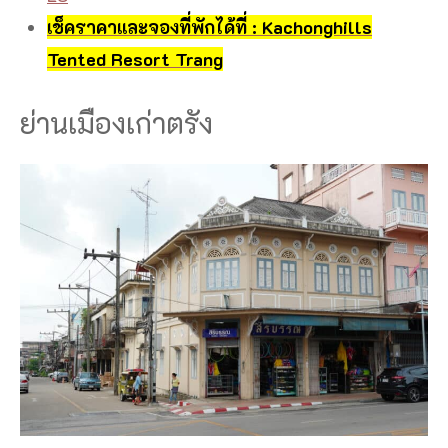
เช็คราคาและจองที่พักได้ที่ : Kachonghills
Tented Resort Trang
ย่านเมืองเก่าตรัง