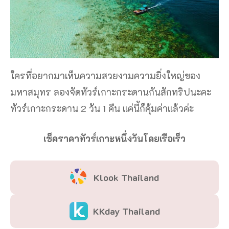
ใครที่อยากมาเห็นความสวยงามความยิ่งใหญ่ของ
มหาสมุทร ลองจัดทัวร์เกาะกระดานกันสักทริปนะคะ
ทัวร์เกาะกระดาน 2 วัน 1 คืน แค่นี้ก็คุ้มค่าแล้วค่ะ
เช็คราคาทัวร์เกาะหนึ่งวันโดยเรือเร็ว
Klook Thailand
KKday Thailand