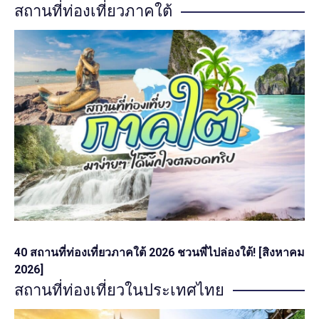
สถานที่ท่องเที่ยวภาคใต้
40 สถานที่ท่องเที่ยวภาคใต้ 2026 ชวนพี่ไปล่องใต้! [สิงหาคม
2026]
สถานที่ท่องเที่ยวในประเทศไทย