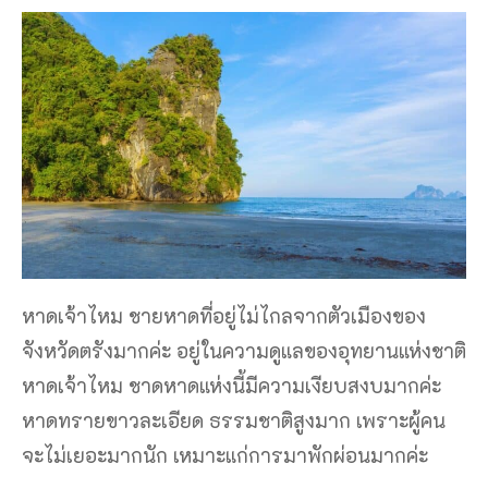
หาดเจ้าไหม ชายหาดที่อยู่ไม่ไกลจากตัวเมืองของ
จังหวัดตรังมากค่ะ อยู่ในความดูแลของอุทยานแห่งชาติ
หาดเจ้าไหม ชาดหาดแห่งนี้มีความเงียบสงบมากค่ะ
หาดทรายขาวละเอียด ธรรมชาติสูงมาก เพราะผู้คน
จะไม่เยอะมากนัก เหมาะแก่การมาพักผ่อนมากค่ะ