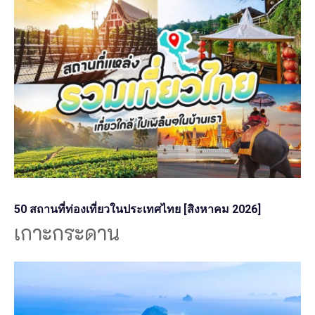
50 สถานที่ท่องเที่ยวในประเทศไทย [สิงหาคม 2026]
เกาะกระดาน