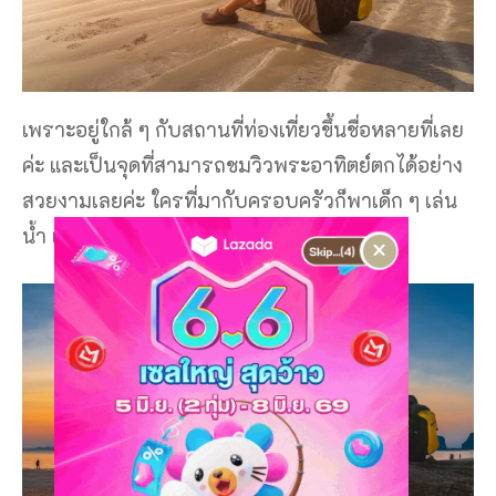
เพราะอยู่ใกล้ ๆ กับสถานที่ท่องเที่ยวขึ้นชื่อหลายที่เลย
ค่ะ และเป็นจุดที่สามารถชมวิวพระอาทิตย์ตกได้อย่าง
สวยงามเลยค่ะ ใครที่มากับครอบครัวก็พาเด็ก ๆ เล่น
น้ํา เล่นทรายกันอย่างสบายใจ
×