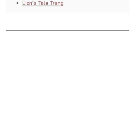
Lion’s Tale Trang