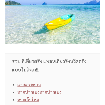
รวม ที่เที่ยวตรัง แพลนเที่ยวจังหวัดตรัง
แบบไม่ลังเล!!!
เกาะกระดาน
หาดปากเมงหาดปากเมง
หาดเจ้าไหม