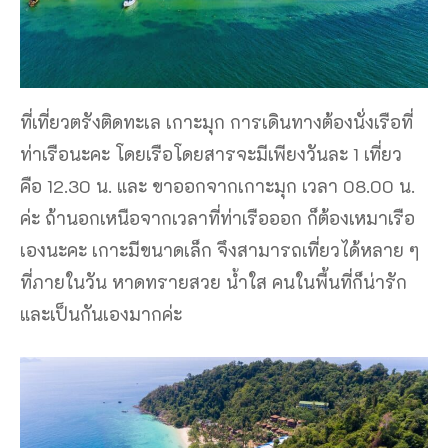
ที่เที่ยวตรังติดทะเล เกาะมุก การเดินทางต้องนั่งเรือที่
ท่าเรือนะคะ โดยเรือโดยสารจะมีเพียงวันละ 1 เที่ยว
คือ 12.30 น. และ ขาออกจากเกาะมุก เวลา 08.00 น.
ค่ะ ถ้านอกเหนือจากเวลาที่ท่าเรือออก ก็ต้องเหมาเรือ
เองนะคะ เกาะมีขนาดเล็ก จึงสามารถเที่ยวได้หลาย ๆ
ที่ภายในวัน หาดทรายสวย น้ําใส คนในพื้นที่ก็น่ารัก
และเป็นกันเองมากค่ะ