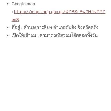
Google map
:
https://maps.app.goo.gl/XZRSsRw9H4vPPZ
ec8
ที่อยู่ : ตําบลเกาะลิบง อําเภอกันตัง จังหวัดตรัง
เปิดให้เข้าชม : สามารถเที่ยวชมได้ตลอดทั้งวัน