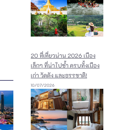
20 ที่เที่ยวน่าน 2026 เมือง
เล็กๆ ที่น่าไปซ้ำ ครบทั้งเมือง
เก่า วัดดัง และธรรชาติ!
10/07/2026