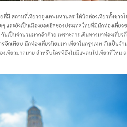
มี สถานที่เที่ยวกรุงเทพมหานคร ให้นักท่องเที่ยวทั้งชาว
ุดๆ และยังเป็นเมืองยอดฮิตของประเทศไทยที่มีนักท่องเที่ยว
 กันเป็นจำนวนมากอีกด้วย เพราะการเดินทางมาท่องเที่ยวก็
ีกเพียบ นักท่องเที่ยวนิยมมา เที่ยวในกรุงเทพ กันเป็นจำ
ท่องเที่ยวมากมาย สำหรับใครที่ยังไม่มีแพลนไปเที่ยวที่ไหน 