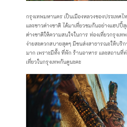
กรุงเทพมหานคร เป็นเมืองหลวงของประเทศไทยที่
และชาวต่างชาติ ได้มาเที่ยวชมกันอย่างแฮปปี้ส
ต่างชาติให้ความสนใจในการ ท่องเที่ยวกรุงเทพ
ง่ายสะดวกสบายสุดๆ มีขนส่งสาธารณะให้บริการอ
มาก เพราะมีทั้ง ที่พัก ร้านอาหาร และสถานที่
เที่ยวในกรุงเทพกันดูนะคะ