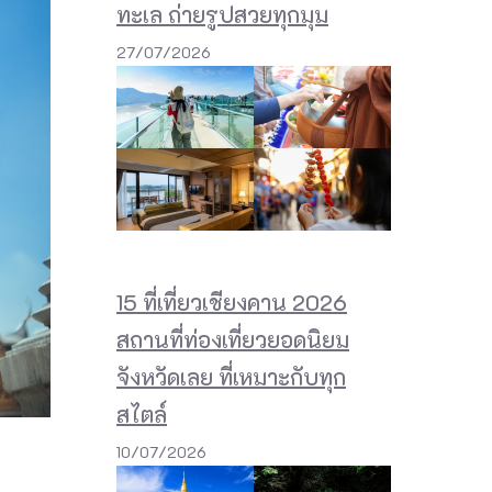
ทะเล ถ่ายรูปสวยทุกมุม
27/07/2026
15 ที่เที่ยวเชียงคาน 2026
สถานที่ท่องเที่ยวยอดนิยม
จังหวัดเลย ที่เหมาะกับทุก
สไตล์
10/07/2026