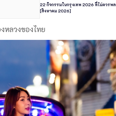
22 กิจกรรมในกรุงเทพ 2026 ที่ไม่ควรพ
[สิงหาคม 2026]
ืองหลวงของไทย