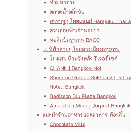
ท่ามหาราช
ตลาดน้ำตลิ่งชัน
ฮาราจูกุ ไทยแลนด์ Harajuku Thail
สวนลอยฟ้าเจ้าพระยา
หอศิลป์กรุงเทพ BACC
5 ที่พักสวยๆ ใจกลางเมืองกรุงเทพ
โรงแรมบ้านวังหลัง ริเวอร์ไซด์
CHANN | Bangkok-Noi
Sheraton Grande Sukhumvit, a Lux
Hotel, Bangkok
Radisson Blu Plaza Bangkok
Amari Don Muang Airport Bangkok
แนะนำร้านอาหารและอาหาร ท้องถิ่น
Chocolate Ville