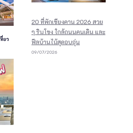
20 ที่พักเชียงคาน 2026 สวย
ๆ ริมโขง ใกล้ถนนคนเดิน และ
ี่ยว
ฟีลบ้านไม้สุดอบอุ่น
09/07/2026