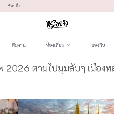
ก
ช้อปปิ้ง
ทีมงาน
ท่องเที่ยว
ของกิน
งเทพ 2026 ตามไปมุมลับๆ เมือง