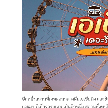
อีกหนึ่งสถานที่เดทตอนกลางคืนเอเชียทีค และยั
แวะมา ที่เที่ยวกรุงเทพ เป็นอีกหนึ่ง สถานที่เ