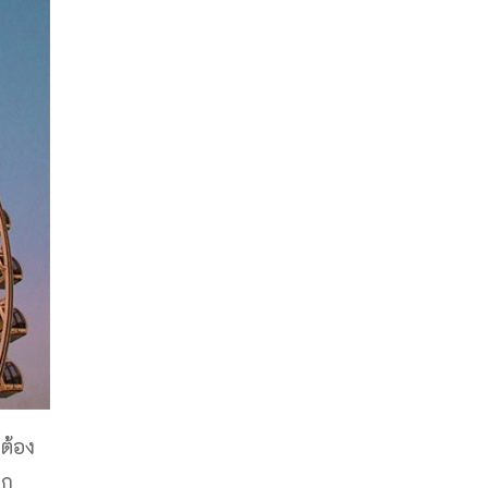
ต้อง
าก