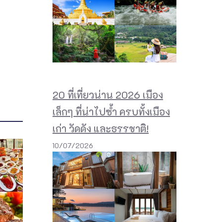
20 ที่เที่ยวน่าน 2026 เมือง
เล็กๆ ที่น่าไปซ้ำ ครบทั้งเมือง
เก่า วัดดัง และธรรชาติ!
10/07/2026