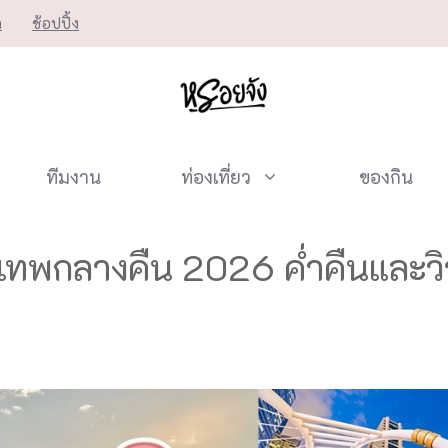
ก
ช้อปปิ้ง
ทีมงาน
ท่องเที่ยว
ของกิน
ุงเทพกลางคืน 2026 ค่ำคืนและวิ