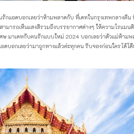
นรักแอดบอกเลยว่าห้ามพลาดกับ ที่เดทในกรุงเทพกลางคืน ท
ะสามารถเห็นแสงสีรวมถึงบรรยากาศต่างๆ ให้ความโรแมนติ
พิเศษ มาเดทกับคนรักแบบใหม่ 2024 บอกเลยว่าตัวแม่ห้าม
แอดบอกเลยว่ามาถูกทางแล้วค่ะทุกคน รีบจองก่อนใครได้โต๊