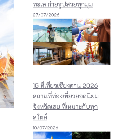
ทะเล ถ่ายรูปสวยทุกมุม
27/07/2026
15 ที่เที่ยวเชียงคาน 2026
สถานที่ท่องเที่ยวยอดนิยม
จังหวัดเลย ที่เหมาะกับทุก
สไตล์
10/07/2026