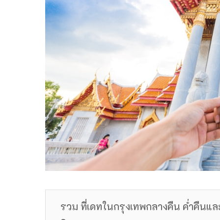
รวม ที่เดทในกรุงเทพกลางคืน ค่ำคืนแ