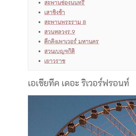
สะพานช่องนนทรี
เสาชิงช้า
สะพานพระราม 8
สวนหลวงร.9
ตึกคิงเพาเวอร์ มหานคร
สวนเบญจกิติ
เยาวราช
เอเชียทีค เดอะ ริเวอร์ฟรอนท์