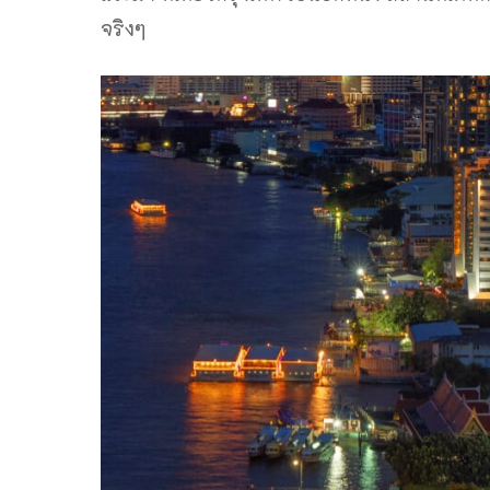
จริงๆ