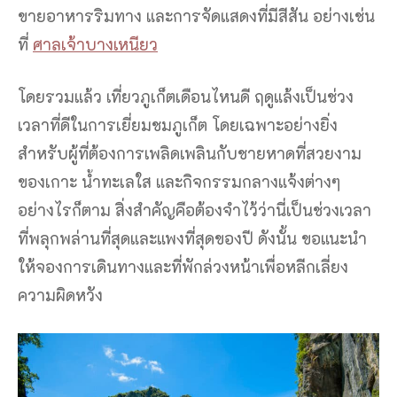
ขายอาหารริมทาง และการจัดแสดงที่มีสีสัน อย่างเช่น
ที่
ศาลเจ้าบางเหนียว
โดยรวมแล้ว เที่ยวภูเก็ตเดือนไหนดี ฤดูแล้งเป็นช่วง
เวลาที่ดีในการเยี่ยมชมภูเก็ต โดยเฉพาะอย่างยิ่ง
สำหรับผู้ที่ต้องการเพลิดเพลินกับชายหาดที่สวยงาม
ของเกาะ น้ำทะเลใส และกิจกรรมกลางแจ้งต่างๆ
อย่างไรก็ตาม สิ่งสำคัญคือต้องจำไว้ว่านี่เป็นช่วงเวลา
ที่พลุกพล่านที่สุดและแพงที่สุดของปี ดังนั้น ขอแนะนำ
ให้จองการเดินทางและที่พักล่วงหน้าเพื่อหลีกเลี่ยง
ความผิดหวัง