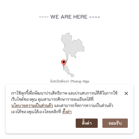
----
ช่องทางการติดตาม
----
เราใช้คุกกี้เพื่อพัฒนาประสิทธิภาพ และประสบการณ์ที่ดีในการใช้
โพสล่าสุด
เว็บไซต์ของคุณ คุณสามารถศึกษารายละเอียดได้ที่
นโยบายความเป็นส่วนตัว
และสามารถจัดการความเป็นส่วนตัว
เองได้ของคุณได้เองโดยคลิกที่
ตั้งค่า
ตั้งค่า
ยอมรับ