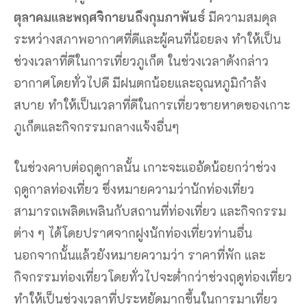
ในช่วงคาบต่อฤดูกาลนั้น เกาะจะแออัดน้อยกว่าช่วง
ฤดูกาลท่องเที่ยว ซึ่งหมายความว่านักท่องเที่ยว
สามารถเพลิดเพลินกับสถานที่ท่องเที่ยว และกิจกรรม
ต่าง ๆ ได้โดยปราศจากฝูงนักท่องเที่ยวท่านอื่น
นอกจากนั้นแล้วยังหมายความว่า ราคาที่พัก และ
กิจกรรมท่องเที่ยวโดยทั่วไปจะต่ำกว่าช่วงฤดูท่องเที่ยว
ทำให้เป็นช่วงเวลาที่ประหยัดมากขึ้นในการมาเที่ยว
ภูเก็ต