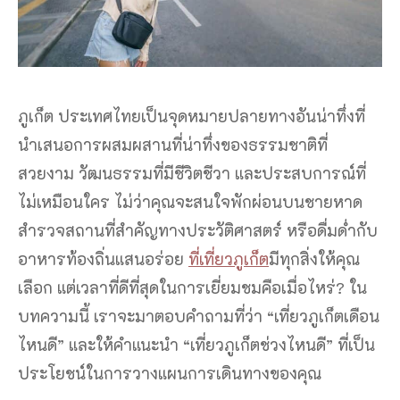
ภูเก็ต ประเทศไทยเป็นจุดหมายปลายทางอันน่าทึ่งที่
นำเสนอการผสมผสานที่น่าทึ่งของธรรมชาติที่
สวยงาม วัฒนธรรมที่มีชีวิตชีวา และประสบการณ์ที่
ไม่เหมือนใคร ไม่ว่าคุณจะสนใจพักผ่อนบนชายหาด
สำรวจสถานที่สำคัญทางประวัติศาสตร์ หรือดื่มด่ำกับ
อาหารท้องถิ่นแสนอร่อย
ที่เที่ยวภูเก็ต
มีทุกสิ่งให้คุณ
เลือก แต่เวลาที่ดีที่สุดในการเยี่ยมชมคือเมื่อไหร่? ใน
บทความนี้ เราจะมาตอบคำถามที่ว่า “เที่ยวภูเก็ตเดือน
ไหนดี” และให้คำแนะนำ “เที่ยวภูเก็ตช่วงไหนดี” ที่เป็น
ประโยชน์ในการวางแผนการเดินทางของคุณ