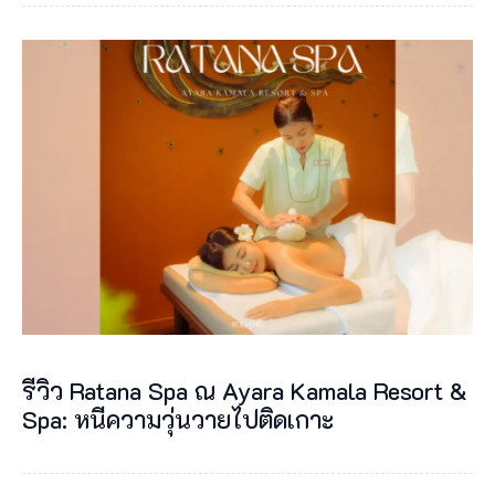
รีวิว Ratana Spa ณ Ayara Kamala Resort &
Spa: หนีความวุ่นวายไปติดเกาะ