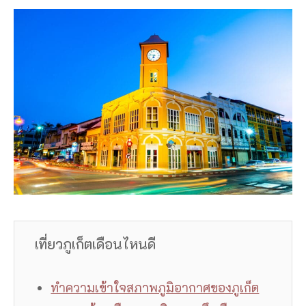
เที่ยวภูเก็ตเดือนไหนดี
ทำความเข้าใจสภาพภูมิอากาศของภูเก็ต