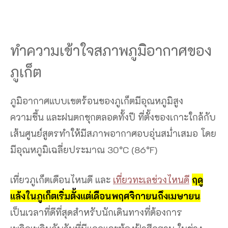
ทำความเข้าใจสภาพภูมิอากาศของ
ภูเก็ต
ภูมิอากาศแบบเขตร้อนของภูเก็ตมีอุณหภูมิสูง
ความชื้น และฝนตกชุกตลอดทั้งปี ที่ตั้งของเกาะใกล้กับ
เส้นศูนย์สูตรทำให้มีสภาพอากาศอบอุ่นสม่ำเสมอ โดย
มีอุณหภูมิเฉลี่ยประมาณ 30°C (86°F)
เที่ยวภูเก็ตเดือนไหนดี และ
เที่ยวทะเลช่วงไหนดี
ฤดู
แล้งในภูเก็ตเริ่มตั้งแต่เดือนพฤศจิกายนถึงเมษายน
เป็นเวลาที่ดีที่สุดสำหรับนักเดินทางที่ต้องการ