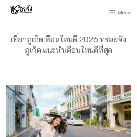
Skip
Menu
to
content
เที่ยวภูเก็ตเดือนไหนดี 2026 หรอยจัง
ภูเก็ต แนะนำเดือนไหนดีที่สุด