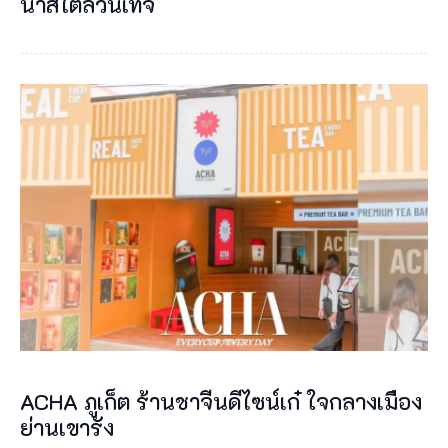
ACHA ภูเก็ต ร้านชาจีนดีไซน์เก๋ ใจกลางเมือง
ย่านเขารัง