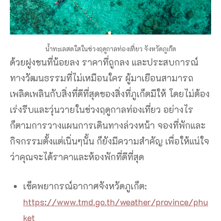
เร่งรีบและวุ่นวายในช่วงฤดูกาลท่องเที่ยว อย่างไร
ก็ตามการวางแผนการเดินทางล่วงหน้า จองที่พักและ
กิจกรรมตั้งแต่เนิ่นๆนั้น ก็ยังมีความสำคัญ เพื่อให้แน่ใจ
ว่าคุณจะได้ราคาและห้องพักที่ดีที่สุด
เช็คพยากรณ์อากาศจังหวัดภูเก็ต:
https://www.tmd.go.th/weather/province/phu
ket
ของกินจังหวัดภูเก็ต