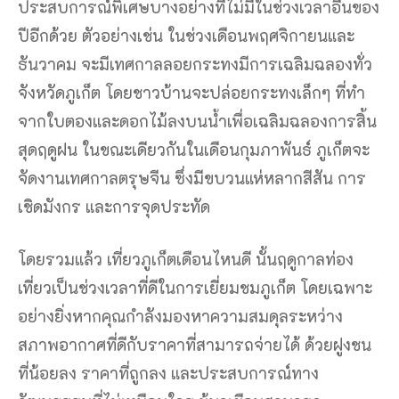
เชิดมังกร และการจุดประทัด
โดยรวมแล้ว เที่ยวภูเก็ตเดือนไหนดี นั้นฤดูกาลท่อง
เที่ยวเป็นช่วงเวลาที่ดีในการเยี่ยมชมภูเก็ต โดยเฉพาะ
อย่างยิ่งหากคุณกำลังมองหาความสมดุลระหว่าง
สภาพอากาศที่ดีกับราคาที่สามารถจ่ายได้ ด้วยฝูงชน
ที่น้อยลง ราคาที่ถูกลง และประสบการณ์ทาง
วัฒนธรรมที่ไม่เหมือนใคร ผู้มาเยือนสามารถ
เพลิดเพลินกับสิ่งที่ดีที่สุดของสิ่งที่ภูเก็ตมีให้ โดยไม่ต้อง
เร่งรีบและวุ่นวายในช่วงฤดูท่องเที่ยว อย่างไรก็ตาม
การวางแผนการเดินทางล่วงหน้าและจองที่พักและ
กิจกรรมตั้งแต่เนิ่นๆ ก็ยังมีความสำคัญ เพื่อให้แน่ใจว่า
คุณจะได้ราคาและห้องว่างที่ดีที่สุด