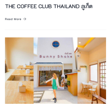
THE COFFEE CLUB THAILAND ภูเก็ต
Read More