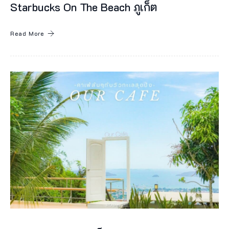
Starbucks On The Beach ภูเก็ต
Read More