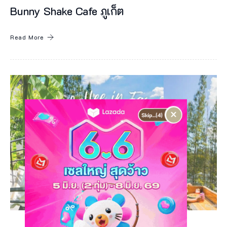
Bunny Shake Cafe ภูเก็ต
Read More
×