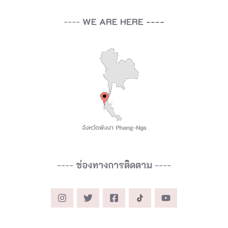
----
WE ARE HERE ----
----
ช่องทางการติดตาม
----