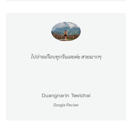
ไปถ่ายเกือบทุกวันเลยค่ะ สวยมากๆ
Duangnarin Tewichai
Google Review