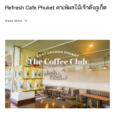
Refresh Cafe Phuket คาเฟ่ผลไม้เจ้าดังภูเก็ต
Read More