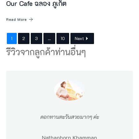
Our Cafe ฉลอง ภูเก็ต
Read More
1
2
3
…
10
Next
รีวิวจากลูกค้าท่านอื่นๆ
ดอกทานตะวันสวยมากๆ ค่ะ
Nathaphorn Khamman