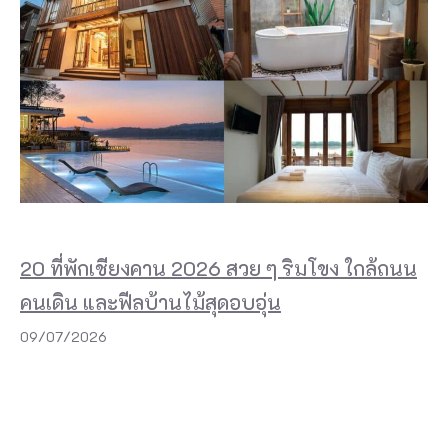
20 ที่พักเชียงคาน 2026 สวย ๆ ริมโขง ใกล้ถนน
คนเดิน และฟีลบ้านไม้สุดอบอุ่น
09/07/2026