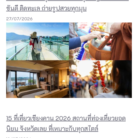
ชันดี ติดทะเล ถ่ายรูปสวยทุกมุม
27/07/2026
15 ที่เที่ยวเชียงคาน 2026 สถานที่ท่องเที่ยวยอด
นิยม จังหวัดเลย ที่เหมาะกับทุกสไตล์