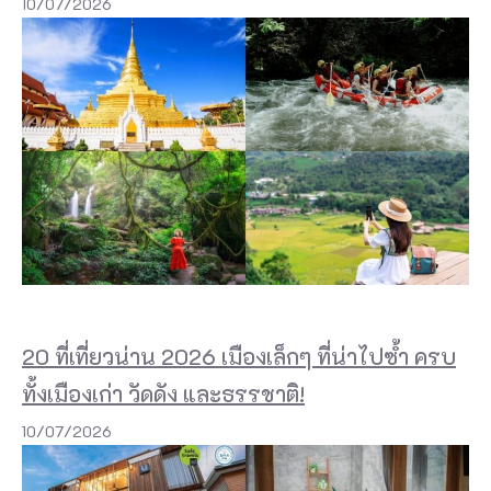
10/07/2026
20 ที่เที่ยวน่าน 2026 เมืองเล็กๆ ที่น่าไปซ้ำ ครบ
ทั้งเมืองเก่า วัดดัง และธรรชาติ!
10/07/2026