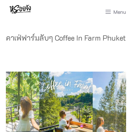
Skip
Menu
to
content
คาเฟ่ฟาร์มลับๆ Coffee In Farm Phuket