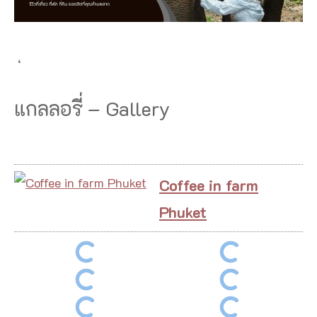
‘
แกลลอรี่ – Gallery
Coffee in farm
Phuket