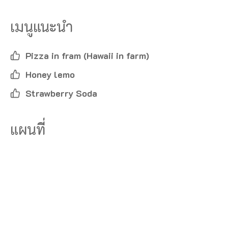
เมนูแนะนำ
Pizza in fram (Hawaii in farm)
Honey lemo
Strawberry Soda
แผนที่