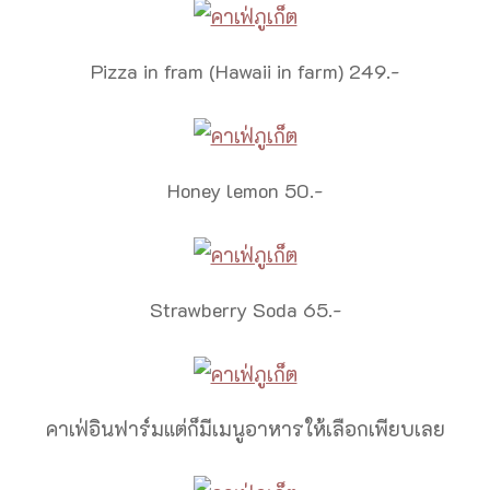
Pizza in fram (Hawaii in farm) 249.-
Honey lemon 50.-
Strawberry Soda 65.-
คาเฟ่อินฟาร์มแต่ก็มีเมนูอาหารให้เลือกเพียบเลย