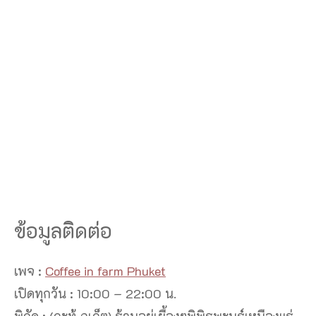
ข้อมูลติดต่อ
เพจ :
Coffee in farm Phuket
เปิดทุกวัน : 10:00 – 22:00 น.