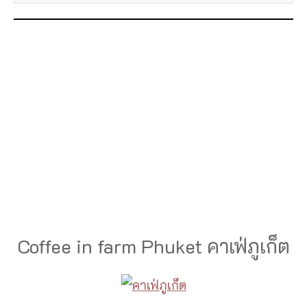
Coffee in farm Phuket คาเฟ่ภูเก็ต