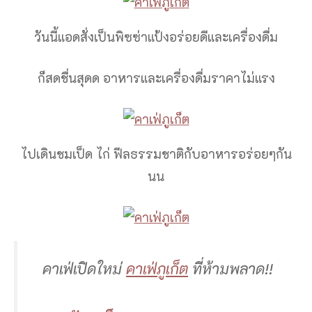
วันนี้แอดสั่งเป็นพิซซ่าแป้งอร่อยดีและเครื่องดื่ม
ก็สดชื่นสุดด อาหารและเครื่องดื่มราคาไม่แรง
ไปเดินชมเป็ด ไก่ ฟีลธรรมชาติกับอาหารอร่อยๆกัน
นน
คาเฟ่เปิดใหม่
คาเฟ่ภูเก็ต
ที่ห้ามพลาด!!