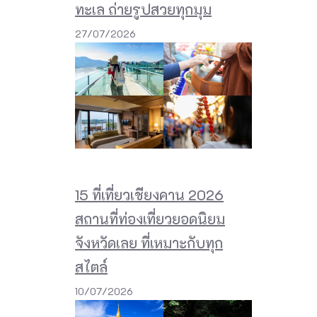
ทะเล ถ่ายรูปสวยทุกมุม
27/07/2026
15 ที่เที่ยวเชียงคาน 2026
สถานที่ท่องเที่ยวยอดนิยม
จังหวัดเลย ที่เหมาะกับทุก
สไตล์
10/07/2026