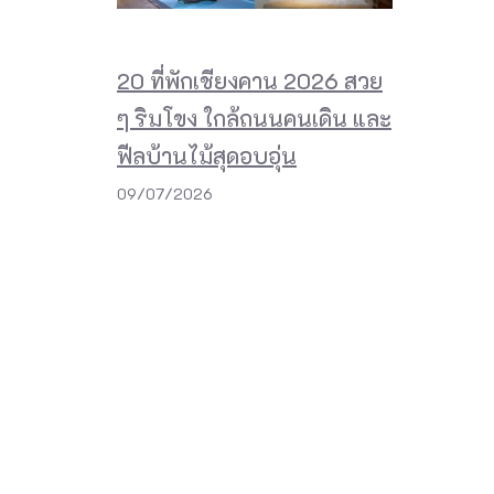
20 ที่พักเชียงคาน 2026 สวย
ๆ ริมโขง ใกล้ถนนคนเดิน และ
ฟีลบ้านไม้สุดอบอุ่น
09/07/2026