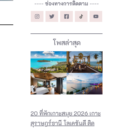
----
ช่องทางการติดตาม
----
โพสล่าสุด
20 ที่พักเกาะสมุย 2026 เกาะ
สุราษฎร์ธานี โลเคชันดี ติด