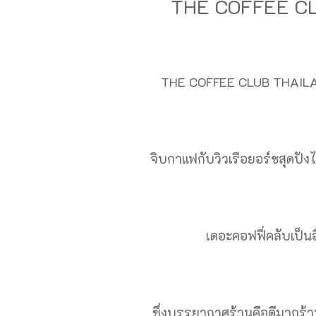
THE COFFEE CL
THE COFFEE CLUB THAILA
จิบกาแฟกับวิวเรือยอร์ชสุดปังไ
เดอะคอฟฟี่คลับเป็นอี
ซึ่งบรรยากาศร้านคือดีมากร้าน