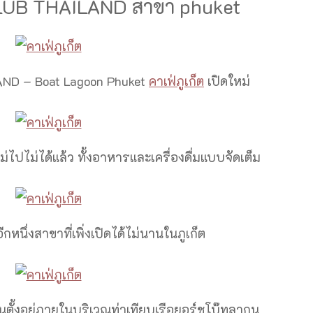
UB THAILAND สาขา phuket
ND – Boat Lagoon Phuket
คาเฟ่ภูเก็ต
เปิดใหม่
ม่ไปไม่ได้แล้ว ทั้งอาหารและเครื่องดื่มแบบจัดเต็ม
กหนึ่งสาขาที่เพิ่งเปิดได้ไม่นานในภูเก็ต
ตั้งอยู่ภายในบริเวณท่าเทียบเรือยอร์ชโบ๊ทลากูน