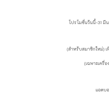
โปรโมชั่นวันนี้-31 มี
(สำหรับสมาชิกใหม่) 
(เฉพาะเครื่อง
แอดบอ