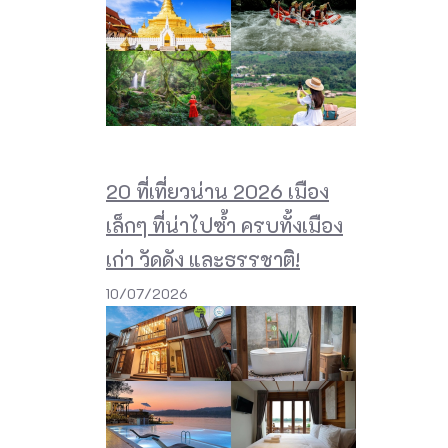
20 ที่เที่ยวน่าน 2026 เมือง
เล็กๆ ที่น่าไปซ้ำ ครบทั้งเมือง
เก่า วัดดัง และธรรชาติ!
10/07/2026