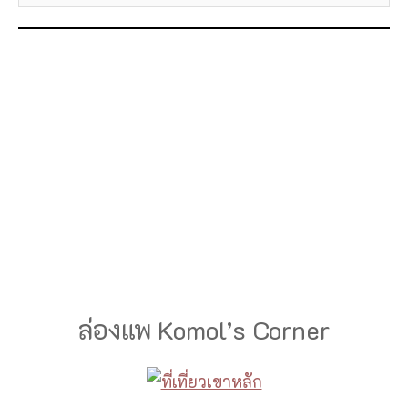
ล่องแพ Komol’s Corner