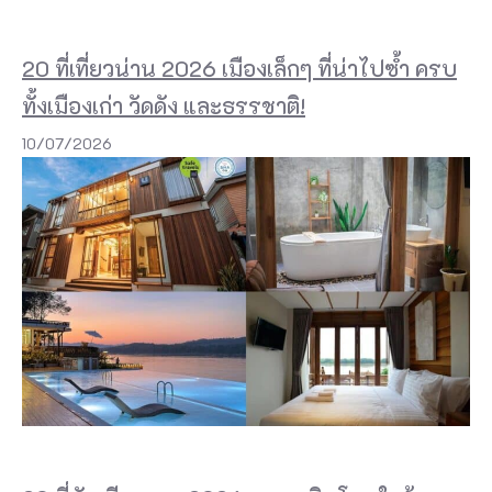
20 ที่เที่ยวน่าน 2026 เมืองเล็กๆ ที่น่าไปซ้ำ ครบ
ทั้งเมืองเก่า วัดดัง และธรรชาติ!
10/07/2026