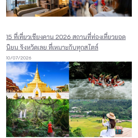
15 ที่เที่ยวเชียงคาน 2026 สถานที่ท่องเที่ยวยอด
นิยม จังหวัดเลย ที่เหมาะกับทุกสไตล์
10/07/2026