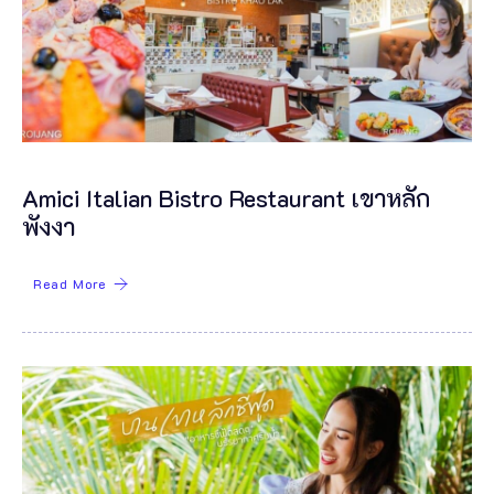
Amici Italian Bistro Restaurant เขาหลัก
พังงา
Read More