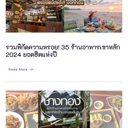
รวมพิกัดความหรอย! 35 ร้านอาหารเขาหลัก
2024 ยอดฮิตแห่งปี
Read More