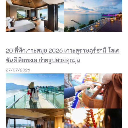
20 ที่พักเกาะสมุย 2026 เกาะสุราษฎร์ธานี โลเค
ชันดี ติดทะเล ถ่ายรูปสวยทุกมุม
27/07/2026