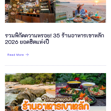
รวมพิกัดความหรอย! 35 ร้านอาหารเขาหลัก
2026 ยอดฮิตแห่งปี
Read More