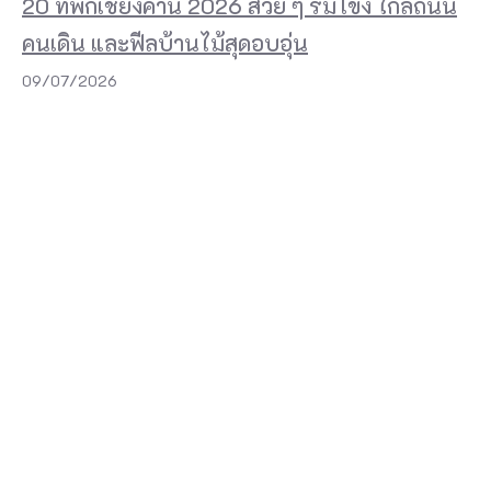
20 ที่พักเชียงคาน 2026 สวย ๆ ริมโขง ใกล้ถนน
คนเดิน และฟีลบ้านไม้สุดอบอุ่น
09/07/2026