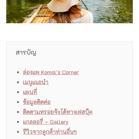
สารบัญ
ล่องแพ Komol’s Corner
เมนูแนะนำ
แผนที่
ข้อมูลติดต่อ
ติดตามหรอยจังได้ทางเฟสบุ๊ค
แกลลอรี่ – Gallery
รีวิวจากลูกค้าท่านอื่นๆ