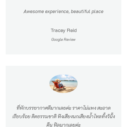
Awesome experience, beautiful place
Tracey Reid
Google Review
ที่พักบรรยากาศดีมากเลยค่ะ ราคาไม่แพง สะอาด
เรียบร้อย ติดธรรมชาติ ฟังเสียงนกเสียงน้ำไหลทั้งวันั้ง
คืน ฟิลมากเลยค่ะ