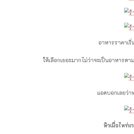
อาหารราคาเริ่มต
ให้เลือกเยอะมากไม่ว่าจะเป็นอาหารตาม
แอดบอกเลยว่าหมู
หิวเมื่อไหร่แ