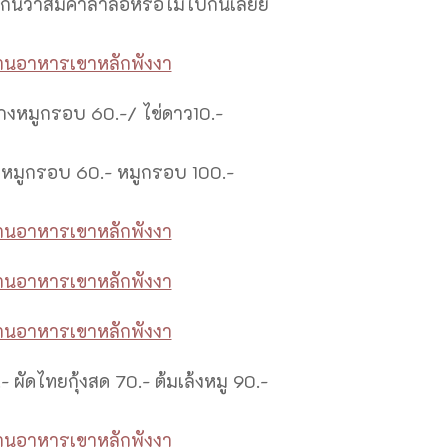
กันว่าสมคำล่ำลือหรือไม่ไปกันเลยย
แกงหมูกรอบ 60.-/ ไข่ดาว10.-
อหมูกรอบ 60.- หมูกรอบ 100.-
 ผัดไทยกุ้งสด 70.- ต้มเล้งหมู 90.-