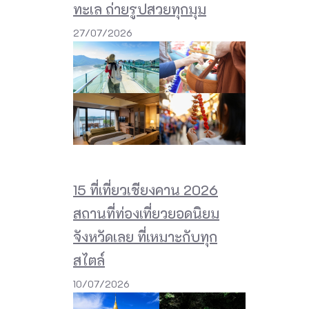
ทะเล ถ่ายรูปสวยทุกมุม
27/07/2026
15 ที่เที่ยวเชียงคาน 2026
สถานที่ท่องเที่ยวยอดนิยม
จังหวัดเลย ที่เหมาะกับทุก
สไตล์
10/07/2026