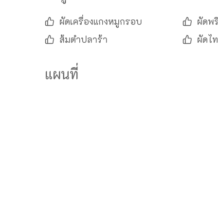
ผัดเครื่องแกงหมูกรอบ
ผัดพ
ส้มตำปลาร้า
ผัดไท
แผนที่