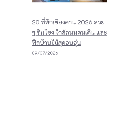
20 ที่พักเชียงคาน 2026 สวย
ๆ ริมโขง ใกล้ถนนคนเดิน และ
ฟีลบ้านไม้สุดอบอุ่น
09/07/2026