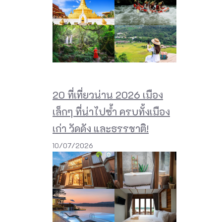
20 ที่เที่ยวน่าน 2026 เมือง
เล็กๆ ที่น่าไปซ้ำ ครบทั้งเมือง
เก่า วัดดัง และธรรชาติ!
10/07/2026