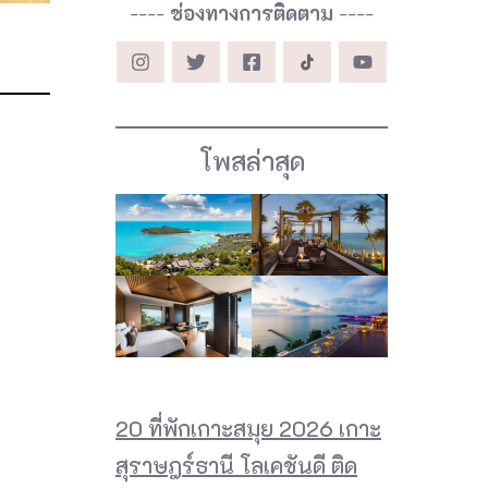
----
ช่องทางการติดตาม
----
โพสล่าสุด
20 ที่พักเกาะสมุย 2026 เกาะ
สุราษฎร์ธานี โลเคชันดี ติด