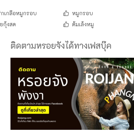
ริกเกลือหมูกรอบ
หมูกรอบ
ยกุ้งสด
ต้มเล้งหมู
ติดตามหรอยจังได้ทางเฟสบุ๊ค