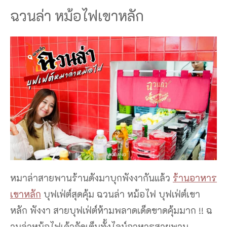
ฉวนล่า หม้อไฟเขาหลัก
หมาล่าสายพานร้านดังมาบุกพังงากันแล้ว
ร้านอาหาร
เขาหลัก
บุฟเฟ่ต์สุดคุ้ม ฉวนล่า หม้อไฟ บุฟเฟ่ต์เขา
หลัก พังงา สายบุฟเฟ่ต์ห้ามพลาดเด็ดขาดคุ้มมาก !! ฉ
วนล่าหม้อไฟเค้าจัดเต็มทั้งไลน์อาหารสายพาน