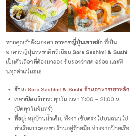
หากคุณกำลังมองหา
อาหารญี่ปุ่นเขาหลัก
ที่เป็น
อาหารญี่ปุ่นรสชาติพรีเมียม
Sora Sashimi & Sushi
เป็นตัวเลือกที่ต้องมาลอง รับรองว่าสด อร่อย และฟิ
นทุกคำแน่นอน!
ร้าน:
Sora Sashimi & Sushi ร้านอาหารเขาหลัก
เวลาเปิดบริการ:
ทุกวัน เวลา 11:00 – 21:00 น.
(ปิดทุกวันจันทร์)
ที่อยู่:
หมู่บ้านน้ำเค็ม, พังงา (ขับตรงไปบนถนนไป
ท่าเรือเกาะคอเขา ร้านอยู่ซ้ายมือ ห่างจากป้ายเรือ