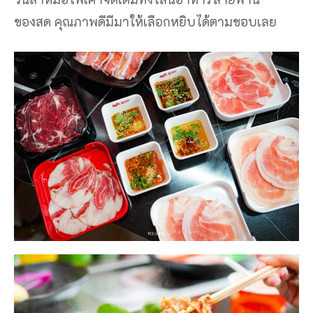
ของสด คุณภาพดีมีมาให้เลือกหยิบได้ตามชอบเลย