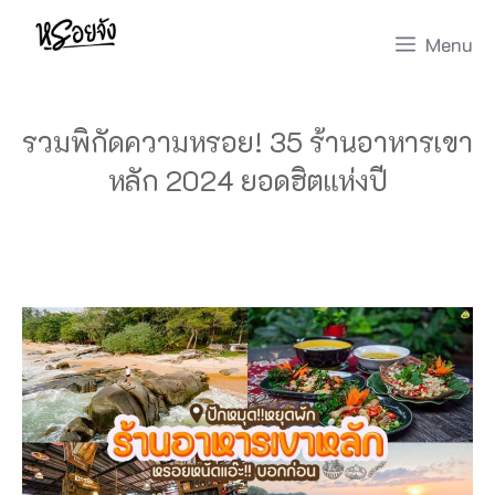
Skip
Menu
to
content
รวมพิกัดความหรอย! 35 ร้านอาหารเขา
หลัก 2024 ยอดฮิตแห่งปี