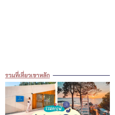
รวมที่เที่ยวเขาหลัก