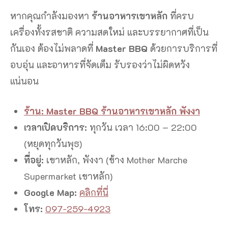
หากคุณกำลังมองหา
ร้านอาหารเขาหลัก
ที่ครบ
เครื่องทั้งรสชาติ ความสดใหม่ และบรรยากาศที่เป็น
กันเอง ต้องไม่พลาดที่
Master BBQ
ด้วยการบริการที่
อบอุ่น และอาหารที่จัดเต็ม รับรองว่าไม่ผิดหวัง
แน่นอน
ร้าน: Master BBQ ร้านอาหารเขาหลัก พังงา
เวลาเปิดบริการ:
ทุกวัน เวลา 16:00 – 22:00
(หยุดทุกวันพุธ)
ที่อยู่:
เขาหลัก, พังงา (ข้าง Mother Marche
Supermarket เขาหลัก)
Google Map:
คลิกที่นี่
โทร:
097-259-4923