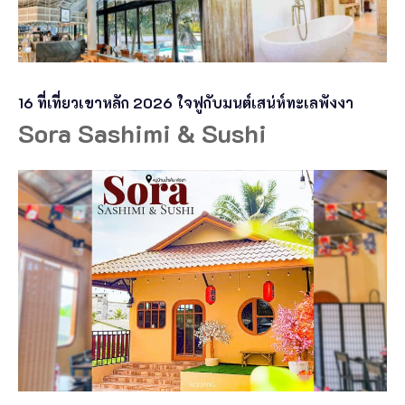
16 ที่เที่ยวเขาหลัก 2026 ใจฟูกับมนต์เสน่ห์ทะเลพังงา
Sora Sashimi & Sushi