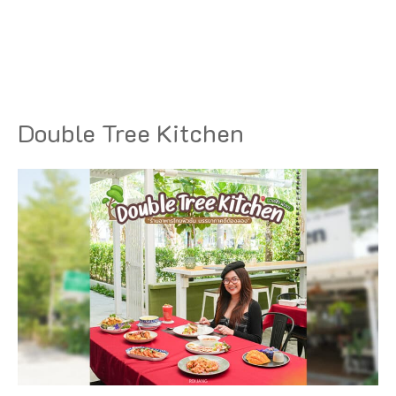
Double Tree Kitchen