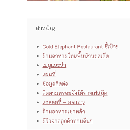
สารบัญ
Gold Elephant Restaurant ชี้เป้า!!
ร้านอาหารไทยพื้นบ้านรสเด็ด
เมนูแนะนำ
แผนที่
ข้อมูลติดต่อ
ติดตามหรอยจังได้ทางเฟสบุ๊ค
แกลลอรี่ – Gallery
ร้านอาหารเขาหลัก
รีวิวจากลูกค้าท่านอื่นๆ