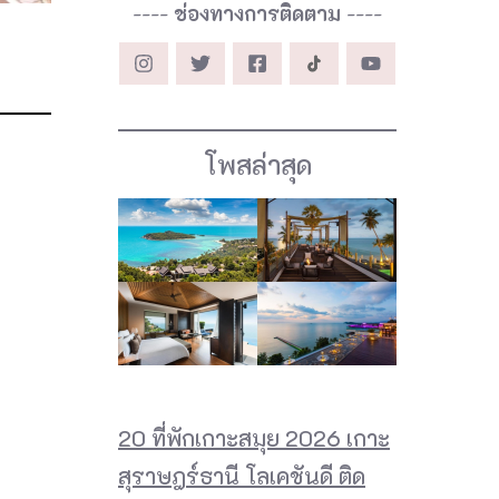
----
ช่องทางการติดตาม
----
โพสล่าสุด
20 ที่พักเกาะสมุย 2026 เกาะ
สุราษฎร์ธานี โลเคชันดี ติด