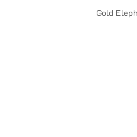
Gold Elepha