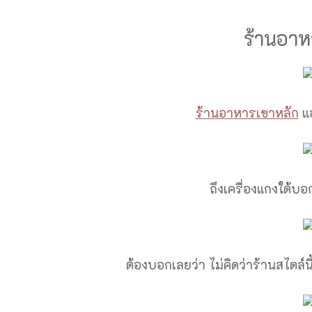
ร้านอาห
ร้านอาหารเขาหลัก
แอ
ถึงเครื่องแกงใต้บ
ต้องบอกเลยว่า ไม่คิดว่าร้านสไต