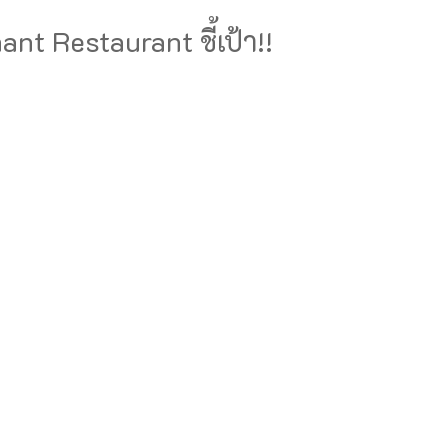
nt Restaurant ชี้เป้า!!