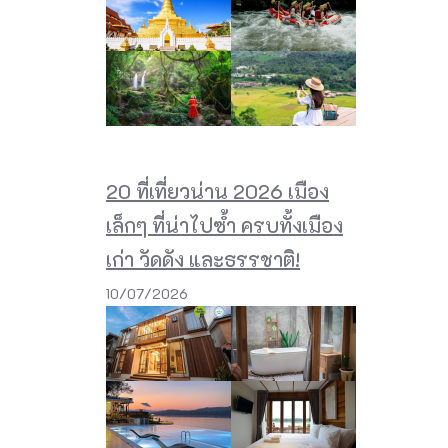
20 ที่เที่ยวน่าน 2026 เมือง
เล็กๆ ที่น่าไปซ้ำ ครบทั้งเมือง
เก่า วัดดัง และธรรชาติ!
10/07/2026