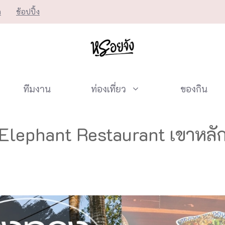
ก
ช้อปปิ้ง
ทีมงาน
ท่องเที่ยว
ของกิน
Elephant Restaurant เขาหลัก