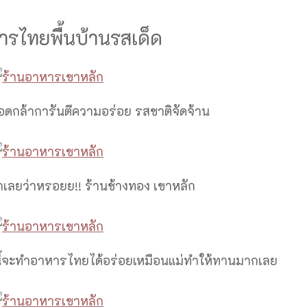
ารไทยพื้นบ้านรสเด็ด
ดกล้าการันตีความอร่อย รสชาติจัดจ้าน
อกเลยว่าหรอยย!! ร้านช้างทอง เขาหลัก
ล์นี้จะทำอาหารไทยได้อร่อยเหมือนแม่ทำให้ทานมากเลย