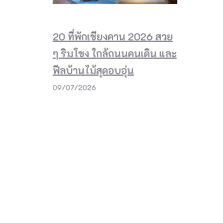
20 ที่พักเชียงคาน 2026 สวย
ๆ ริมโขง ใกล้ถนนคนเดิน และ
ฟีลบ้านไม้สุดอบอุ่น
09/07/2026