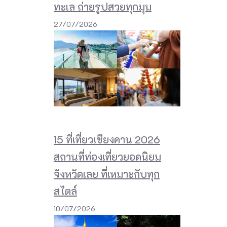
ทะเล ถ่ายรูปสวยทุกมุม
27/07/2026
15 ที่เที่ยวเชียงคาน 2026
สถานที่ท่องเที่ยวยอดนิยม
จังหวัดเลย ที่เหมาะกับทุก
สไตล์
10/07/2026