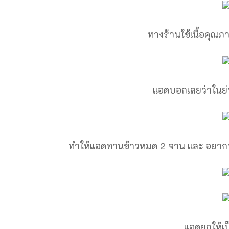
ทางร้านใช้เนื้อคุณภ
แอดบอกเลยว่าในย่า
ทำให้แอดทานข้าวหมด 2 จาน และ อยากบ
แอดยกให้เ