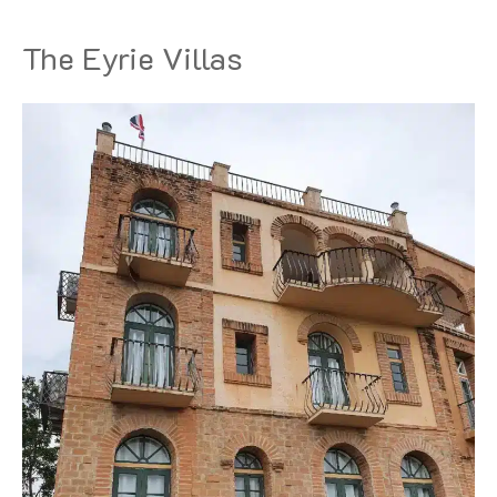
The Eyrie Villas