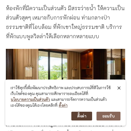
ห้องพักที่มีความเป็นส่วนตัว มีสระว่ายน้ำ ให้ความเป็น
ส่วนตัวสุดๆ เหมาะกับการพักผ่อน ท่ามกลางป่า
ธรรมชาติที่โอบล้อม ที่พักเขาใหญ่ธรรมชาติ บริการ
ที่พักแบบพูลวิลล่าให้เลือกหลากหลายแบบ
เราใช้คุกกี้เพื่อพัฒนาประสิทธิภาพ และประสบการณ์ที่ดีในการใช้
เว็บไซต์ของคุณ คุณสามารถศึกษารายละเอียดได้ที่
นโยบายความเป็นส่วนตัว
และสามารถจัดการความเป็นส่วนตัว
เองได้ของคุณได้เองโดยคลิกที่
ตั้งค่า
ตั้งค่า
ยอมรับ
ภายในที่พัก ห้องใหญ่มาก แบ่งเป็นสัดส่วนอย่างลงตัว