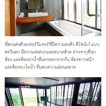
ที่ตกแต่งด้วยเฟอร์นิเจอร์ที่มีความลงตัว ดีไซน์เก๋ แบบ
ตะวันตก มีความสะดวกและสบายด้วย อ่างจากุซี่ทุก
ห้อง และห้องอาน้ำที่แยกออกจากกัน ห้องซาวหน้า
และห้องอบไอน้ำ ที่มอบความผ่อนคลาย