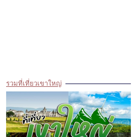
รวมที่เที่ยวเขาใหญ่