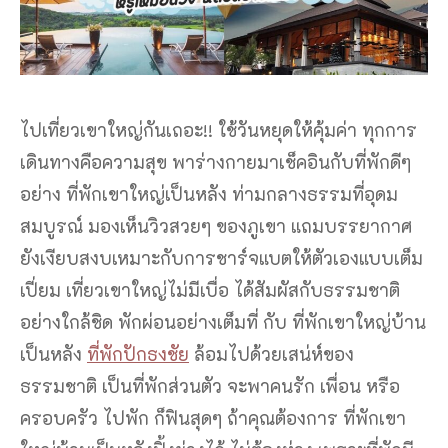
ไปเที่ยวเขาใหญ่กันเถอะ!! ใช้วันหยุดให้คุ้มค่า ทุกการ
เดินทางคือความสุข พาร่างกายมาเช็คอินกับที่พักดีๆ
อย่าง ที่พักเขาใหญ่เป็นหลัง ท่ามกลางธรรมที่อุดม
สมบูรณ์ มองเห็นวิวสวยๆ ของภูเขา แถมบรรยากาศ
ยังเงียบสงบเหมาะกับการชาร์จแบตให้ตัวเองแบบเต็ม
เปี่ยม เที่ยวเขาใหญ่ไม่มีเบื่อ ได้สัมผัสกับธรรมชาติ
อย่างใกล้ชิด พักผ่อนอย่างเต็มที่ กับ ที่พักเขาใหญ่บ้าน
เป็นหลัง
ที่พักปักธงชัย
ล้อมไปด้วยเสน่ห์ของ
ธรรมชาติ เป็นที่พักส่วนตัว จะพาคนรัก เพื่อน หรือ
ครอบครัว ไปพัก ก็ฟินสุดๆ ถ้าคุณต้องการ ที่พักเขา