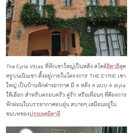
The Eyrie Villas ที่พักเขาใหญ่เป็นหลัง สไตล์
อิตาลี
สุด
หรูบนเนินเขา ตั้งอยู่ภายในโครงการ THE EYRIE เขา
ใหญ่ เป็นบ้านพักต่างอากาศ มี 4 หลัง 4 แบบ 4 style
ให้เลือก สำหรับครอบครัว คู่รัก หรือเพื่อนๆ ที่ต้องการ
พักผ่อนในบรรยากาศอบอุ่น สบายๆ เสมือนอยู่ใน
ชนบทของ
ประเทศอิตาลี