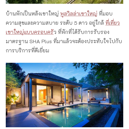
บ้านพักเป็นหลังเขาใหญ่
พูลวิลล่าเขาใหญ่
ที่มอบ
ความสุขและความสบาย ระดับ 5 ดาว อยู่ใกล้
ที่เที่ยว
เขาใหญ่แบบครอบครั
ว ที่พักที่ได้รับการรับรอง
มาตรฐาน SHA Plus ที่มาแล้วจะต้องประทับใจไปกับ
การบริการที่ดีเยี่ยม