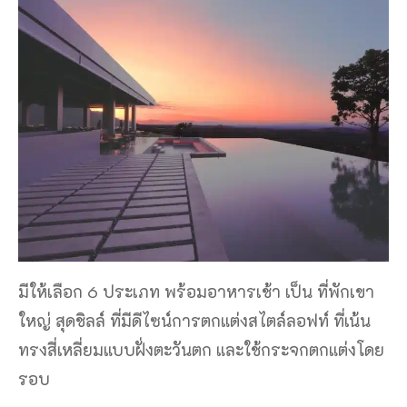
มีให้เลือก 6 ประเภท พร้อมอาหารเช้า เป็น ที่พักเขา
ใหญ่ สุดชิลล์ ที่มีดีไซน์การตกแต่งสไตล์ลอฟท์ ที่เน้น
ทรงสี่เหลี่ยมแบบฝั่งตะวันตก และใช้กระจกตกแต่งโดย
รอบ