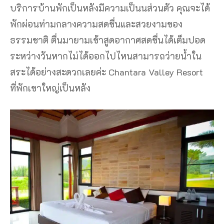
บริการบ้านพักเป็นหลังมีความเป็นนส่วนตัว คุณจะได้
พักผ่อนท่ามกลางความสดชื่นและสวยงามของ
ธรรมชาติ ตื่นมายามเช้าสูดอากาศสดชื่นได้เต็มปอด
ระหว่างวันหากไม่ได้ออกไปไหนสามารถว่ายน้ำใน
สระได้อย่างสะดวกเลยค่ะ Chantara Valley Resort
ที่พักเขาใหญ่เป็นหลัง