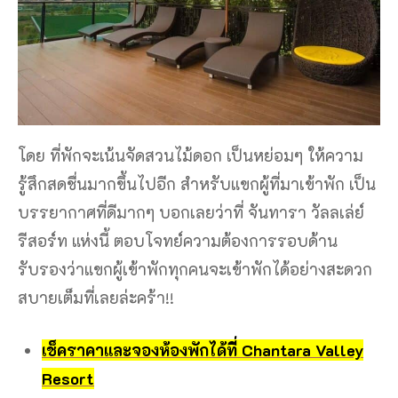
โดย ที่พักจะเน้นจัดสวนไม้ดอก เป็นหย่อมๆ ให้ความ
รู้สึกสดชื่นมากขึ้นไปอีก สำหรับแขกผู้ที่มาเข้าพัก เป็น
บรรยากาศที่ดีมากๆ บอกเลยว่าที่ จันทารา วัลลเล่ย์
รีสอร์ท แห่งนี้ ตอบโจทย์ความต้องการรอบด้าน
รับรองว่าแขกผู้เข้าพักทุกคนจะเข้าพักได้อย่างสะดวก
สบายเต็มที่เลยล่ะคร้า!!
เช็คราคาและจองห้องพักได้ที่ Chantara Valley
Resort