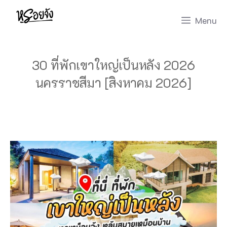
Skip
Menu
to
content
30 ที่พักเขาใหญ่เป็นหลัง 2026
นครราชสีมา [สิงหาคม 2026]