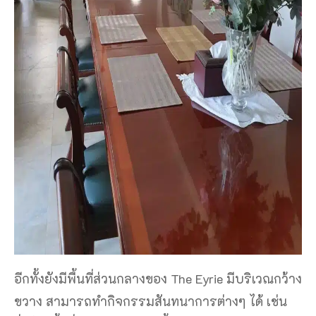
อีกทั้งยังมีพื้นที่ส่วนกลางของ The Eyrie มีบริเวณกว้าง
ขวาง สามารถทำกิจกรรมสันทนาการต่างๆ ได้ เช่น