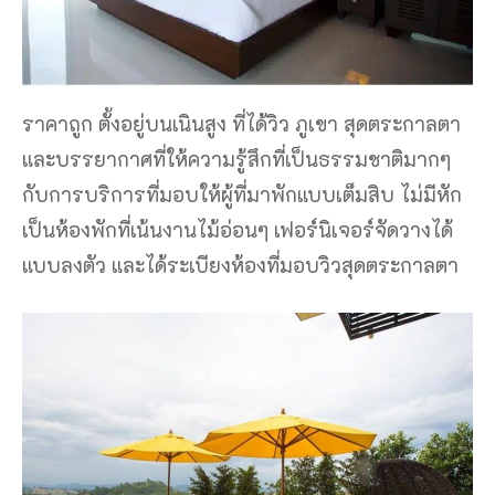
ราคาถูก ตั้งอยู่บนเนินสูง ที่ได้วิว ภูเขา สุดตระกาลตา
และบรรยากาศที่ให้ความรู้สึกที่เป็นธรรมชาติมากๆ
กับการบริการที่มอบให้ผู้ที่มาพักแบบเต็มสิบ ไม่มีหัก
เป็นห้องพักที่เน้นงานไม้อ่อนๆ เฟอร์นิเจอร์จัดวางได้
แบบลงตัว และได้ระเบียงห้องที่มอบวิวสุดตระกาลตา