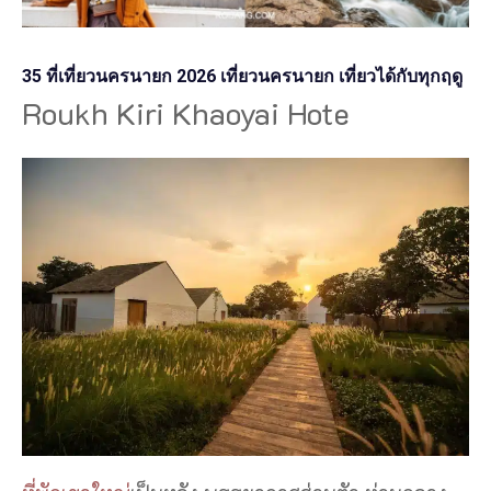
35 ที่เที่ยวนครนายก 2026 เที่ยวนครนายก เที่ยวได้กับทุกฤดู
Roukh Kiri Khaoyai Hote