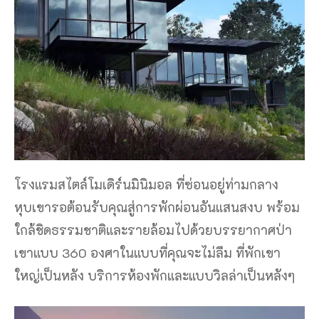
โรงแรมสไตล์โมเดิร์นมินิมอล ที่ซ่อนอยู่ท่ามกลาง
หุบเขารอต้อนรับคุณสู่การพักผ่อนอันแสนสงบ พร้อม
ใกล้ชิดธรรมชาติและรายล้อมไปด้วยบรรยากาศป่า
เขาแบบ 360 องศาในแบบที่คุณจะไม่ลืม ที่พักเขา
ใหญ่เป็นหลัง บริการห้องพักและแบบวิลล่าเป็นหลังๆ