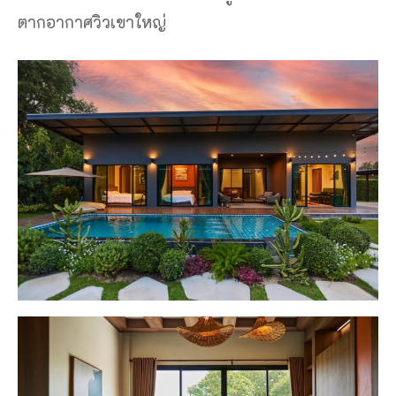
ตากอากาศวิวเขาใหญ่