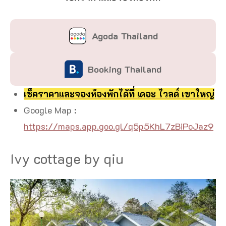
Agoda Thailand
Booking Thailand
เช็คราคาและจองห้องพักได้ที่ เดอะ ไวลด์ เขาใหญ่
Google Map :
https://maps.app.goo.gl/q5p5KhL7zBiPoJaz9
Ivy cottage by qiu