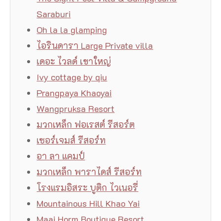
Saraburi
Oh la la glamping
ไอรินดารา Large Private villa
เดอะ ไวลด์ เขาใหญ่
Ivy cottage by qiu
Prangpaya Khaoyai
Wangpruksa Resort
มวกเหล็ก ฟอเรสต์ รีสอร์ต
เซอร์เจมส์ รีสอร์ท
อา ลา แคมป์
มวกเหล็ก พาราไดส์ รีสอร์ท
โรงแรมอิสระ บูติก ไวเนอรี่
Mountainous Hill Khao Yai
Maai Horm Boutique Resort