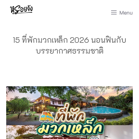
Skip
Menu
to
content
15 ที่พักมวกเหล็ก 2026 นอนฟินกับ
บรรยากาศธรรมชาติ