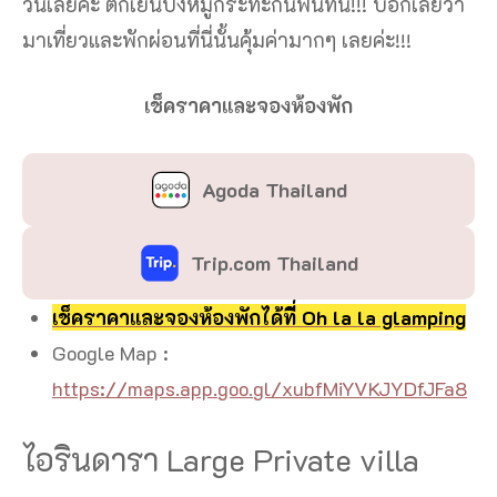
วันเลยค่ะ ตกเย็นปิ้งหมูกระทะกันฟินที่นี่!!! บอกเลยว่า
มาเที่ยวและพักผ่อนที่นี่นั้นคุ้มค่ามากๆ เลยค่ะ!!!
เช็คราคาและจองห้องพัก
Agoda Thailand
Trip.com Thailand
เช็คราคาและจองห้องพักได้ที่ Oh la la glamping
Google Map :
https://maps.app.goo.gl/xubfMiYVKJYDfJFa8
ไอรินดารา Large Private villa