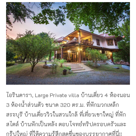
ไอรินดารา, Large Private villa บ้านเดี่ยว 4 ห้องนอน
3 ห้องน้ำส่วนตัว ขนาด 320 ตร.ม. ที่พักมวกเหล็ก
สระบุรี บ้านเดี่ยววิวในสวนใกล้ ที่เที่ยวเขาใหญ่ ที่พัก
สไตล์ บ้านพักเป็นหลัง ตอบโจทย์ทริปครอบครัวและ
กรุ๊ปใหญ่ ที่ให้ความรู้สึกสดชื่นของบรรยากาศที่นี่!!