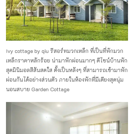
Ivy cottage by qiu รีสอร์ทมวกเหล็ก ที่เป็นที่พักมวก
เหล็กราคาหลักร้อย น่ามาพักผ่อนมากๆ ดีไซน์บ้านพัก
สุดมินิมอลสีสันสดใส ตั้งเป็นหลังๆ ที่สามารถเข้ามาพัก
ผ่อนกันได้อย่างส่วนตัว ภายในห้องพักที่มีเตียงสุดนุ่ม
นอนสบาย Garden Cottage