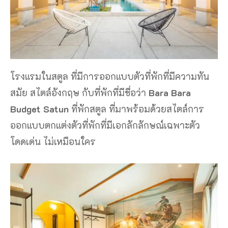
โรงแรมในสตูล ที่มีการออกแบบตัวที่พักที่มีความทัน
สมัย สไตล์อังกฤษ กับที่พักที่มีชื่อว่า
Bara Bara
Budget Satun
ที่พักสตูล ที่มาพร้อมด้วยสไตล์การ
ออกแบบตกแต่งตัวที่พักที่มีเอกลักลักษณ์เฉพาะตัว
โดดเด่น ไม่เหมือนใคร