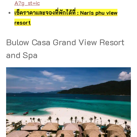
A?g_st=ic
เช็คราคาและจองที่พักได้ที่ : Naris phu view
resort
Bulow Casa Grand View Resort
and Spa