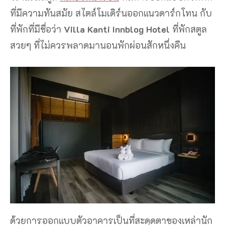
ที่มีความทันสมัย สไตล์โมเดิร์นออกแนวดาร์กโทน กับ
ที่พักที่มีชื่อว่า
Villa Kanti Innblog Hotel
ที่พักสตูล
สวยๆ ที่ไม่ควรพลาดมานอนพักผ่อนสักหนึ่งคืน
ด้วยการออกแบบตัวอาคารเป็นที่สะดุดตาของเหล่านัก