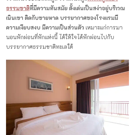
ธรรมชาติ
ที่มีความทันสมัย ตั้งเด่นเป็นสง่าอยู่บริเวณ
เนินเขา ติดกับชายหาด บรรยากาศของโรงแรมมี
ความเงียบสงบ มีความเป็นส่วนตัว
เหมาะแก่การมา
นอนพักผ่อนที่พักแห่งนี้ ได้ให้ใจได้พักผ่อนไปกับ
บรรยากาศธรรมชาติทะเลใต้