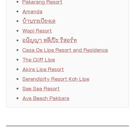
Pakarang Resort
Amanda
บ้านระเบียงเล
Wapi Resort
อนัญญา หลีเป๊ะ รีสอร์ท
Casa De Lipe Resort and Residence
The Cliff Lipe
Akira Lipe Resort
Serendipity Resort Koh Lipe
See Sea Resort
Ava Beach Pakbara