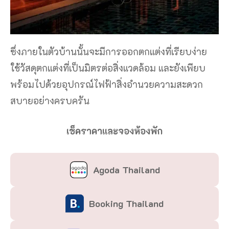
ซึ่งภายในตัวบ้านนั้นจะมีการออกตกแต่งที่เรียบง่าย
ใช้วัสดุตกแต่งที่เป็นมิตรต่อสิ่งแวดล้อม และยังเพียบ
พร้อมไปด้วยอุปกรณ์ไฟฟ้าสิ่งอำนวยความสะดวก
สบายอย่างครบครัน
เช็คราคาและจองห้องพัก
Agoda Thailand
Booking Thailand