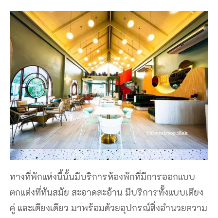
ทางที่พักแห่งนี้นั้นมีบริการห้องพักที่มีการออกแบบ
ตกแต่งที่ทันสมัย สะอาดสะอ้าน มีบริการทั้งแบบเตียง
คู่ และเตียงเดียว มาพร้อมด้วยอุปกรณ์สิ่งอำนวยความ