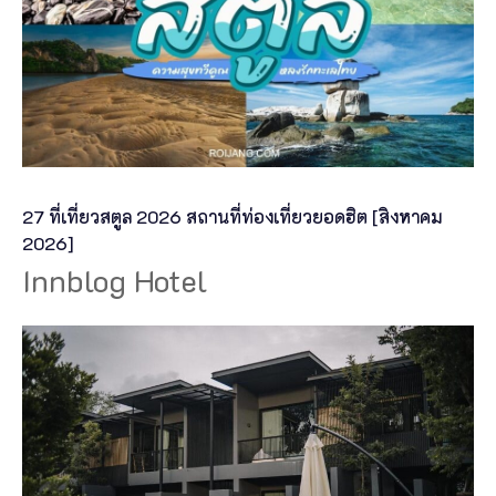
27 ที่เที่ยวสตูล 2026 สถานที่ท่องเที่ยวยอดฮิต [สิงหาคม
2026]
Innblog Hotel