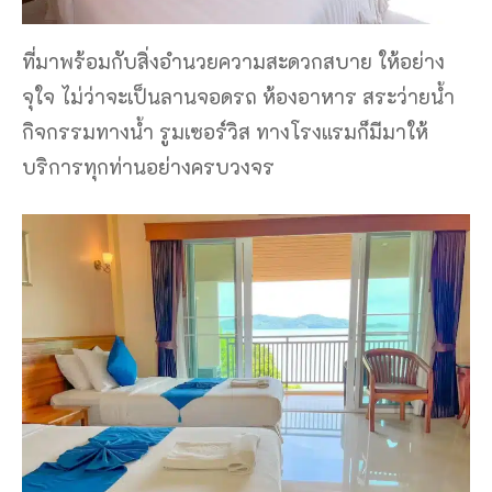
ที่มาพร้อมกับสิ่งอำนวยความสะดวกสบาย ให้อย่าง
จุใจ ไม่ว่าจะเป็นลานจอดรถ ห้องอาหาร สระว่ายน้ำ
กิจกรรมทางน้ำ รูมเซอร์วิส ทางโรงแรมก็มีมาให้
บริการทุกท่านอย่างครบวงจร