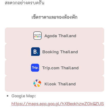
สะดวกอย่างครบครัน
เช็คราคาและจองห้องพัก
Agoda Thailand
Booking Thailand
Trip.com Thailand
Klook Thailand
Google Map:
https://maps.app.goo.gl/hXBeokhzwZGkQZUS