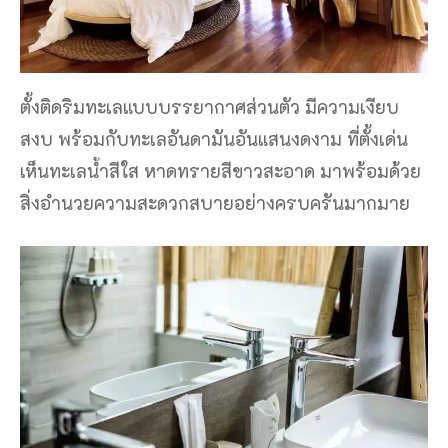
ตั้งติดริมทะเลแบบบรรยากาศส่วนตัว มีความเงียบ
สงบ พร้อมกับทะเลอันดามันอันแสนงดงาม ที่ตั้งเด่น
เห็นทะเลน้ำสีใส หาดทรายสีขาวสะอาด มาพร้อมด้วย
สิ่งอำนวยความสะดวกสบายอย่างครบครันมากมาย