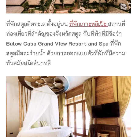
ที่พักสตูลติดทะเล ตั้งอยู่บน
ที่พักเกาะหลีเป๊ะ
สถานที่
ท่องเที่ยวที่สำคัญของจังหวัดสตูล กับที่พักที่มีชื่อว่า
Bulow Casa Grand View Resort and Spa
ที่พัก
สตูลมีสระว่ายน้ำ ด้วยการออกแบบตัวที่พักที่มีความ
ทันสมัยสไตล์บาหลี