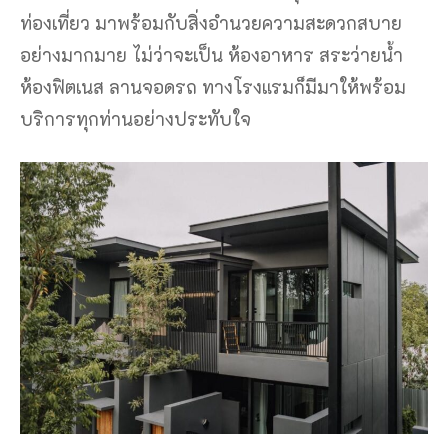
ท่องเที่ยว มาพร้อมกับสิ่งอำนวยความสะดวกสบาย
อย่างมากมาย ไม่ว่าจะเป็น ห้องอาหาร สระว่ายน้ำ
ห้องฟิตเนส ลานจอดรถ ทางโรงแรมก็มีมาให้พร้อม
บริการทุกท่านอย่างประทับใจ