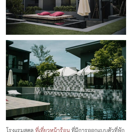
โรงแรมสตูล
ที่เที่ยวหน้าร้อน
ที่มีการออกแบบตัวที่พัก