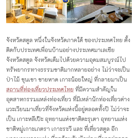
จังหวัดสตูล หนึ่งในจังหวัดภาคใต้ ของประเทศไทย ตั้ง
ติดกับประเทศเพื่อนบ้านอย่างประเทศมาเลเซีย
จังหวัดสตูล จังหวัดเต็มไปด้วยความอุดมสมบูรณ์ไป
ทรัพยากรทางธรรมชาติมากหลายอย่าง ไม่ว่าจะเป็น
ป่าไม้ ขุนเขา ชายหาด เกาะน้อยใหญ่ ที่กลายมาเป็น
สถานที่ท่องเที่ยวประเทศไทย
ที่มีความสำคัญใน
อุตสาหกรรมแหล่งท่องเที่ยว ที่มีเหล่านักท่องเที่ยวต่าง
แวะเวียนมาเที่ยวที่จังหวัดแห่งนี้อยู่ตลอดทั้งปี ไม่ว่าจะ
เป็น เกาะหลีเป๊ะ อุทยานแห่งชาติตะรุเตา อุทยานแห่ง
ชาติหมู่เกาะเภตรา เกาะระวี และ ที่เที่ยวสตูล อีก