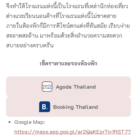
จึงทำให้โรงแรมแห่งนี้เป็นโรงแรมที่เหล่านักท่องเที่ยว
ต่างแวะเวียนนอนค้างที่โรงแรมแห่งนี้ไม่ขาดสาย
ภายในห้องพักก็มีการดีไซน์ตกแต่งที่ทันสมัย เรียบง่าย
สะอาดสะอ้าน มาพร้อมด้วยสิ่งอำนวยความสะดวก
สบายอย่างครบครัน
เช็คราคาและจองห้องพัก
Agoda Thailand
Booking Thailand
Google Map:
https://maps.app.goo.gl/ar2QaKEprTiv1RST7?