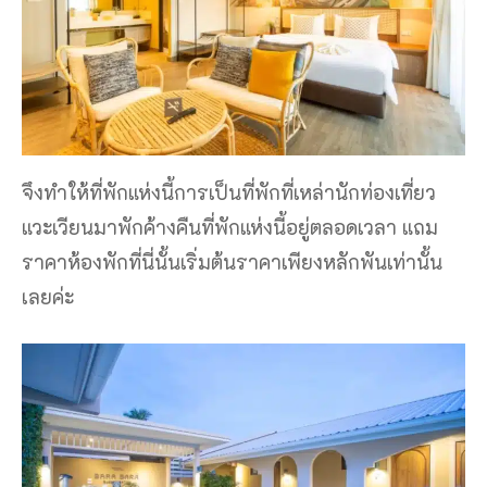
จึงทำให้ที่พักแห่งนี้การเป็นที่พักที่เหล่านักท่องเที่ยว
แวะเวียนมาพักค้างคืนที่พักแห่งนี้อยู่ตลอดเวลา แถม
ราคาห้องพักที่นี่นั้นเริ่มต้นราคาเพียงหลักพันเท่านั้น
เลยค่ะ