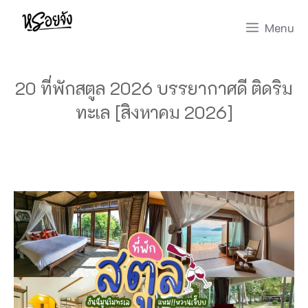
Skip
Menu
to
content
20 ที่พักสตูล 2026 บรรยากาศดี ติดริม
ทะเล [สิงหาคม 2026]