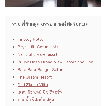
รวม ที่พักสตูล บรรยากาศดี ติดริมทะเล
Innblog Hotel
Royal Hill Satun Hotel
Naris phu view resort
Bulow Casa Grand View Resort and Spa
Bara Bara Budget Satun
The Gleam Resort
Deli Zia de Villa
เดอะ ชีวาเลย์ บีช รีสอร์ท
ปากน้ำ รีสอร์ท สตูล