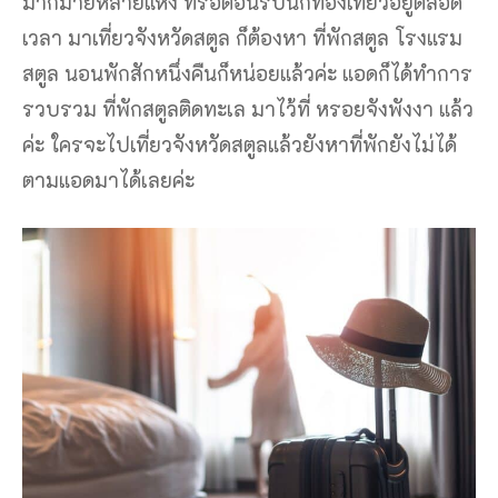
มากมายหลายแห่ง ที่รอต้อนรับนักท่องเที่ยวอยู่ตลอด
เวลา มาเที่ยวจังหวัดสตูล ก็ต้องหา ที่พักสตูล โรงแรม
สตูล นอนพักสักหนึ่งคืนก็หน่อยแล้วค่ะ แอดก็ได้ทำการ
รวบรวม ที่พักสตูลติดทะเล มาไว้ที่ หรอยจังพังงา แล้ว
ค่ะ ใครจะไปเที่ยวจังหวัดสตูลแล้วยังหาที่พักยังไม่ได้
ตามแอดมาได้เลยค่ะ