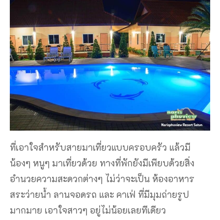
ที่เอาใจสำหรับสายมาเที่ยวแบบครอบครัว แล้วมี
น้องๆ หนูๆ มาเที่ยวด้วย ทางที่พักยังมีเพียบด้วยสิ่ง
อำนวยความสะดวกต่างๆ ไม่ว่าจะเป็น ห้องอาหาร
สระว่ายน้ำ ลานจอดรถ และ คาเฟ่ ที่มีมุมถ่ายรูป
มากมาย เอาใจสาวๆ อยู่ไม่น้อยเลยทีเดียว