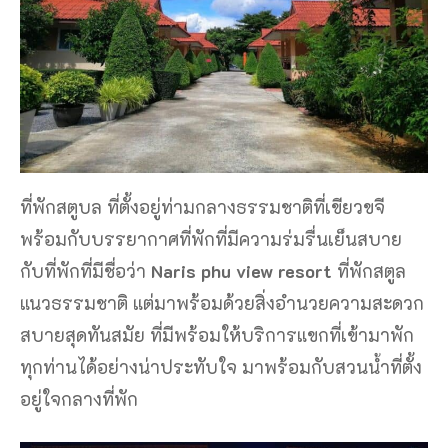
ที่พักสตูบล ที่ตั้งอยู่ท่ามกลางธรรมชาติที่เขียวขจี
พร้อมกับบรรยากาศที่พักที่มีความร่มรื่นเย็นสบาย
กับที่พักที่มีชื่อว่า
Naris phu view resort
ที่พักสตูล
แนวธรรมชาติ แต่มาพร้อมด้วยสิ่งอำนวยความสะดวก
สบายสุดทันสมัย ที่มีพร้อมให้บริการแขกที่เข้ามาพัก
ทุกท่านได้อย่างน่าประทับใจ มาพร้อมกับสวนน้ำที่ตั้ง
อยู่ใจกลางที่พัก