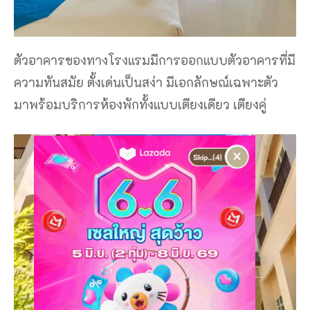
ตัวอาคารของทางโรงแรมมีการออกแบบตัวอาคารที่มี
ความทันสมัย ตั้งเด่นเป็นสง่า มีเอกลักษณ์เฉพาะตัว
มาพร้อมบริการห้องพักทั้งแบบเตียงเดียว เตียงคู่
×