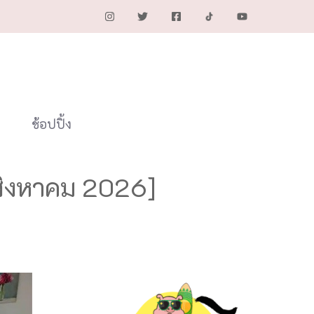
ช้อปปิ้ง
[สิงหาคม 2026]