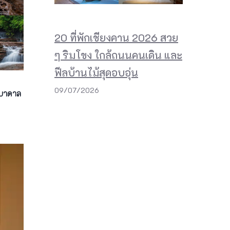
20 ที่พักเชียงคาน 2026 สวย
ๆ ริมโขง ใกล้ถนนคนเดิน และ
ฟีลบ้านไม้สุดอบอุ่น
09/07/2026
รบาดาล