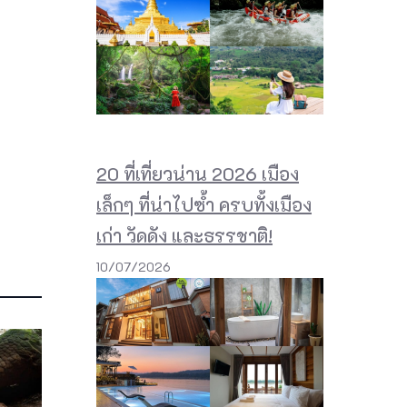
20 ที่เที่ยวน่าน 2026 เมือง
เล็กๆ ที่น่าไปซ้ำ ครบทั้งเมือง
เก่า วัดดัง และธรรชาติ!
10/07/2026