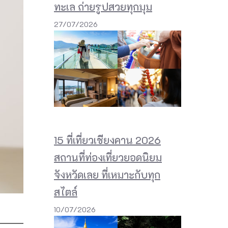
ทะเล ถ่ายรูปสวยทุกมุม
27/07/2026
15 ที่เที่ยวเชียงคาน 2026
สถานที่ท่องเที่ยวยอดนิยม
จังหวัดเลย ที่เหมาะกับทุก
สไตล์
10/07/2026