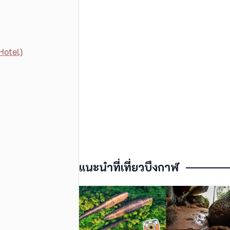
Hotel)
แนะนำที่เที่ยวบึงกาฬ