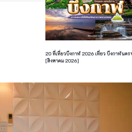
20 ที่เที่ยวบึงกาฬ 2026 เที่ยว บึงกาฬนค
[สิงหาคม 2026]