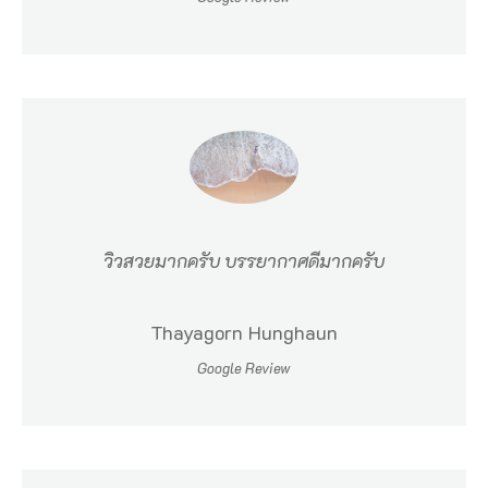
วิวสวยมากครับ บรรยากาศดีมากครับ
Thayagorn Hunghaun
Google Review