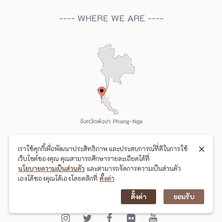
---- WHERE WE ARE ----
เราใช้คุกกี้เพื่อพัฒนาประสิทธิภาพ และประสบการณ์ที่ดีในการใช้
เว็บไซต์ของคุณ คุณสามารถศึกษารายละเอียดได้ที่
นโยบายความเป็นส่วนตัว
และสามารถจัดการความเป็นส่วนตัว
เองได้ของคุณได้เองโดยคลิกที่
ตั้งค่า
ตั้งค่า
ยอมรับ