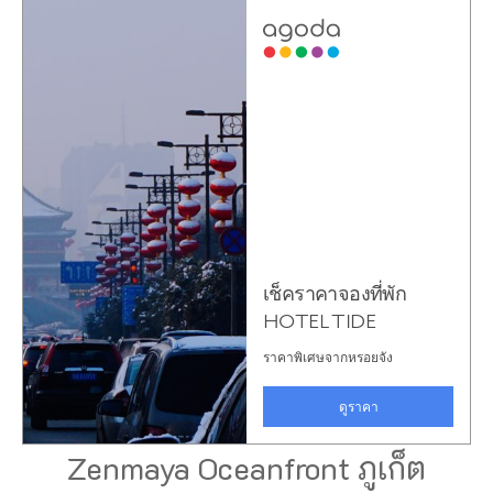
Zenmaya Oceanfront ภูเก็ต