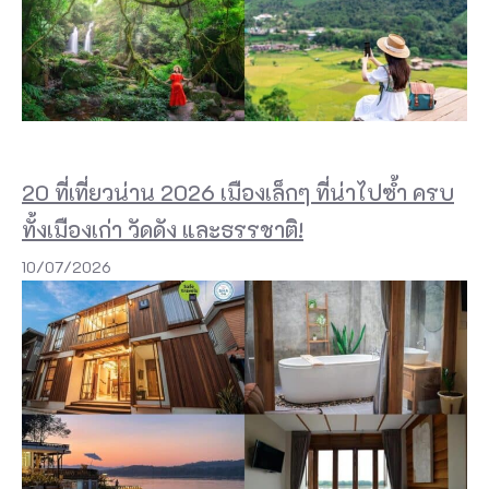
20 ที่เที่ยวน่าน 2026 เมืองเล็กๆ ที่น่าไปซ้ำ ครบ
ทั้งเมืองเก่า วัดดัง และธรรชาติ!
10/07/2026