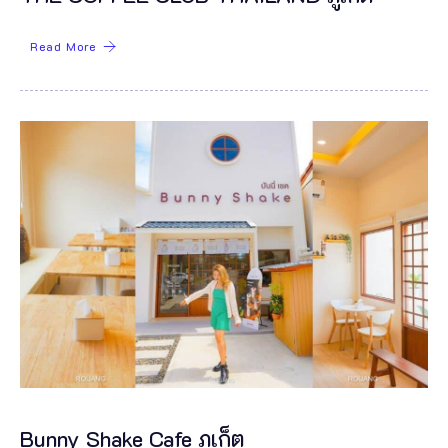
Read More
Bunny Shake Cafe ภูเก็ต