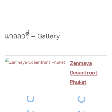
แกลลอรี่ – Gallery
Zenmaya
Oceanfront
Phuket