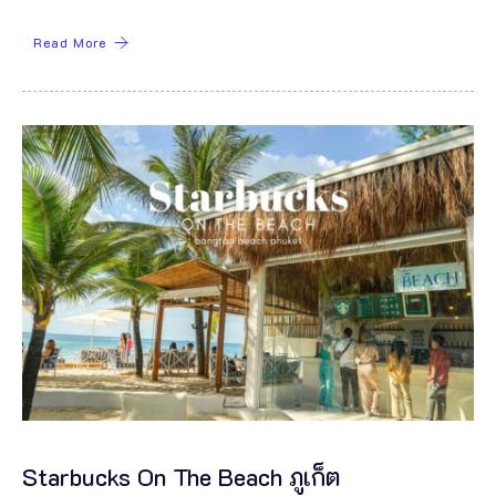
Read More
Starbucks On The Beach ภูเก็ต