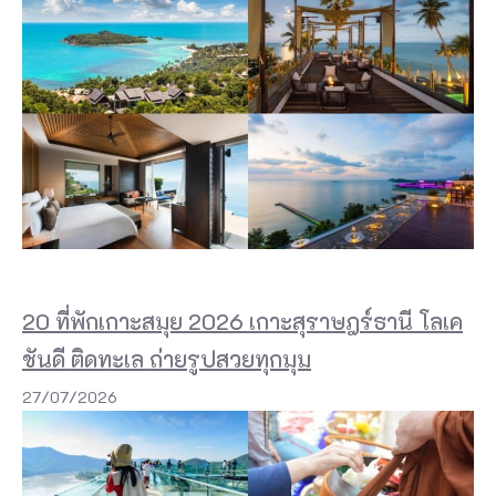
20 ที่พักเกาะสมุย 2026 เกาะสุราษฎร์ธานี โลเค
ชันดี ติดทะเล ถ่ายรูปสวยทุกมุม
27/07/2026