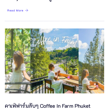
Read More
คาเฟ่ฟาร์มลับๆ Coffee In Farm Phuket