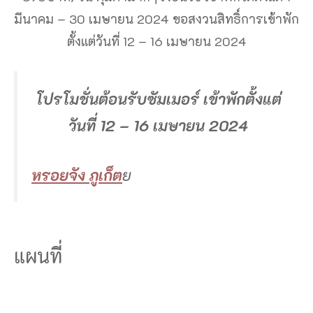
มีนาคม – 30 เมษายน 2024 ขอสงวนสิทธิ์การเข้าพัก
ตั้งแต่วันที่ 12 – 16 เมษายน 2024
โปรโมชั่นต้อนรับซัมเมอร์ เข้าพักตั้งแต่
วันที่ 12 – 16 เมษายน 2024
หรอยจัง ภูเก็ต
ย
แผนที่