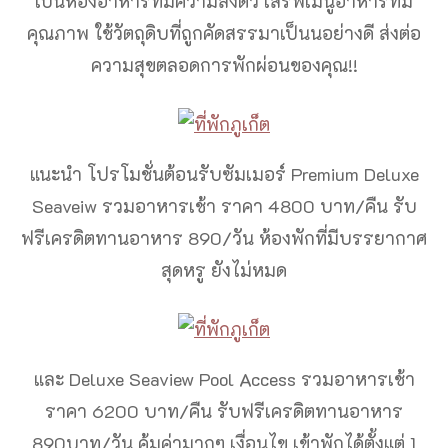
เป็นห้องอาหารที่มีความลงตัว เสริฟเมนูอาหารที่มี
คุณภาพ ใช้วัตถุดิบที่ถูกคัดสรรมาเป็นนอย่างดี ส่งต่อ
ความสุขตลอดการพักผ่อนของคุณ!!
แนะนำ โปรโมชั่นต้อนรับซัมเมอร์ Premium Deluxe
Seaveiw รวมอาหารเช้า ราคา 4800 บาท/คืน รับ
ฟรีเครดิตทานอาหาร 890/วัน ห้องพักที่มีบรรยากาศ
สุดหรู ยังไม่หมด
และ Deluxe Seaview Pool Access รวมอาหารเช้า
ราคา 6200 บาท/คืน รับฟรีเครดิตทานอาหาร
890บาท/วัน คุ้มค่ามากๆ เงื่อนไข เข้าพักได้ตั้งแต่ 1