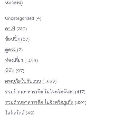
หมวดหมู่
Uncategorized
(4)
คาเฟ่
(310)
ช้อปปิ้ง
(57)
ดูดวง
(2)
ท่องเที่ยว
(1,014)
ที่พัก
(97)
ผจญภัยไปกับแนน
(1,929)
รวมร้านอาหารเด็ด ในจังหวัดพังงา
(417)
รวมร้านอาหารเด็ด ในจังหวัดภูเก็ต
(324)
ไลฟ์สไตล์
(49)