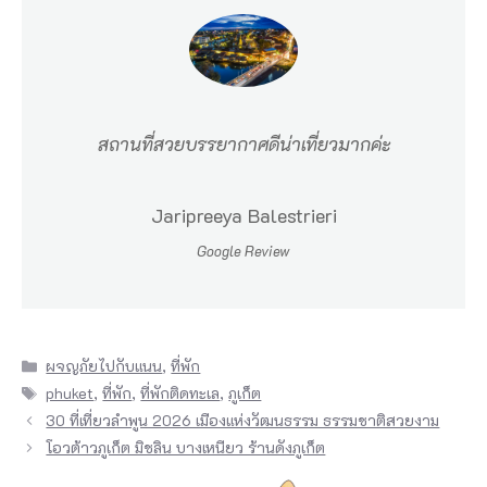
สถานที่สวยบรรยากาศดีน่าเที่ยวมากค่ะ
Jaripreeya Balestrieri
Google Review
Categories
ผจญภัยไปกับแนน
,
ที่พัก
Tags
phuket
,
ที่พัก
,
ที่พักติดทะเล
,
ภูเก็ต
30 ที่เที่ยวลำพูน 2026 เมืองแห่งวัฒนธรรม ธรรมชาติสวยงาม
โอวต้าวภูเก็ต มิชลิน บางเหนียว ร้านดังภูเก็ต