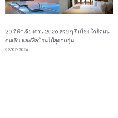
20 ที่พักเชียงคาน 2026 สวย ๆ ริมโขง ใกล้ถนน
คนเดิน และฟีลบ้านไม้สุดอบอุ่น
09/07/2026