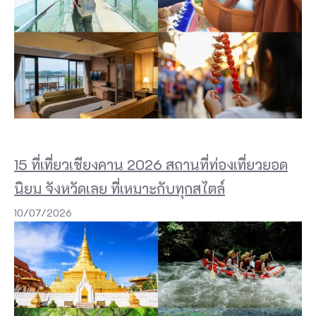
15 ที่เที่ยวเชียงคาน 2026 สถานที่ท่องเที่ยวยอด
นิยม จังหวัดเลย ที่เหมาะกับทุกสไตล์
10/07/2026