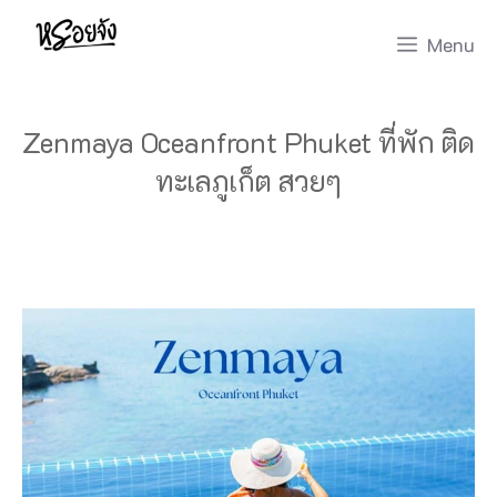
Skip
Menu
to
content
Zenmaya Oceanfront Phuket ที่พัก ติด
ทะเลภูเก็ต สวยๆ