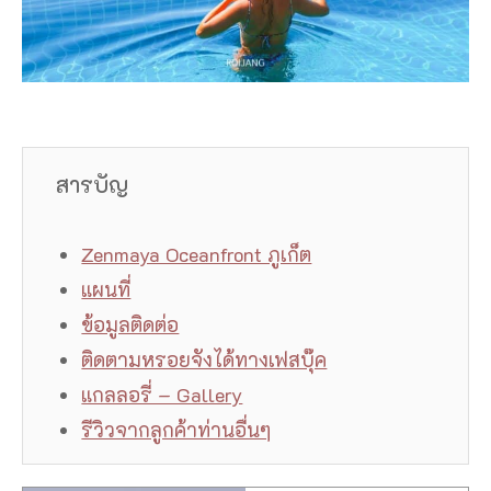
สารบัญ
Zenmaya Oceanfront ภูเก็ต
แผนที่
ข้อมูลติดต่อ
ติดตามหรอยจังได้ทางเฟสบุ๊ค
แกลลอรี่ – Gallery
รีวิวจากลูกค้าท่านอื่นๆ