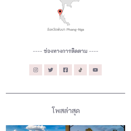
----
ช่องทางการติดตาม
----
โพสล่าสุด