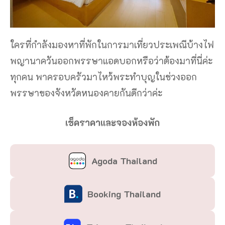
ใครที่กำลังมองหาที่พักในการมาเที่ยวประเพณีบ้างไฟ
พญานาควันออกพรรษาแอดบอกหรือว่าต้องมาที่นี่ค่ะ
ทุกคน พาครอบครัวมาไหว้พระทำบุญในช่วงออก
พรรษาของจังหวัดหนองคายกันดีกว่าค่ะ
เช็คราคาและจองห้องพัก
Agoda Thailand
Booking Thailand