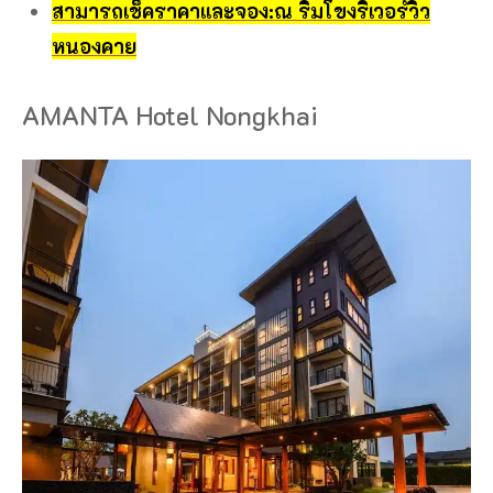
สามารถเช็คราคาและจอง:ณ ริมโขงริเวอร์วิว
หนองคาย
AMANTA Hotel Nongkhai