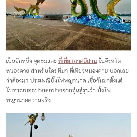
เป็นอีกหนึ่ง จุดชมและ
ที่เที่ยวภาคอีสาน
ในจังหวัด
หนองคาย สำหรับใครที่มา ที่เที่ยวหนองคาย บอกเลย
ว่าต้องมา ประเพณีบั้งไฟพญานาค เชื่อกันมาตั้งแต่
โบราณบอกปากต่อปากจากรุ่นสู่รุ่นว่า บั้งไฟ
พญานาคความจริง