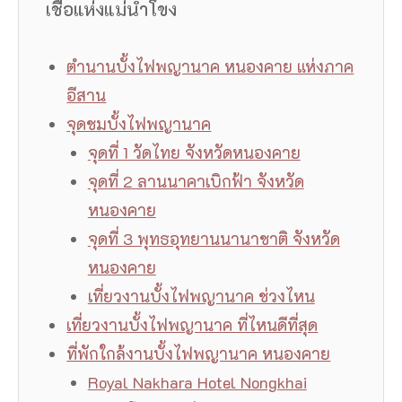
เชื่อแห่งแม่น้ำโขง
ตำนานบั้งไฟพญานาค หนองคาย แห่งภาค
อีสาน
จุดชมบั้งไฟพญานาค
จุดที่ 1 วัดไทย จังหวัดหนองคาย
จุดที่ 2 ลานนาคาเบิกฟ้า จังหวัด
หนองคาย
จุดที่ 3 พุทธอุทยานนานาชาติ จังหวัด
หนองคาย
เที่ยวงานบั้งไฟพญานาค ช่วงไหน
เที่ยวงานบั้งไฟพญานาค ที่ไหนดีที่สุด
ที่พักใกล้งานบั้งไฟพญานาค หนองคาย
Royal Nakhara Hotel Nongkhai