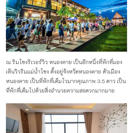
ณ ริมโขงริเวอร์วิว หนองคาย เป็นอีกหนึ่งที่พักที่มอง
เห็นวิวริมแม่น้ำโขง ตั้งอยู่จังหวัดหนองคาย ตัวเมือง
หนองคาย เป็นที่พักที่เต็มไวมากคุณภาพ 3.5 ดาว เป็น
ที่พักที่เต็มไปด้วยสิ่งอำนวยความสะดวกมากมาย