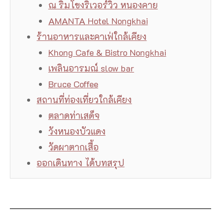
ณ ริมโขงริเวอร์วิว หนองคาย
AMANTA Hotel Nongkhai
ร้านอาหารและคาเฟ่ใกล้เคียง
Khong Cafe & Bistro Nongkhai
เพลินอารมณ์ slow bar
Bruce Coffee
สถานที่ท่องเที่ยวใกล้เคียง
ตลาดท่าเสด็จ
วังหนองบัวแดง
วัดผาตากเสื้อ
ออกเดินทาง ได้บทสรุป