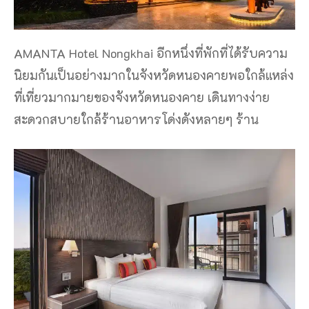
AMANTA Hotel Nongkhai อีกหนึ่งที่พักที่ได้รับความ
นิยมกันเป็นอย่างมากในจังหวัดหนองคายพอใกล้แหล่ง
ที่เที่ยวมากมายของจังหวัดหนองคาย เดินทางง่าย
สะดวกสบายใกล้ร้านอาหารโด่งดังหลายๆ ร้าน