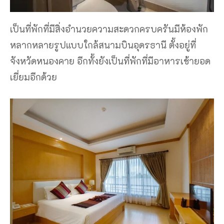
เป็นที่พักที่มีสิ่งอำนวยความสะดวกครบครันมีห้องพัก
หลากหลายรูปแบบใกล้สนามบินอุดรธานี ตั้งอยู่ที่
จังหวัดหนองคาย อีกทั้งยังเป็นที่พักที่มีอาหารเช้ายอด
เยี่ยมอีกด้วย