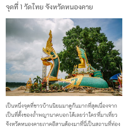
จุดที่ 1 วัดไทย จังหวัดหนองคาย
เป็นหนึ่งจุดที่ชาวบ้านนิยมมาดูกันมากที่สุดเนื่องจาก
เป็นที่ตั้งของถ้ำพญานาคบอกได้เลยว่าใครที่มาเที่ยว
จังหวัดหนองคายภาคอีสานต้องมาที่นี่เป็นสถานที่ท่อง