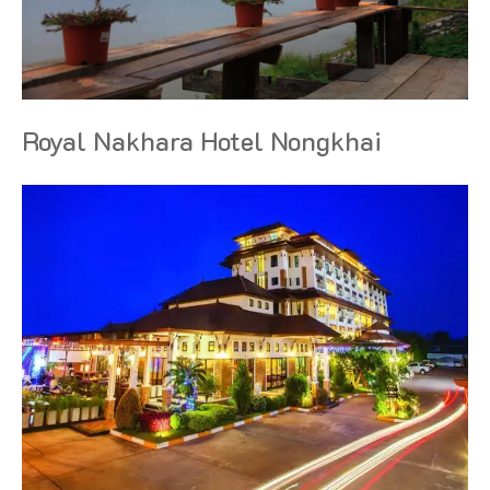
Royal Nakhara Hotel Nongkhai