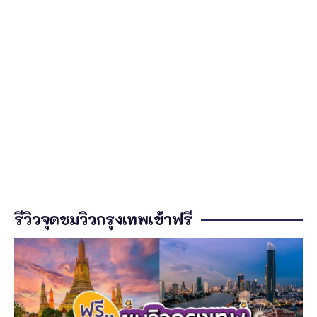
รีวิวจุดชมวิวกรุงเทพเข้าฟรี