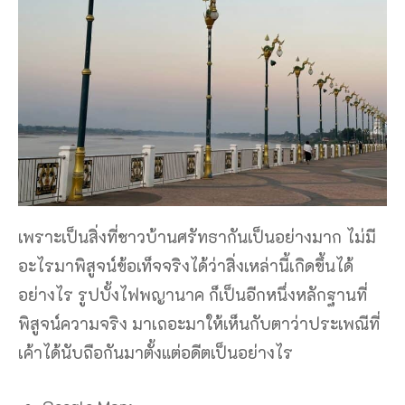
เพราะเป็นสิ่งที่ชาวบ้านศรัทธากันเป็นอย่างมาก ไม่มี
อะไรมาพิสูจน์ข้อเท็จจริงได้ว่าสิ่งเหล่านี้เกิดขึ้นได้
อย่างไร รูปบั้งไฟพญานาค ก็เป็นอีกหนึ่งหลักฐานที่
พิสูจน์ความจริง มาเถอะมาให้เห็นกับตาว่าประเพณีที่
เค้าได้นับถือกันมาตั้งแต่อดีตเป็นอย่างไร