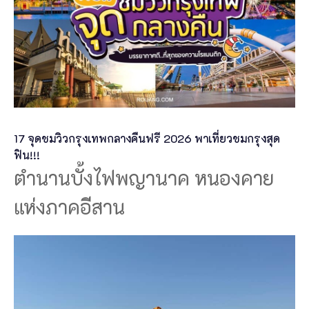
17 จุดชมวิวกรุงเทพกลางคืนฟรี 2026 พาเที่ยวชมกรุงสุด
ฟิน!!!
ตำนานบั้งไฟพญานาค หนองคาย
แห่งภาคอีสาน