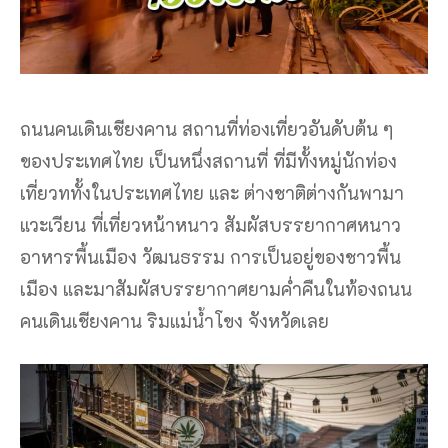
ถนนคนเดินเชียงคาน สถานที่ท่องเที่ยวอันดับต้น ๆ
ของประเทศไทย เป็นหนึ่งสถานที่ ที่มีทั้งหมู่นักท่อง
เที่ยวททั้งในประเทศไทย และ ต่างชาติต่างกันพามา
แวะเวียน ที่เที่ยวหน้าหนาว สัมผัสบรรยากาศหนาว
อาหารพื้นเมือง วัฒนธรรม การเป็นอยู่ของชาวพื้น
เมือง และมาสัมผัสบรรยากาศยามค่ำคืนในท้องถนน
คนเดินเชียงคาน ริมแม่น้ำโขง จังหวัดเลย