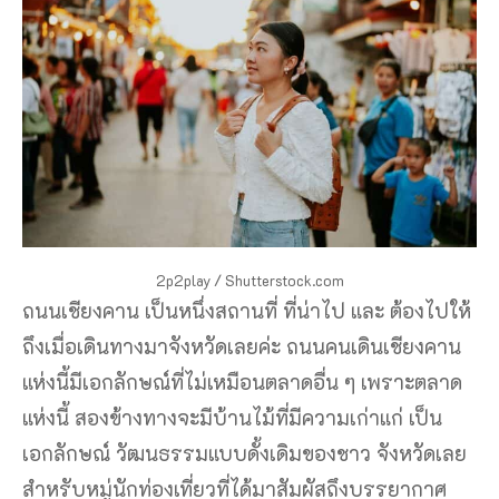
2p2play / Shutterstock.com
ถนนเชียงคาน เป็นหนึ่งสถานที่ ที่น่าไป และ ต้องไปให้
ถึงเมื่อเดินทางมาจังหวัดเลยค่ะ ถนนคนเดินเชียงคาน
แห่งนี้มีเอกลักษณ์ที่ไม่เหมือนตลาดอื่น ๆ เพราะตลาด
แห่งนี้ สองข้างทางจะมีบ้านไม้ที่มีความเก่าแก่ เป็น
เอกลักษณ์ วัฒนธรรมแบบดั้งเดิมของชาว จังหวัดเลย
สำหรับหมู่นักท่องเที่ยวที่ได้มาสัมผัสถึงบรรยากาศ