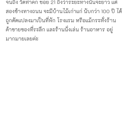
จนถึง วัดท่าคก ซอย 21 ถึงว่าระยะทางนั้นจะยาว แต่
สองข้างทางถนน จะมีบ้านไม้เก่าแก่ นับกว่า 100 ปี ได้
ถูกดัดแปลงมาเป็นที่พัก โรงแรม หรือแม้กระทั่งร้าน
ค้าขายของที่ระลึก และร้านนั่งเล่น ร้านอาหาร อยู่
มากมายเลยค่ะ