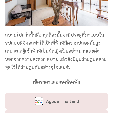
สบายไปกว่านั้นคือ ทุกห้องนั้นจะมีประตูที่มาแบบใน
รูปแบบดิจิตอลทำให้เป็นที่พักที่มีความปลอดภัยสูง
เหมาะแก่ผู้เข้าพักที่เป็นผู้หญิงเป็นอย่างมากเลยค่ะ
นอกจากความสะดวก สบาย แล้วยังมีมุมถ่ายรูปหลาย
จุดไว้ให้ถ่ายรูปกันอย่างจุใจเลยค่ะ
เช็คราคาและจองห้องพัก
Agoda Thailand