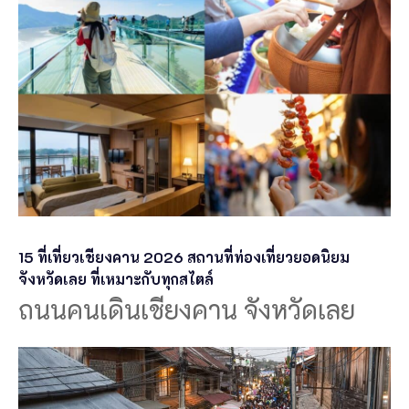
15 ที่เที่ยวเชียงคาน 2026 สถานที่ท่องเที่ยวยอดนิยม
จังหวัดเลย ที่เหมาะกับทุกสไตล์
ถนนคนเดินเชียงคาน จังหวัดเลย