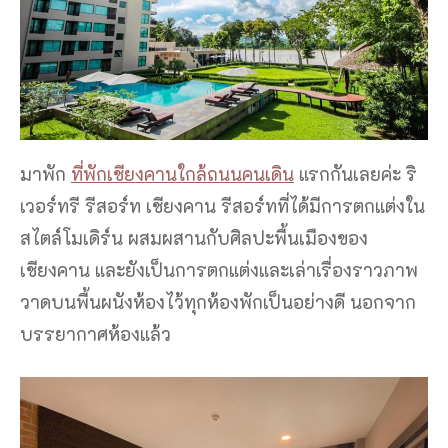
มาพัก
ที่พักเชียงคานใกล้ถนนคนเดิน
แรกกันเลยค่ะ ริ
เวอร์ทรี รีสอร์ท เชียงคาน รีสอร์ทที่ได้มีการตกแต่งใน
สไตล์โมเดิร์น ผสมผสานกับศิลปะพื้นเมืองของ
เชียงคาน และยังเป็นการตกแต่งและเล่าเรื่องราวภาพ
วาดบนพื้นผนังห้องไว้ทุกห้องพักเป็นอย่างดี นอกจาก
บรรยากาศห้องแล้ว