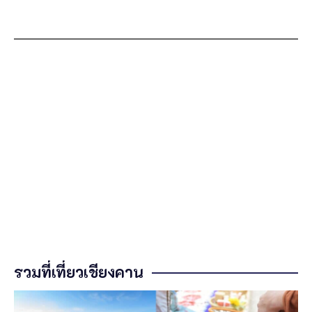
รวมที่เที่ยวเชียงคาน