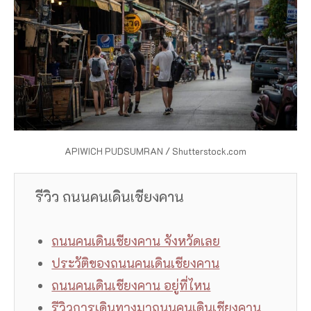
APIWICH PUDSUMRAN / Shutterstock.com
รีวิว ถนนคนเดินเชียงคาน
ถนนคนเดินเชียงคาน จังหวัดเลย
ประวัติของถนนคนเดินเชียงคาน
ถนนคนเดินเชียงคาน อยู่ที่ไหน
รีวิวการเดินทางมาถนนคนเดินเชียงคาน