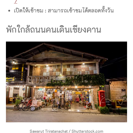
7
เปิดให้เข้าชม : สามารถเข้าชมได้ตลอดทั้งวัน
พักใกล้ถนนคนเดินเชียงคาน
Sawarut Triratanachat / Shutterstock.com