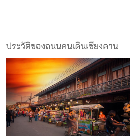
ประวัติของถนนคนเดินเชียงคาน