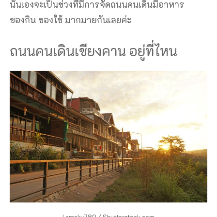
นั่นเองจะเป็นช่วงที่มีการจัดถนนคนเดินมีอาหาร
ของกิน ของใช้ มากมายกันเลยค่ะ
ถนนคนเดินเชียงคาน อยู่ที่ไหน
Larcsky789 / Shutterstock.com