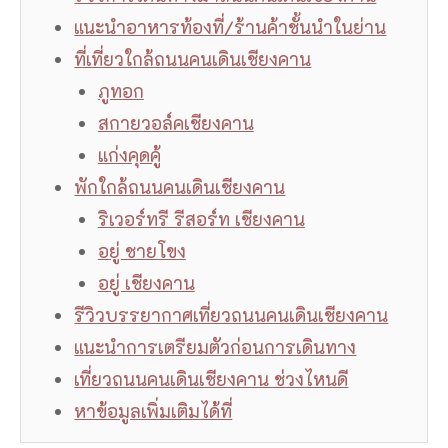
แนะนำอาหารท้องที่/ร้านค้าชั้นนำในย่าน
ที่เที่ยวใกล้ถนนคนเดินเชียงคาน
ภูทอก
สกายวอล์คเชียงคาน
แก่งคุดคู้
พักใกล้ถนนคนเดินเชียงคาน
ริเวอร์ทรี รีสอร์ท เชียงคาน
อยู่ ชายโขง
อยู่ เชียงคาน
รีวิวบรรยากาศเที่ยวถนนคนเดินเชียงคาน
แนะนำการเตรียมตัวก่อนการเดินทาง
เที่ยวถนนคนเดินเชียงคาน ช่วงไหนดี
หาข้อมูลเพิ่มเติมได้ที่