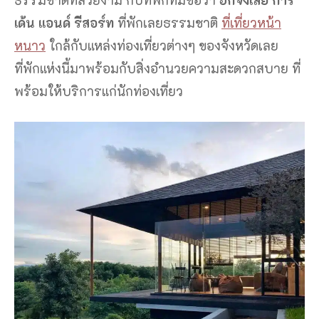
เด้น แอนด์ รีสอร์ท
ที่พักเลยธรรมชาติ
ที่เที่ยวหน้า
หนาว
ใกล้กับแหล่งท่องเที่ยวต่างๆ ของจังหวัดเลย
ที่พักแห่งนี้มาพร้อมกับสิ่งอำนวยความสะดวกสบาย ที่
พร้อมให้บริการแก่นักท่องเที่ยว