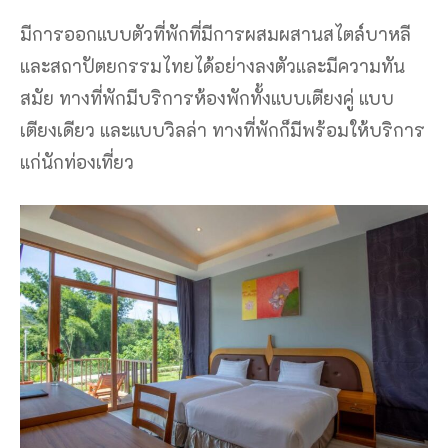
มีการออกแบบตัวที่พักที่มีการผสมผสานสไตล์บาหลี
และสถาปัตยกรรมไทยได้อย่างลงตัวและมีความทัน
สมัย ทางที่พักมีบริการห้องพักทั้งแบบเตียงคู่ แบบ
เตียงเดียว และแบบวิลล่า ทางที่พักก็มีพร้อมให้บริการ
แก่นักท่องเที่ยว