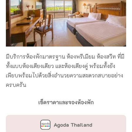
มีบริการห้องพักมาตรฐาน ห้องพรีเมียม ห้องสวีท ที่มี
ทั้งแบบห้องเตียงเดียว และห้องเตียงคู่ พร้อมทั้งยัง
เพียบพร้อมไปด้วยสิ่งอำนวยความสะดวกสบายอย่าง
ครบครัน
เช็คราคาและจองห้องพัก
Agoda Thailand