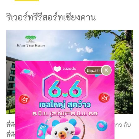
ริเวอร์ทรีรีสอร์ทเชียงคาน
×
ที่พักเลยเชียงคาน ที่มีระดับมาตรฐานที่พัก 4 ดาว กับ
ที่พักที่มีชื่อว่า
ริเวอร์ทรีรีสอร์ทเชียงคาน
ที่พัก