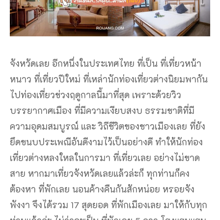
จังหวัดเลย อีกหนึ่งในประเทศไทย ที่เป็น ที่เที่ยวหน้า
หนาว ที่เที่ยวปีใหม่ ที่เหล่านักท่องเที่ยวต่างนิยมพากัน
ไปท่องเที่ยวช่วงฤดูกาลนี้มาที่สุด เพราะด้วยวิว
บรรยากาศเมือง ที่มีความเงียบสงบ ธรรมชาติที่มี
ความอุดมสมบูรณ์ และ วิถีชีวิตของชาวเมืองเลย ที่ยัง
ยึดขนบประเพณีอันดีงามไว้เป็นอย่างดี ทำให้นักท่อง
เที่ยวต่างหลงใหลในการมา ที่เที่ยวเลย อย่างไม่ขาด
สาย หากมาเที่ยวจังหวัดเลยแล้วล่ะก็ ทุกท่านก็คง
ต้องหา ที่พักเลย นอนค้างคืนกันสักหน่อย หรอยจัง
พังงา จึงได้รวม 17 สุดยอด ที่พักเมืองเลย มาให้กับทุก