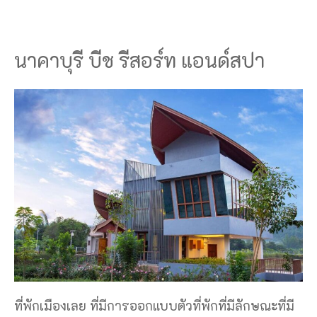
นาคาบุรี บีช รีสอร์ท แอนด์สปา
ที่พักเมืองเลย ที่มีการออกแบบตัวที่พักที่มีลักษณะที่มี