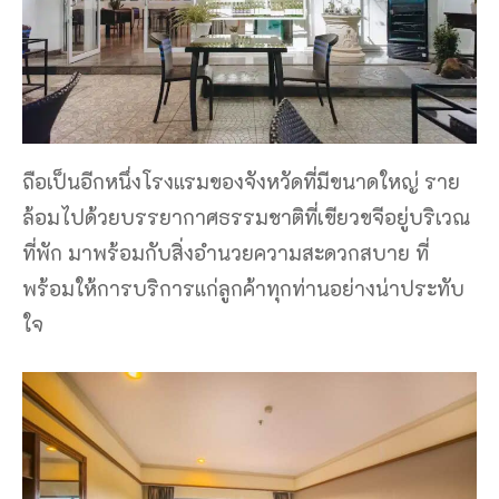
ถือเป็นอีกหนึ่งโรงแรมของจังหวัดที่มีขนาดใหญ่ ราย
ล้อมไปด้วยบรรยากาศธรรมชาติที่เขียวขจีอยู่บริเวณ
ที่พัก มาพร้อมกับสิ่งอำนวยความสะดวกสบาย ที่
พร้อมให้การบริการแก่ลูกค้าทุกท่านอย่างน่าประทับ
ใจ