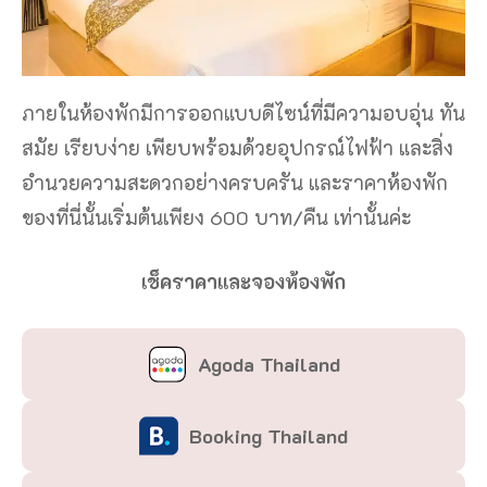
ภายในห้องพักมีการออกแบบดีไซน์ที่มีความอบอุ่น ทัน
สมัย เรียบง่าย เพียบพร้อมด้วยอุปกรณ์ไฟฟ้า และสิ่ง
อำนวยความสะดวกอย่างครบครัน และราคาห้องพัก
ของที่นี่นั้นเริ่มต้นเพียง 600 บาท/คืน เท่านั้นค่ะ
เช็คราคาและจองห้องพัก
Agoda Thailand
Booking Thailand