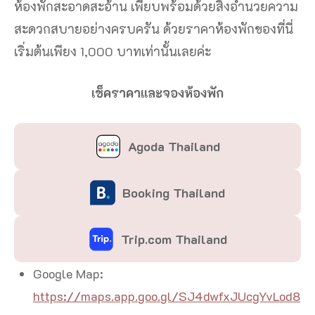
ห้องพักสะอาดสะอ้าน เพียบพร้อมด้วยสิ่งอำนวยความ
สะดวกสบายอย่างครบครัน ด้วยราคาห้องพักของที่นี่
เริ่มต้นเพียง 1,000 บาทเท่านั้นเลยค่ะ
เช็คราคาและจองห้องพัก
Agoda Thailand
Booking Thailand
Trip.com Thailand
Google Map:
https://maps.app.goo.gl/SJ4dwfxJUcgYvLod8