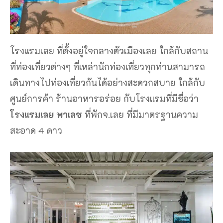
โรงแรมเลย ที่ตั้งอยู่ใจกลางตัวเมืองเลย ใกล้กับสถาน
ที่ท่องเที่ยวต่างๆ ที่เหล่านักท่องเที่ยวทุกท่านสามารถ
เดินทางไปท่องเที่ยวกันได้อย่างสะดวกสบาย ใกล้กับ
ศูนย์การค้า ร้านอาหารอร่อย กับโรงแรมที่มีชื่อว่า
โรงแรมเลย พาเลซ
ที่พักจ.เลย ที่มีมาตรฐานความ
สะอาด 4 ดาว