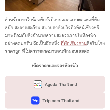
สำหรับภายในห้องพักยังมีการออกแบบตกแต่งที่ทัน
สมัย สะอาดสะอ้าน สบายตาด้วยวิวทิวทัศน์เขียวขจี
มาพร้อมกับสิ่งอำนวยความสะดวกภายในห้องพัก
อย่างครบครัน ถือเป็นอีกหนึ่ง
ที่พักเชียงคาน
ติดริมโขง
ราคาถูก ที่ไม่ควรพลาดมานอนพักผ่อนเลยค่ะ
เช็คราคาและจองห้องพัก
Agoda Thailand
Trip.com Thailand