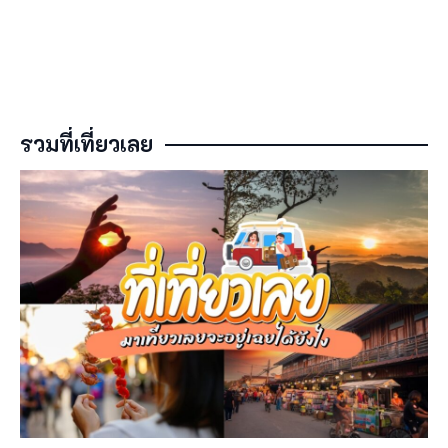
รวมที่เที่ยวเลย