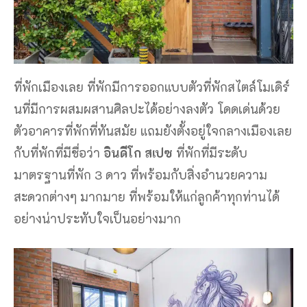
ที่พักเมืองเลย ที่พักมีการออกแบบตัวที่พักสไตล์โมเดิร์
นที่มีการผสมผสานศิลปะได้อย่างลงตัว โดดเด่นด้วย
ตัวอาคารที่พักที่ทันสมัย แถมยังตั้งอยู่ใจกลางเมืองเลย
กับที่พักที่มีชื่อว่า
อินดีโก สเปซ
ที่พักที่มีระดับ
มาตรฐานที่พัก 3 ดาว ที่พร้อมกับสิ่งอำนวยความ
สะดวกต่างๆ มากมาย ที่พร้อมให้แก่ลูกค้าทุกท่านได้
อย่างน่าประทับใจเป็นอย่างมาก