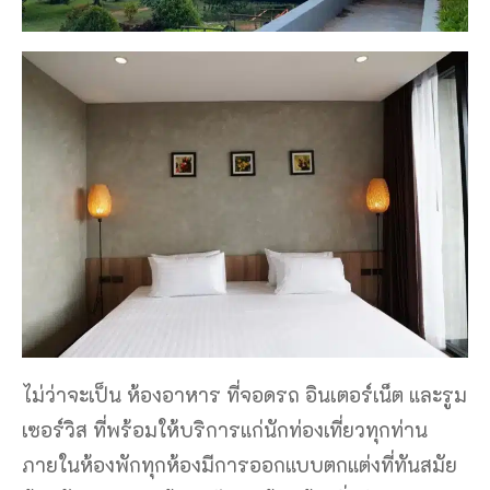
ไม่ว่าจะเป็น ห้องอาหาร ที่จอดรถ อินเตอร์เน็ต และรูม
เซอร์วิส ที่พร้อมให้บริการแก่นักท่องเที่ยวทุกท่าน
ภายในห้องพักทุกห้องมีการออกแบบตกแต่งที่ทันสมัย