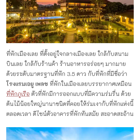
ที่พักเมืองเลย ที่ตั้งอยู่ใจกลางเมืองเลย ใกล้กับสนาม
บินเลย ใกล้กับร้านค้า ร้านอาหารอร่อยๆ มากมาย
ด้วยระดับมาตรฐานที่พัก 3.5 ดาว กับที่พักที่มีชื่อว่า
โรงแรมเอยู เพลซ
ที่พักในเมืองเลยบรรยากาศเหมือน
ที่พักภูเรือ
ตัวที่พักมีการออกแบบที่มีความร่มรื่น ด้วย
ต้นไม้น้อยใหญ่นานาชนิดที่คอยให้ร่มเงากับที่พักแห่งนี้
ตลอดเวลา ดีไซน์ตัวอาคารที่พักทันสมัย สะอาดสะอ้าน