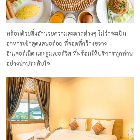
พร้อมด้วยสิ่งอำนวยความสะดวกต่างๆ ไม่ว่าจะเป็น
อาหารเช้าสุดแสนอร่อย ที่จอดที่กว้างขวาง
อินเตอร์เน็ต และรูมเซอร์วิส ที่พร้อมให้บริการทุกท่าน
อย่างน่าประทับใจ