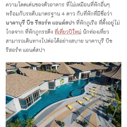
ความโดดเด่นของตัวอาคาร ที่ไม่เหมือนที่พักอื่นๆ
พร้อมกับระดับมาตรฐาน 4 ดาว กับที่พักที่มีชื่อว่า
นาคาบุรี บีช รีสอร์ท แอนด์สปา
ที่พักภูเรือ ที่ตั้งอยู่ไม่
ไกลจาก ที่พักภูกระดึง
ที่เที่ยวปีใหม่
นักท่องเที่ยว
สามารถเดินทางไปต่อได้อย่างสบาย นาคาบุรี บีช
รีสอร์ท แอนด์สปา