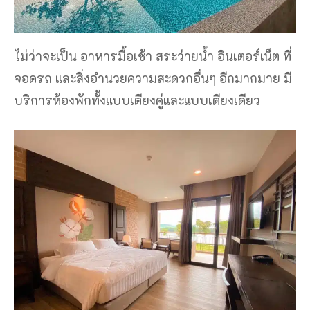
ไม่ว่าจะเป็น อาหารมื้อเช้า สระว่ายน้ำ อินเตอร์เน็ต ที่
จอดรถ และสิ่งอำนวยความสะดวกอื่นๆ อีกมากมาย มี
บริการห้องพักทั้งแบบเตียงคู่และแบบเตียงเดียว