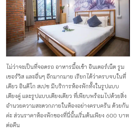
ไม่ว่าจะเป็นที่จอดรถ อาหารมื้อเช้า อินเตอร์เน็ต รูม
เซอร์วิส และอื่นๆ อีกมากมาย เรียกได้ว่าครบจบในที่
เดียว อินดีโก สเปซ มีบริการห้องพักทั้งในรูปแบบ
เตียงคู่ และรูปแบบเตียงเดียว ที่เพียบพร้อมไปด้วยสิ่ง
อำนวยความสะดวกภายในห้องอย่างครบครัน ด้วยกัน
ค่ะ ส่วนราคาห้องพักของที่นี่นั้นเริ่มต้นเพียง 600 บาท
ต่อคืน