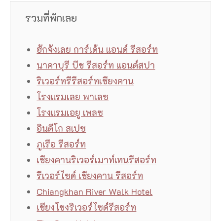
รวมที่พักเลย
ฮักจังเลย การ์เด้น แอนด์ รีสอร์ท
นาคาบุรี บีช รีสอร์ท แอนด์สปา
ริเวอร์ทรีรีสอร์ทเชียงคาน
โรงแรมเลย พาเลซ
โรงแรมเอยู เพลซ
อินดีโก สเปซ
ภูเรือ รีสอร์ท
เชียงคานริเวอร์เมาท์เทนรีสอร์ท
รีเวอร์ไซด์ เชียงคาน รีสอร์ท
Chiangkhan River Walk Hotel
เชียงโขงริเวอร์ไซด์รีสอร์ท