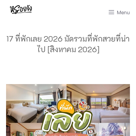
Skip
Menu
to
content
17 ที่พักเลย 2026 มัดรวมที่พักสวยที่น่า
ไป [สิงหาคม 2026]