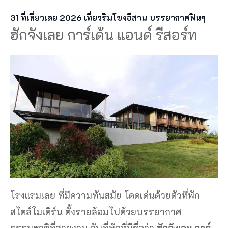
31 ที่เที่ยวเลย 2026 เที่ยวริมโขงอีสาน บรรยากาศฟินๆ
ฮักจังเลย การ์เด้น แอนด์ รีสอร์ท
โรงแรมเลย ที่มีความทันสมัย โดดเด่นด้วยตัวที่พัก
สไตล์โมเดิร์น ตั้งรายล้อมไปด้วยบรรยากาศ
ธรรมชาติที่สวยงาม กับที่พักที่มีชื่อว่า
ฮักจังเลย การ์