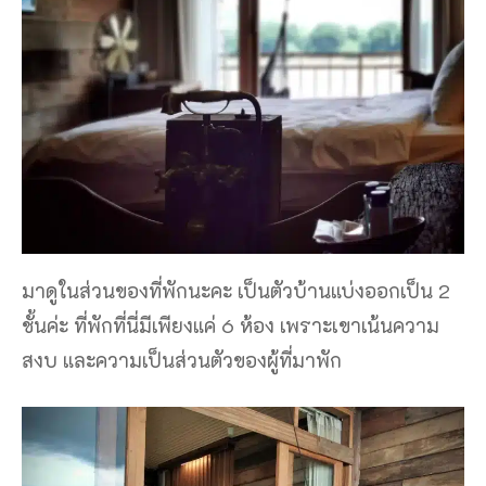
มาดูในส่วนของที่พักนะคะ เป็นตัวบ้านแบ่งออกเป็น 2
ชั้นค่ะ ที่พักที่นี่มีเพียงแค่ 6 ห้อง เพราะเขาเน้นความ
สงบ และความเป็นส่วนตัวของผู้ที่มาพัก