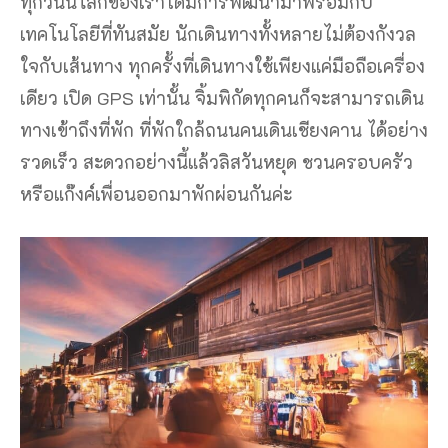
ทุกวันนี้โลกของเราได้มีการพัฒนามาพร้อมกับ
เทคโนโลยีที่ทันสมัย นักเดินทางทั้งหลายไม่ต้องกังวล
ใจกับเส้นทาง ทุกครั้งที่เดินทางใช้เพียงแค่มือถือเครื่อง
เดียว เปิด GPS เท่านั้น จิ้มพิกัดทุกคนก็จะสามารถเดิน
ทางเข้าถึงที่พัก ที่พักใกล้ถนนคนเดินเชียงคาน ได้อย่าง
รวดเร็ว สะดวกอย่างนี้แล้วลิสวันหยุด ชวนครอบครัว
หรือแก๊งค์เพื่อนออกมาพักผ่อนกันค่ะ