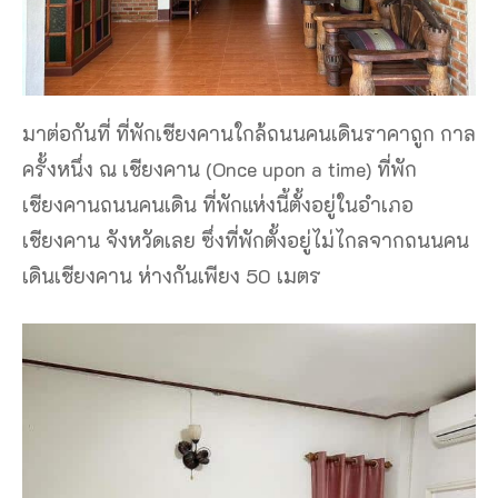
มาต่อกันที่ ที่พักเชียงคานใกล้ถนนคนเดินราคาถูก กาล
ครั้งหนึ่ง ณ เชียงคาน (Once upon a time) ที่พัก
เชียงคานถนนคนเดิน ที่พักแห่งนี้ตั้งอยู่ในอำเภอ
เชียงคาน จังหวัดเลย ซึ่งที่พักตั้งอยู่ไม่ไกลจากถนนคน
เดินเชียงคาน ห่างกันเพียง 50 เมตร