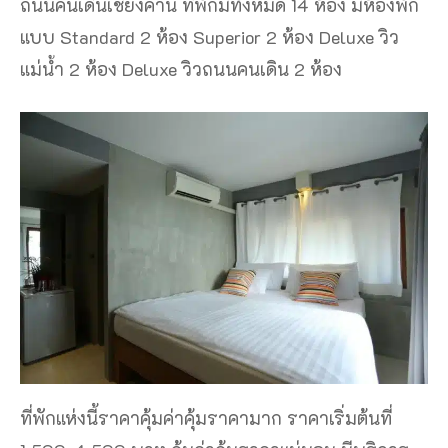
ถนนคนเดินเชียงคาน ที่พักมีทั้งหมด 14 ห้อง มีห้องพัก
แบบ Standard 2 ห้อง Superior 2 ห้อง Deluxe วิว
แม่น้ำ 2 ห้อง Deluxe วิวถนนคนเดิน 2 ห้อง
ที่พักแห่งนี้ราคาคุ้มค่าคุ้มราคามาก ราคาเริ่มต้นที่