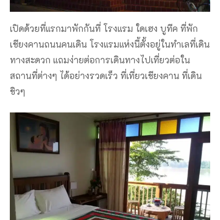
เปิดด้วยที่แรกมาพักกันที่ โรงแรม ใดเฮง บูทีค ที่พัก
เชียงคานถนนคนเดิน โรงแรมแห่งนี้ตั้งอยู่ในทำเลที่เดิน
ทางสะดวก แถมง่ายต่อการเดินทางไปเที่ยวต่อใน
สถานที่ต่างๆ ได้อย่างรวดเร็ว ที่เที่ยวเชียงคาน ที่เดิน
ชิวๆ