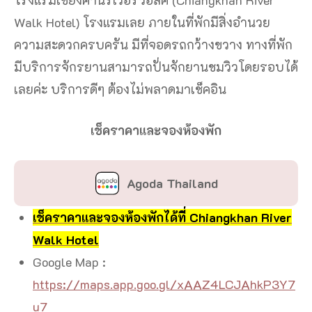
Walk Hotel) โรงแรมเลย ภายในที่พักมีสิ่งอำนวย
ความสะดวกครบครัน มีที่จอดรถกว้างขวาง ทางที่พัก
มีบริการจักรยานสามารถปั่นจักยานชมวิวโดยรอบได้
เลยค่ะ บริการดีๆ ต้องไม่พลาดมาเช็คอิน
เช็คราคาและจองห้องพัก
Agoda Thailand
เช็คราคาและจองห้องพักได้ที่ Chiangkhan River
Walk Hotel
Google Map :
https://maps.app.goo.gl/xAAZ4LCJAhkP3Y7
u7