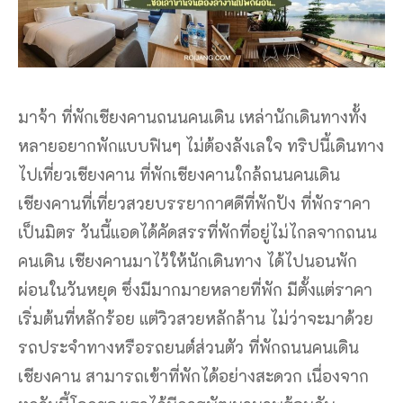
มาจ้า ที่พักเชียงคานถนนคนเดิน เหล่านักเดินทางทั้ง
หลายอยากพักแบบฟินๆ ไม่ต้องลังเลใจ ทริปนี้เดินทาง
ไปเที่ยวเชียงคาน ที่พักเชียงคานใกล้ถนนคนเดิน
เชียงคานที่เที่ยวสวยบรรยากาศดีที่พักปัง ที่พักราคา
เป็นมิตร วันนี้แอดได้คัดสรรที่พักที่อยู่ไม่ไกลจากถนน
คนเดิน เชียงคานมาไว้ให้นักเดินทาง ได้ไปนอนพัก
ผ่อนในวันหยุด ซึ่งมีมากมายหลายที่พัก มีตั้งแต่ราคา
เริ่มต้นที่หลักร้อย แต่วิวสวยหลักล้าน ไม่ว่าจะมาด้วย
รถประจำทางหรือรถยนต์ส่วนตัว ที่พักถนนคนเดิน
เชียงคาน สามารถเข้าที่พักได้อย่างสะดวก เนื่องจาก