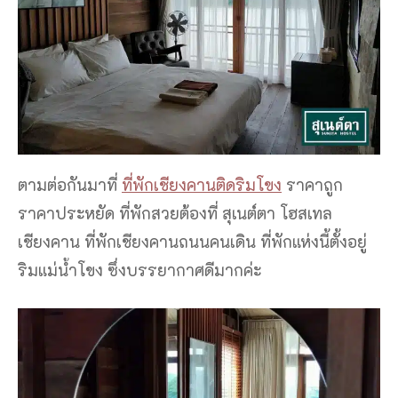
ตามต่อกันมาที่
ที่พักเชียงคานติดริมโขง
ราคาถูก
ราคาประหยัด ที่พักสวยต้องที่ สุเนต์ตา โฮสเทล
เชียงคาน ที่พักเชียงคานถนนคนเดิน ที่พักแห่งนี้ตั้งอยู่
ริมแม่น้ำโขง ซึ่งบรรยากาศดีมากค่ะ