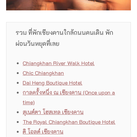
รวม ที่พักเชียงคานใกล้ถนนคนเดิน พัก
ผ่อนวันหยุดที่เลย
Chiangkhan River Walk Hotel
Chic Chiangkhan
Dai Heng Boutique Hotel
กาลครั้งหนึ่ง ณ เชียงคาน (Once upon a
time)
สุเนต์ตา โฮสเทล เชียงคาน
The Royal Chiangkhan Boutique Hotel
ดิ โอลด์ เชียงคาน