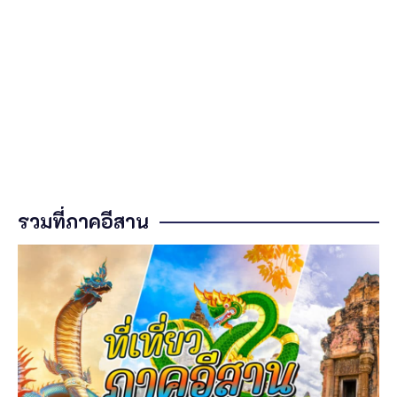
รวมที่ภาคอีสาน