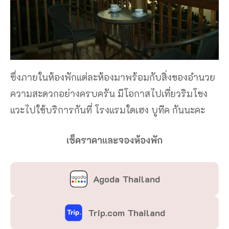
ซึ่งภายในห้องพักแต่ละห้องมาพร้อมกับสิ่งของอำนวย
ความสะดวกอย่างครบครัน มีโอกาสไปเที่ยวริมโขง
แวะไปใช้บริการกันที่ โรงแรมใดเฮง บูทีค กันนะคะ
เช็คราคาและจองห้องพัก
Agoda Thailand
Trip.com Thailand