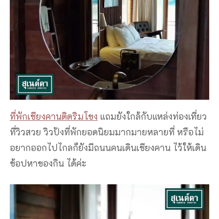
ที่พักเชียงคานติดริมโขง
แถมยังใกล้กับแหล่งท่องเที่ยว
ที่วิวสวย วิวปังที่พักยอดนิยมมากมายหลายที่ หรือไม่
อยากออกไปไกลก็ยังมีถนนคนเดินเชียงคาน ไว้ให้เดิน
ช้อปหาของกิน ได้ค่ะ