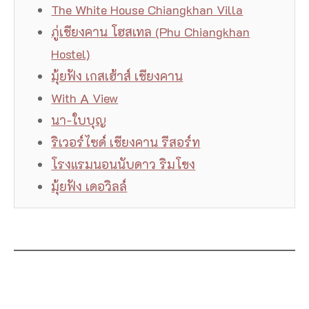
The White House Chiangkhan Villa
ภู่เชียงคาน โฮสเทล (Phu Chiangkhan
Hostel)
มุ้ยฟัง เกสเฮ้าส์ เชียงคาน
With A View
นา-ใบบุญ
ริเวอร์ไซด์ เชียงคาน รีสอร์ท
โรงแรมนอนนับดาว ริมโขง
มุ้ยฟัง เดอวิลล์