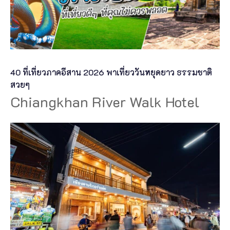
40 ที่เที่ยวภาคอีสาน 2026 พาเที่ยววันหยุดยาว ธรรมชาติ
สวยๆ
Chiangkhan River Walk Hotel