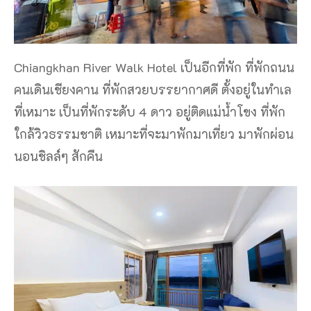
Chiangkhan River Walk Hotel เป็นอีกที่พัก ที่พักถนน
คนเดินเชียงคาน ที่พักสวยบรรยากาศดี ตั้งอยู่ในทำเล
ที่เหมาะ เป็นที่พักระดับ 4 ดาว อยู่ติดแม่น้ำโขง ที่พัก
ใกล้วิวธรรมชาติ เหมาะที่จะมาพักมาเที่ยว มาพักผ่อน
นอนชิลล์ๆ สักคืน