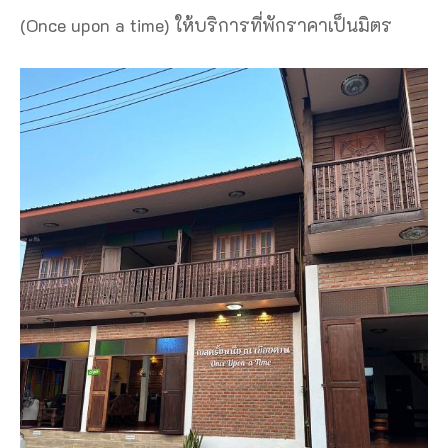
(Once upon a time) ให้บริการที่พักราคาเป็นมิตร