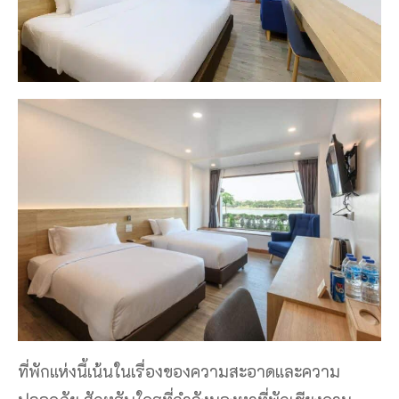
ที่พักแห่งนี้เน้นในเรื่องของความสะอาดและความ