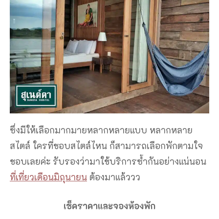
ซึ่งมีให้เลือกมากมายหลากหลายแบบ หลากหลาย
สไตล์ ใครที่ชอบสไตล์ไหน ก็สามารถเลือกพักตามใจ
ชอบเลยค่ะ รับรองว่ามาใช้บริการซ้ำกันอย่างแน่นอน
ที่เที่ยวเดือนมิถุนายน
ต้องมาแล้ววว
เช็คราคาและจองห้องพัก