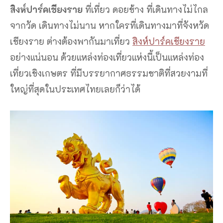
สิงห์ปาร์คเชียงราย
ที่เที่ยว ดอยช้าง ที่เดินทางไม่ไกล
จากวัด เดินทางไม่นาน หากใครที่เดินทางมาที่จังหวัด
เชียงราย ต่างต้องพากันมาเที่ยว
สิงห์ปาร์คเชียงราย
อย่างแน่นอน ด้วยแหล่งท่องเที่ยวแห่งนี้เป็นแหล่งท่อง
เที่ยวเชิงเกษตร ที่มีบรรยากาศธรรมชาติที่สวยงามที่
ใหญ่ที่สุดในประเทศไทยเลยก็ว่าได้