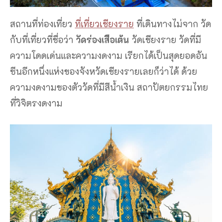
สถานที่ท่องเที่ยว
ที่เที่ยวเชียงราย
ที่เดินทางไม่จาก วัด
กับที่เที่ยวที่ชื่อว่า
วัดร่องเสือเต้น
วัดเชียงราย วัดที่มี
ความโดดเด่นและความงดงาม เรียกได้เป็นสุดยอดอัน
ซีนอีกหนึ่งแห่งของจังหวัดเชียงรายเลยก็ว่าได้ ด้วย
ความงดงามของตัววัดที่มีสีน้ำเงิน สถาปัตยกรรมไทย
ที่วิจิตรงดงาม