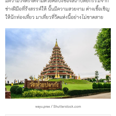
มีความวิจิตรงดงามด้วยศิลปะของสถาปัตยกรรมจาก
ช่างฝีมือที่รังสรรค์ให้ นั้นมีความสวยงาม ต่างเชื้อเชิญ
ให้นักท่องเที่ยว มาเที่ยวที่วัดแห่งนี้อย่างไม่ขาดสาย
wayu.pree / Shutterstock.com