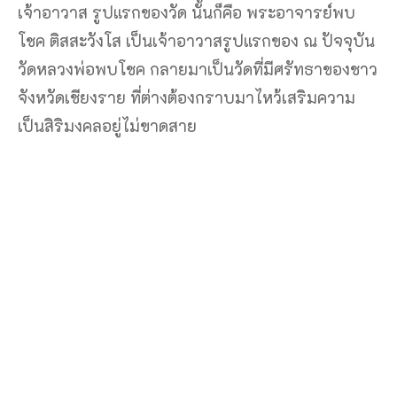
เจ้าอาวาส รูปแรกของวัด นั้นก็คือ พระอาจารย์พบ
โชค ติสสะวังโส เป็นเจ้าอาวาสรูปแรกของ ณ ปัจจุบัน
วัดหลวงพ่อพบโชค กลายมาเป็นวัดที่มีศรัทธาของชาว
จังหวัดเชียงราย ที่ต่างต้องกราบมาไหว้เสริมความ
เป็นสิริมงคลอยู่ไม่ขาดสาย