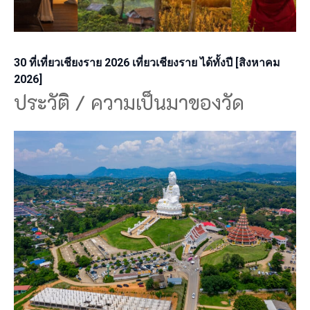
30 ที่เที่ยวเชียงราย 2026 เที่ยวเชียงราย ได้ทั้งปี [สิงหาคม
2026]
ประวัติ / ความเป็นมาของวัด