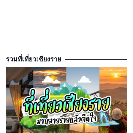
รวมที่เที่ยวเชียงราย