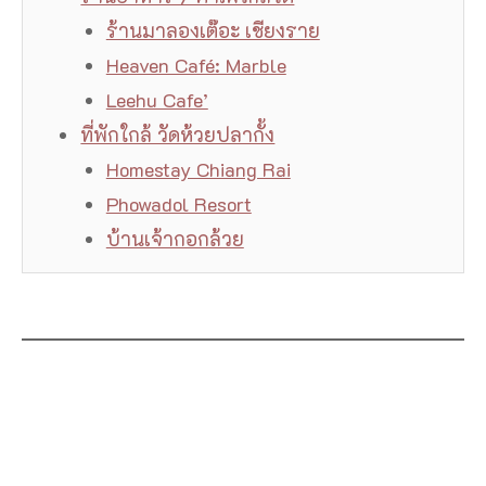
ร้านมาลองเต๊อะ เชียงราย
Heaven Café: Marble
Leehu Cafe’
ที่พักใกล้ วัดห้วยปลากั้ง
Homestay Chiang Rai
Phowadol Resort
บ้านเจ้ากอกล้วย