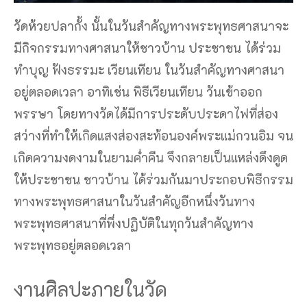
วัดห้วยปลากั้ง นั้นในวันสำคัญทางพระพุทธศาสนาจะ
มีกิจกรรมทางศาสนาให้ชาวบ้าน ประชาชน ได้ร่วม
ทำบุญ ฟังธรรมะ เวียนเทียน ในวันสำคัญทางศาสนา
อยู่ตลอดเวลา อาทิเช่น พิธีเวียนเทียน วันเข้าออก
พรรษา โดยทางวัดได้มีการประดับประดาไฟที่ส่อง
สว่างที่ทำให้เกิดแสงส่องสะท้อนองค์พระแม่กวนอิม จน
เกิดความงดงามในยามค่ำคืน จึงกลายเป็นแหล่งดึงดูด
ให้ประชาชน ชาวบ้าน ได้ร่วมกันมาประกอบพิธีกรรม
ทางพระพุทธศาสนาในวันสำคัญอีกหนึ่งวันทาง
พระพุทธศาสนาที่พึ่งปฏิบัติในทุกวันสำคัญทาง
พระพุทธอยู่ตลอดเวลา
งานศิลปะภายในวัด