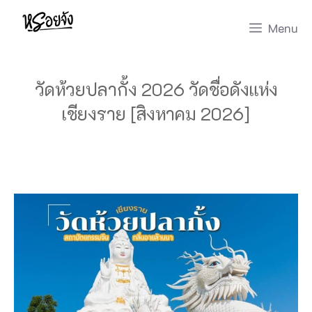
Skip
Menu
to
content
วัดห้วยปลากั้ง 2026 วัดชื่อดังแห่ง
เชียงราย [สิงหาคม 2026]