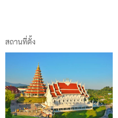
สถานที่ตั้ง