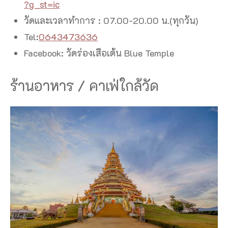
?g_st=ic
วัดและเวลาทำการ : 07.00-20.00 น.(ทุกวัน)
Tel:
0643473636
Facebook: วัดร่องเสือเต้น Blue Temple
ร้านอาหาร / คาเฟ่ใกล้วัด