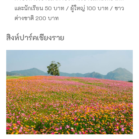
และนักเรียน 50 บาท / ผู้ใหญ่ 100 บาท / ชาว
ต่างชาติ 200 บาท
สิงห์ปาร์คเชียงราย