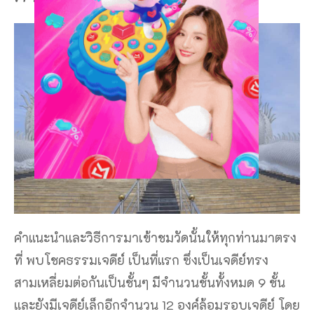
คำแนะนำและวิธีการมาเข้าชมวัดนั้นให้ทุกท่านมาตรง
ที่ พบโชคธรรมเจดีย์ เป็นที่แรก ซึ่งเป็นเจดีย์ทรง
สามเหลี่ยมต่อกันเป็นชั้นๆ มีจำนวนชั้นทั้งหมด 9 ชั้น
และยังมีเจดีย์เล็กอีกจำนวน 12 องค์ล้อมรอบเจดีย์ โดย