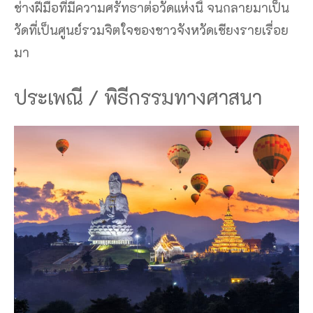
ช่างฝีมือที่มีความศรัทธาต่อวัดแห่งนี้ จนกลายมาเป็น
วัดที่เป็นศูนย์รวมจิตใจของชาวจังหวัดเชียงรายเรื่อย
มา
ประเพณี / พิธีกรรมทางศาสนา