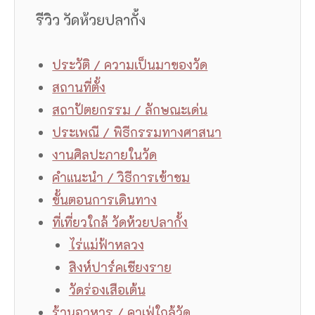
รีวิว วัดห้วยปลากั้ง
ประวัติ / ความเป็นมาของวัด
สถานที่ตั้ง
สถาปัตยกรรม / ลักษณะเด่น
ประเพณี / พิธีกรรมทางศาสนา
งานศิลปะภายในวัด
คำแนะนำ / วิธีการเข้าชม
ขั้นตอนการเดินทาง
ที่เที่ยวใกล้ วัดห้วยปลากั้ง
ไร่แม่ฟ้าหลวง
สิงห์ปาร์คเชียงราย
วัดร่องเสือเต้น
ร้านอาหาร / คาเฟ่ใกล้วัด