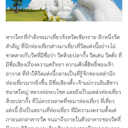
หากใครที่กำลังจะมาเที่ยวจังหวัดเชียงราย อีกหนึ่งวัด
สำคัญ ที่นักท่องเที่ยวต่างมาเที่ยวที่วัดแห่งนี้อย่างไม่
ขาดสายกับวัดที่มีชื่อว่า วัดห้วยปลากั้ง วัดเด่น วัดดัง ที่
มีชื่อเสียงเรื่องความศรัทธา ความศักดิ์สิทธิ์ของเจ้า
อาวาส ที่ทำให้วัดแห่งนี้กลายเป็นที่รู้จักของเหล่านัก
ท่องเที่ยวมากยิ่งขึ้น มีชื่อเสียงตั้ง เจ้าแม่กวนอิมสีขาว
ขนาดใหญ่ หลวงพ่อพบโชค และยังเป็นแหล่งท่องเที่ยว
ห้วยปลากั้ง ที่ไม่ควรพลาดที่จะมาท่องเที่ยว ที่เที่ยว
แห่งนี้ ยังเป็นสถานที่ท่องเที่ยว ที่มีความงดงามตั้งแต่
ภายนอกอาคารวัด จนมาถึงภายในตัวอาคารของวัดที่