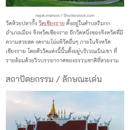
napat intaroon / Shutterstock.com
วัดห้วยปลากั้ง
วัดเชียงราย
ตั้งอยู่ในตำบลริมกก
อำเภอเมือง จังหวัดเชียงราย อีกวัดหนึ่งของจังหวัดที่มี
ความสวยสด งดงามไม่แพ้วัดอื่นๆ ภายในจังหวัด
เชียงราย โดยตัววัดแห่งนี้นั้นตั้งอยู่บริเวณเนินเขา ที่
รายล้อมด้วยวิวบรรยากาศของธรรมชาติที่สวยงาม
สถาปัตยกรรม / ลักษณะเด่น