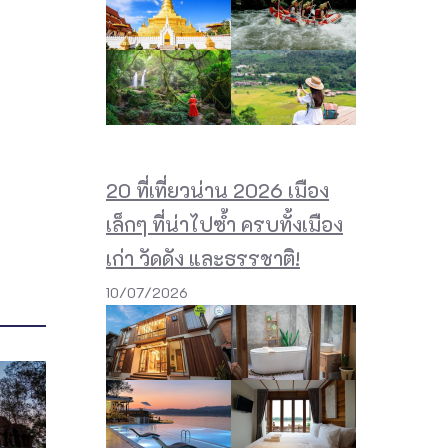
20 ที่เที่ยวน่าน 2026 เมือง
เล็กๆ ที่น่าไปซ้ำ ครบทั้งเมือง
เก่า วัดดัง และธรรชาติ!
10/07/2026