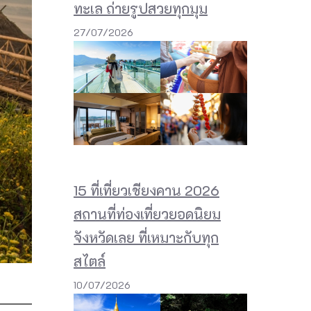
ทะเล ถ่ายรูปสวยทุกมุม
27/07/2026
15 ที่เที่ยวเชียงคาน 2026
สถานที่ท่องเที่ยวยอดนิยม
จังหวัดเลย ที่เหมาะกับทุก
สไตล์
10/07/2026