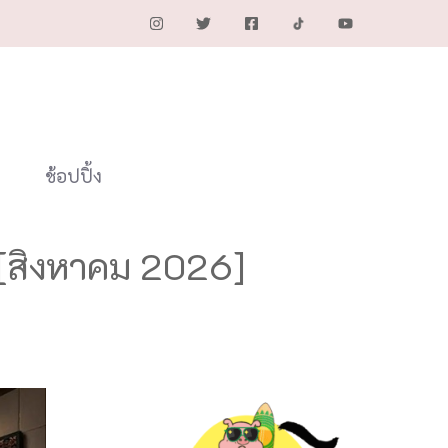
ช้อปปิ้ง
ย [สิงหาคม 2026]