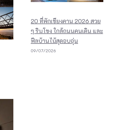
20 ที่พักเชียงคาน 2026 สวย
ๆ ริมโขง ใกล้ถนนคนเดิน และ
ฟีลบ้านไม้สุดอบอุ่น
09/07/2026