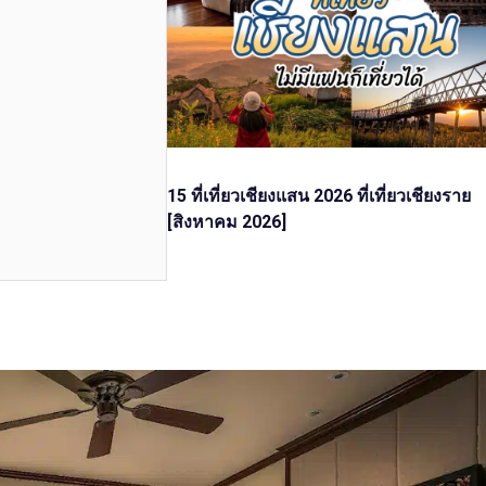
15 ที่เที่ยวเชียงแสน 2026 ที่เที่ยวเชียงราย
[สิงหาคม 2026]