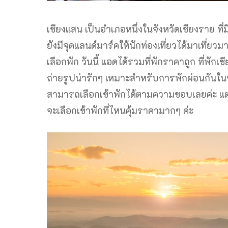
เชียงแสน เป็นอำเภอหนึ่งในจังหวัดเชียงราย ที่
ยังมีจุดแลนด์มาร์คให้นักท่องเที่ยวได้มาเที่ย
เลือกพัก วันนี้ แอดได้รวมที่พักราคาถูก ที่พัก
ถ่ายรูปน่ารักๆ เหมาะสำหรับการพักผ่อนกันในช่วง
สามารถเลือกเข้าพักได้ตามความชอบเลยค่ะ แต่บ
จะเลือกเข้าพักที่ไหนคุ้มราคามากๆ ค่ะ