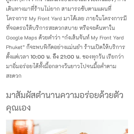
เดินทางมาที่ร้านไม่ยาก สามารถขับตามแผนที่
โครงการ My Front Yard มาได้เลย ภายในโครงการมี
ที่จอดรถให้บริการสะดวกสบาย หรือจะค้นหาใน
Google Maps ด้วยคำว่า “ก๋งเส้นจันท์ My Front Yard
Phuket” ก็จะพบพิกัดอย่างแม่นยำ ร้านเปิดให้บริการ
ตั้งแต่เวลา
10:00 น. ถึง 21:00 น.
ของทุกวัน เรียกว่า
มาอิ่มอร่อยได้ทั้งมื้อกลางวันยาวไปจนมื้อค่ำตาม
สะดวก
มาสัมผัสตำนานความอร่อยด้วยตัว
คุณเอง