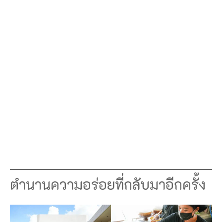
ตำนานความอร่อยที่กลับมาอีกครั้ง