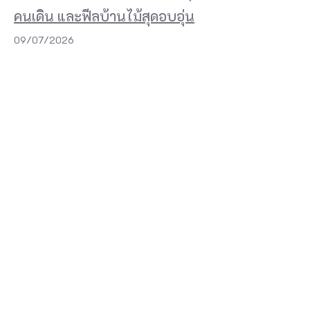
คนเดิน และฟีลบ้านไม้สุดอบอุ่น
09/07/2026