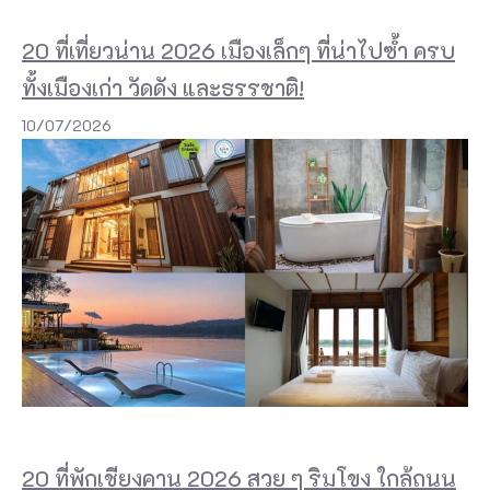
20 ที่เที่ยวน่าน 2026 เมืองเล็กๆ ที่น่าไปซ้ำ ครบ
ทั้งเมืองเก่า วัดดัง และธรรชาติ!
10/07/2026
20 ที่พักเชียงคาน 2026 สวย ๆ ริมโขง ใกล้ถนน