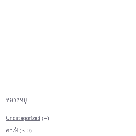
หมวดหมู่
Uncategorized
(4)
คาเฟ่
(310)