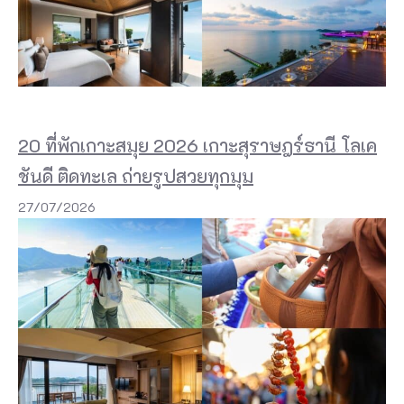
20 ที่พักเกาะสมุย 2026 เกาะสุราษฎร์ธานี โลเค
ชันดี ติดทะเล ถ่ายรูปสวยทุกมุม
27/07/2026