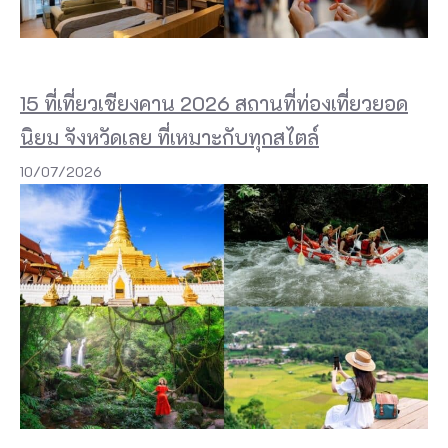
15 ที่เที่ยวเชียงคาน 2026 สถานที่ท่องเที่ยวยอด
นิยม จังหวัดเลย ที่เหมาะกับทุกสไตล์
10/07/2026