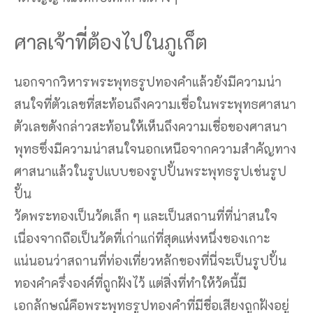
ศาลเจ้าที่ต้องไปในภูเก็ต
นอกจากวิหารพระพุทธรูปทองคำแล้วยังมีความน่า
สนใจที่ตัวเลขที่สะท้อนถึงความเชื่อในพระพุทธศาสนา
ตัวเลขดังกล่าวสะท้อนให้เห็นถึงความเชื่อของศาสนา
พุทธซึ่งมีความน่าสนใจนอกเหนือจากความสำคัญทาง
ศาสนาแล้วในรูปแบบของรูปปั้นพระพุทธรูปเช่นรูป
ปั้น
วัดพระทองเป็นวัดเล็ก ๆ และเป็นสถานที่ที่น่าสนใจ
เนื่องจากถือเป็นวัดที่เก่าแก่ที่สุดแห่งหนึ่งของเกาะ
แน่นอนว่าสถานที่ท่องเที่ยวหลักของที่นี่จะเป็นรูปปั้น
ทองคำครึ่งองค์ที่ถูกฝังไว้ แต่สิ่งที่ทำให้วัดนี้มี
เอกลักษณ์คือพระพุทธรูปทองคำที่มีชื่อเสียงถูกฝังอยู่