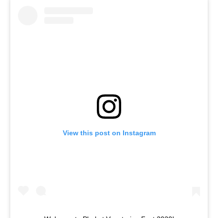
View this post on Instagram