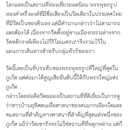
โลกและเป็นสถานที่ท่องเที่ยวยอดนิยม พระพุทธรูป
ทองคำครึ่งองค์ที่มีชื่อเสียงเป็นวัดเดียวในประเทศไทย
ที่มีวัดเป็นของตัวเอง แต่มีตำนานกล่าวว่าไม่สามารถ
แตะต้องได้ เนื่องจากวัดตั้งอยู่ชานเมืองกะรนห่างจาก
วัดหลักรงค์เพียงไม่กี่กิโลเมตรเราจึงรวมไว้ใน
แผนการเดินทางสำหรับกลุ่มทัวร์ของเรา
วัดนี้เคยเป็นที่ประทับของพระพุทธรูปที่ใหญ่ที่สุดใน
ภูเก็ต แต่ต่อมาได้สูญเสียอันดับนี้ให้กับพระใหญ่แห่ง
ภูเก็ต
กล่าวโดยย่อคือวัดฉลองเป็นสถานที่ที่ดีเยี่ยมในการดู
ว่าชาวบ้านอุทิศตนเพื่อศาสนาของตนมากเพียงใดและ
ชมสถานที่สำคัญทางศาสนาที่สำคัญที่สุดแห่งหนึ่งของ
ภูเก็ต แม้ว่าวัดเขารังจะไม่ใช่สถานที่ที่พลุกพล่าน แต่ก็