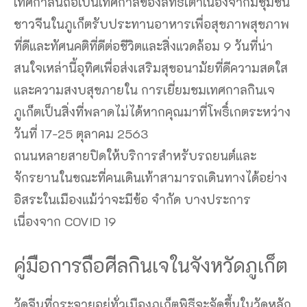
เทศกาลนี้ถือเป็นเทศกาลของลัทธิเต๋าเนื่องจากมีชุมชน
ชาวจีนในภูเก็ตรับประทานอาหารเพื่อสุขภาพสุขภาพ
ที่ดีและทัศนคติที่ดีต่อชีวิตและสิ่งแวดล้อม 9 วันที่น่า
สนใจเหล่านี้อุทิศเพื่อส่งเสริมสุขอนามัยที่ดีความสดใส
และความสงบสุขภายใน การเยี่ยมชมเทศกาลกินเจ
ภูเก็ตเป็นสิ่งที่พลาดไม่ได้หากคุณมาที่โพธิ์เกตระหว่าง
วันที่ 17-25 ตุลาคม 2563
ถนนหลายสายปิดให้บริการสำหรับรถยนต์และ
จักรยานในขณะที่คนเดินเท้าสามารถเดินทางได้อย่าง
อิสระในเมืองแม้ว่าจะมีข้อ จำกัด บางประการ
เนื่องจาก COVID 19
คู่มือการถือศีลกินเจในจังหวัดภูเก็ต
วัดจีนที่กระจายอยู่ทั่วเมืองภูเก็ตพิธีจะจัดขึ้นในวัดหลัก