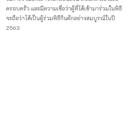
ครอบครัว และมีความเชื่อว่าผู้ที่ได้เข้ามาร่วมในพิธี
จะถือว่าได้เป็นผู้ร่วมพิธีกินผักอย่างสมบูรณ์ในปี
2563