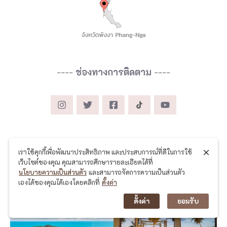
----
ช่องทางการติดตาม
----
เราใช้คุกกี้เพื่อพัฒนาประสิทธิภาพ และประสบการณ์ที่ดีในการใช้
เว็บไซต์ของคุณ คุณสามารถศึกษารายละเอียดได้ที่
โพสล่าสุด
นโยบายความเป็นส่วนตัว
และสามารถจัดการความเป็นส่วนตัว
เองได้ของคุณได้เองโดยคลิกที่
ตั้งค่า
ตั้งค่า
ยอมรับ