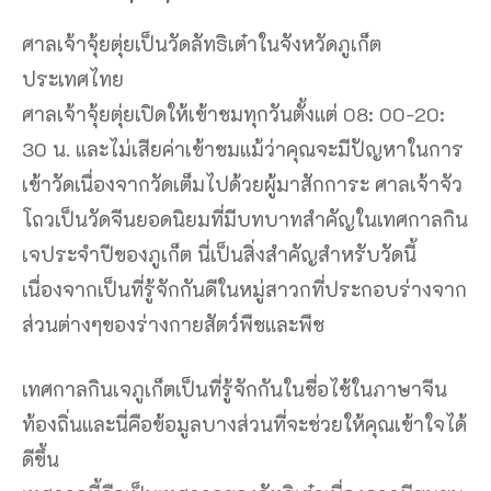
ศาลเจ้าจุ้ยตุ่ยเป็นวัดลัทธิเต๋าในจังหวัดภูเก็ต
ประเทศไทย
ศาลเจ้าจุ้ยตุ่ยเปิดให้เข้าชมทุกวันตั้งแต่ 08: 00-20:
30 น. และไม่เสียค่าเข้าชมแม้ว่าคุณจะมีปัญหาในการ
เข้าวัดเนื่องจากวัดเต็มไปด้วยผู้มาสักการะ ศาลเจ้าจัว
โถวเป็นวัดจีนยอดนิยมที่มีบทบาทสำคัญในเทศกาลกิน
เจประจำปีของภูเก็ต นี่เป็นสิ่งสำคัญสำหรับวัดนี้
เนื่องจากเป็นที่รู้จักกันดีในหมู่สาวกที่ประกอบร่างจาก
ส่วนต่างๆของร่างกายสัตว์พืชและพืช
เทศกาลกินเจภูเก็ตเป็นที่รู้จักกันในชื่อไช้ในภาษาจีน
ท้องถิ่นและนี่คือข้อมูลบางส่วนที่จะช่วยให้คุณเข้าใจได้
ดีขึ้น