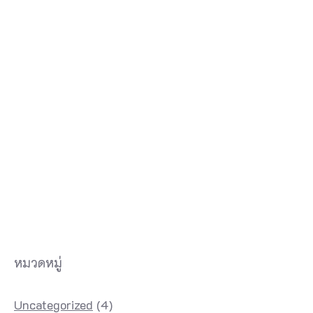
หมวดหมู่
Uncategorized
(4)