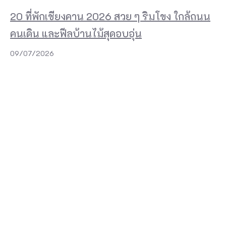
20 ที่พักเชียงคาน 2026 สวย ๆ ริมโขง ใกล้ถนน
คนเดิน และฟีลบ้านไม้สุดอบอุ่น
09/07/2026