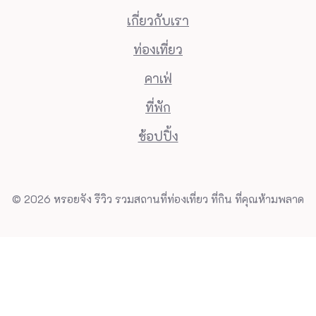
เกี่ยวกับเรา
ท่องเที่ยว
คาเฟ่
ที่พัก
ช้อปปิ้ง
© 2026 หรอยจัง รีวิว รวมสถานที่ท่องเที่ยว ที่กิน ที่คุณห้ามพลาด