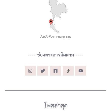
----
ช่องทางการติดตาม
----
โพสล่าสุด