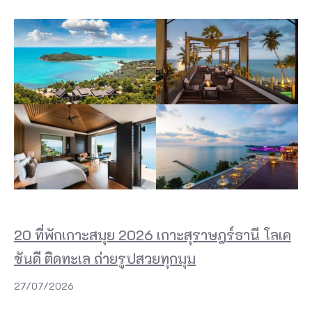
20 ที่พักเกาะสมุย 2026 เกาะสุราษฎร์ธานี โลเค
ชันดี ติดทะเล ถ่ายรูปสวยทุกมุม
27/07/2026