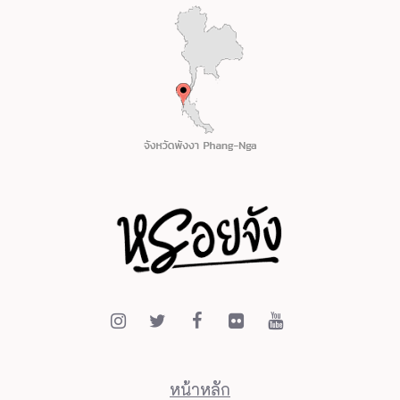
หน้าหลัก