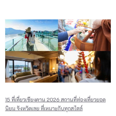
15 ที่เที่ยวเชียงคาน 2026 สถานที่ท่องเที่ยวยอด
นิยม จังหวัดเลย ที่เหมาะกับทุกสไตล์