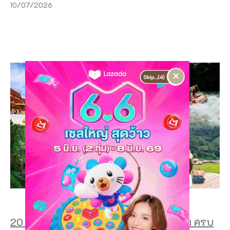
10/07/2026
×
20 ที่เที่ยวน่าน 2026 เมืองเล็กๆ ที่น่าไปซ้ำ ครบ