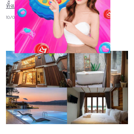
ทั้งเมืองเก่า วัดดัง และธรรชาติ!
10/07/2026