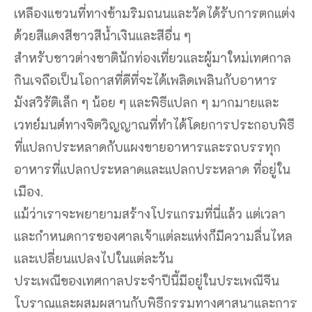
เหลืองแขวนที่ทางข้ามริมถนนและวัดได้รับการตกแต่ง
ด้วยสีแดงสีขาวสีน้ำเงินและสีอื่น ๆ
สำหรับชาวต่างชาตินักท่องเที่ยวและผู้มาใหม่เทศกาล
กินเจถือเป็นโอกาสที่ดีที่จะได้เพลิดเพลินกับอาหาร
มังสวิรัติเล็ก ๆ น้อย ๆ และพิธีแปลก ๆ มากมายและ
เวทย์มนต์ทางจิตวิญญาณที่ทำได้โดยการประกอบพิธี
ที่แปลกประหลาดกับแผงขายอาหารและรถบรรทุก
อาหารที่แปลกประหลาดและแปลกประหลาด ที่อยู่ใน
เมือง.
แม้ว่าเราจะพยายามสร้างโปรแกรมที่นี่แล้ว แต่เวลา
และกำหนดการของศาลเจ้าแต่ละแห่งก็มีความลื่นไหล
และเปลี่ยนแปลงไปในแต่ละวัน
ประเพณีของเทศกาลประจำปีนี้มีอยู่ในประเพณีจีน
โบราณและผสมผสานกับพิธีกรรมทางศาสนาและการ