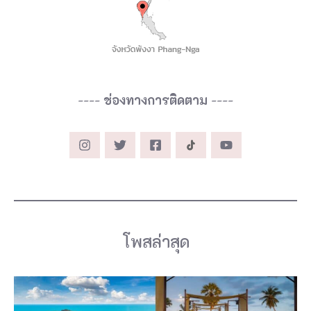
----
ช่องทางการติดตาม
----
โพสล่าสุด