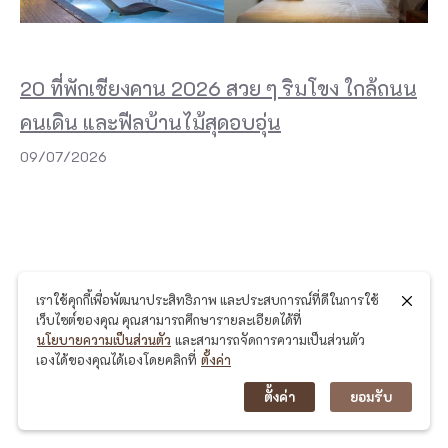
20 ที่พักเชียงคาน 2026 สวย ๆ ริมโขง ใกล้ถนน
คนเดิน และฟีลบ้านไม้สุดอบอุ่น
09/07/2026
เราใช้คุกกี้เพื่อพัฒนาประสิทธิภาพ และประสบการณ์ที่ดีในการใช้
เว็บไซต์ของคุณ คุณสามารถศึกษารายละเอียดได้ที่
นโยบายความเป็นส่วนตัว
และสามารถจัดการความเป็นส่วนตัว
เองได้ของคุณได้เองโดยคลิกที่
ตั้งค่า
ตั้งค่า
ยอมรับ