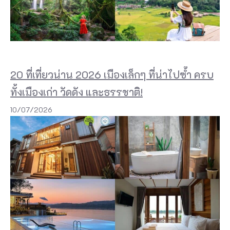
20 ที่เที่ยวน่าน 2026 เมืองเล็กๆ ที่น่าไปซ้ำ ครบ
ทั้งเมืองเก่า วัดดัง และธรรชาติ!
10/07/2026