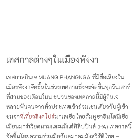
เทศกาลต่างๆในเมืองพังงา
เทศกาลกินเจ MUANG PHANGNGA ที่มีชื่อเสียงใน
เมืองพังงาจัดขึ้นในช่วงเทศกาลซึ่งจะจัดขึ้นทุกวันเสาร์
ที่สามของเดือนในน ขบวนของเทศกาลนี้มีผู้กินเจ
หลายพันคนจากทั่วประเทศเข้าร่วมเช่นเดียวกับผู้เข้า
ชมจา
ที่เที่ยวสิงคโปร์
มาเลเซียไทยกัมพูชาอินโดนีเซีย
เมียนมาร์เวียดนามและแม้แต่ฟิลิปปินส์ (PA) เทศกาลนี้
จัดขึ้นโดยความร่วมมือกับสมาคมมังสวิรัติไทย –