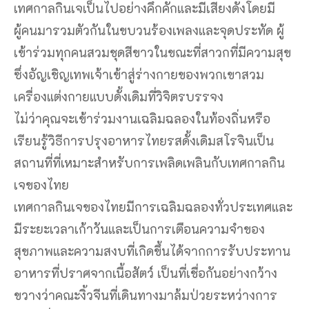
เทศกาลกินเจเป็นไปอย่างคึกคักและมีเสียงดังโดยมี
ผู้คนมารวมตัวกันในขบวนร้องเพลงและจุดประทัด ผู้
เข้าร่วมทุกคนสวมชุดสีขาวในขณะที่สาวกที่มีความสุข
ซึ่งอัญเชิญเทพเจ้าเข้าสู่ร่างกายของพวกเขาสวม
เครื่องแต่งกายแบบดั้งเดิมที่วิจิตรบรรจง
ไม่ว่าคุณจะเข้าร่วมงานเฉลิมฉลองในท้องถิ่นหรือ
เรียนรู้วิธีการปรุงอาหารไทยรสดั้งเดิมสโรจินเป็น
สถานที่ที่เหมาะสำหรับการเพลิดเพลินกับเทศกาลกิน
เจของไทย
เทศกาลกินเจของไทยมีการเฉลิมฉลองทั่วประเทศและ
มีระยะเวลาเก้าวันและเป็นการเตือนความจำของ
สุขภาพและความสงบที่เกิดขึ้นได้จากการรับประทาน
อาหารที่ปราศจากเนื้อสัตว์ เป็นที่เชื่อกันอย่างกว้าง
ขวางว่าคณะงิ้วจีนที่เดินทางมาล้มป่วยระหว่างการ