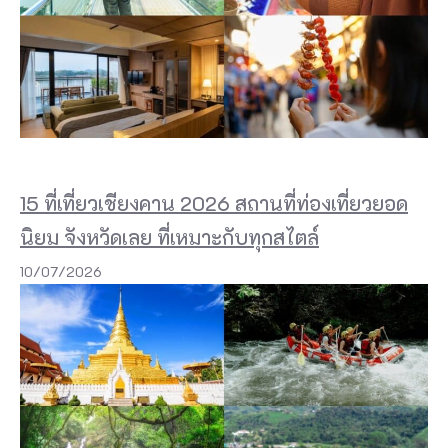
15 ที่เที่ยวเชียงคาน 2026 สถานที่ท่องเที่ยวยอด
นิยม จังหวัดเลย ที่เหมาะกับทุกสไตล์
10/07/2026