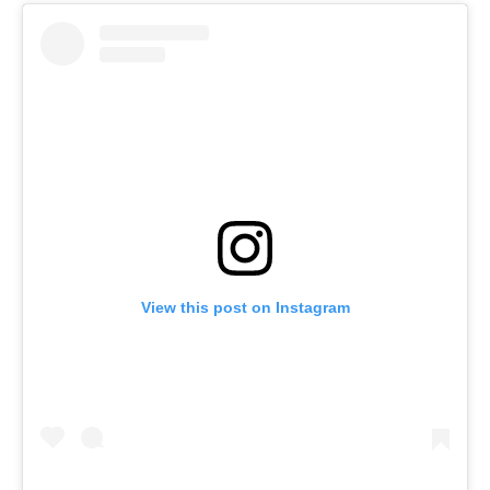
View this post on Instagram