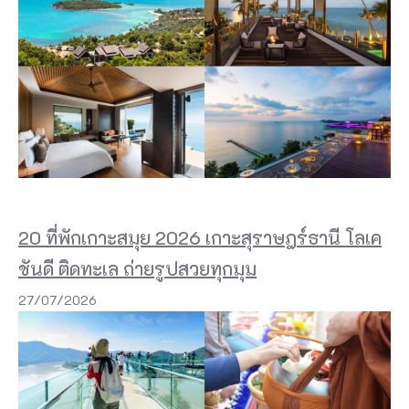
20 ที่พักเกาะสมุย 2026 เกาะสุราษฎร์ธานี โลเค
ชันดี ติดทะเล ถ่ายรูปสวยทุกมุม
27/07/2026