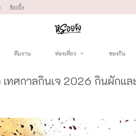
ก
ช้อปปิ้ง
ทีมงาน
ท่องเที่ยว
ของกิน
ยว เทศกาลกินเจ 2026 กินผักและ