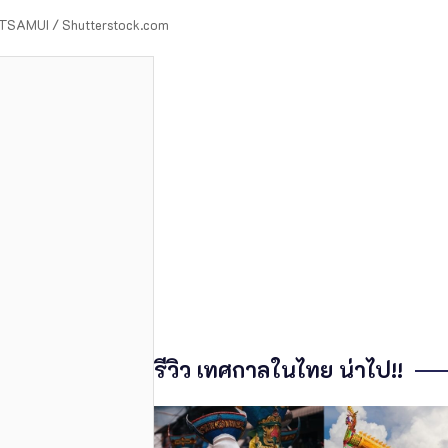
SAMUI / Shutterstock.com
รีวิว เทศกาลในไทย น่าไป!!