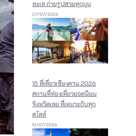
ทะเล ถ่ายรูปสวยทุกมุม
27/07/2026
15 ที่เที่ยวเชียงคาน 2026
สถานที่ท่องเที่ยวยอดนิยม
จังหวัดเลย ที่เหมาะกับทุก
สไตล์
10/07/2026