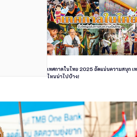
เทศกาลในไทย 2025 อัดแน่นความสนุก เ
ไหนน่าไปบ้าง!