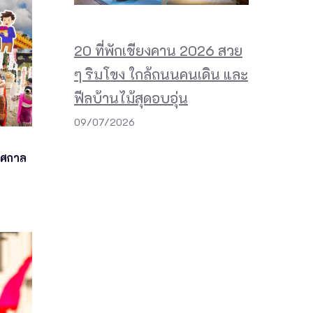
20 ที่พักเชียงคาน 2026 สวย
ๆ ริมโขง ใกล้ถนนคนเดิน และ
ฟีลบ้านไม้สุดอบอุ่น
09/07/2026
ทศกาล