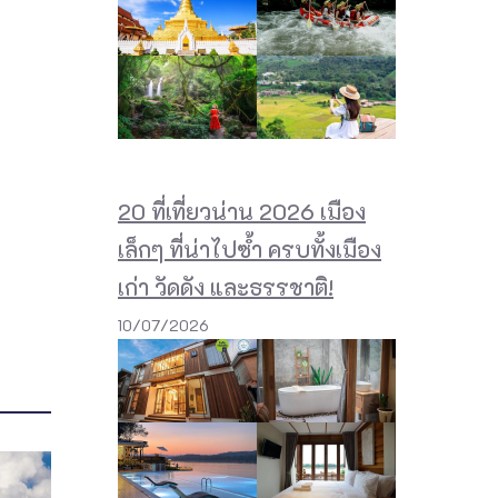
20 ที่เที่ยวน่าน 2026 เมือง
เล็กๆ ที่น่าไปซ้ำ ครบทั้งเมือง
เก่า วัดดัง และธรรชาติ!
10/07/2026