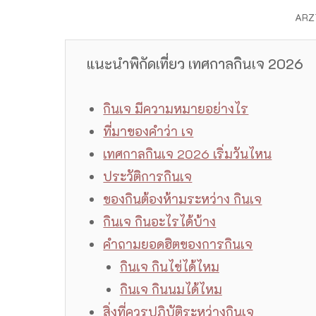
ARZT
แนะนำพิกัดเที่ยว เทศกาลกินเจ 2026
กินเจ มีความหมายอย่างไร
ที่มาของคำว่า เจ
เทศกาลกินเจ 2026 เริ่มวันไหน
ประวัติการกินเจ
ของกินต้องห้ามระหว่าง กินเจ
กินเจ กินอะไรได้บ้าง
คำถามยอดฮิตของการกินเจ
กินเจ กินไข่ได้ไหม
กินเจ กินนมได้ไหม
สิ่งที่ควรปฏิบัติระหว่างกินเจ