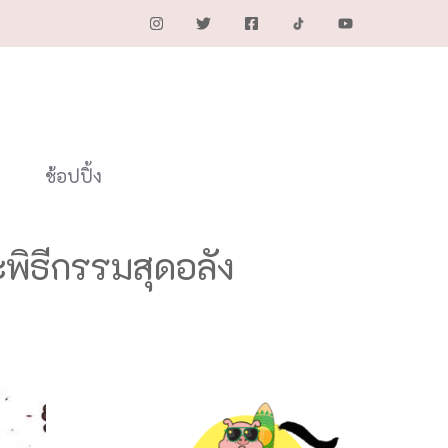
ช้อปปิ้ง
พิธีกรรมสุดอลัง