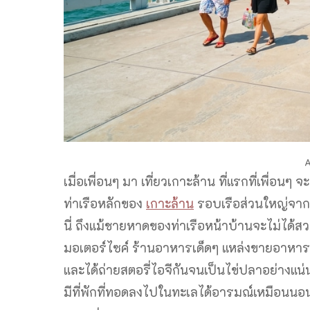
A
เมื่อเพื่อนๆ มา เที่ยวเกาะล้าน ที่แรกที่เพื่อน
ท่าเรือหลักของ
เกาะล้าน
รอบเรือส่วนใหญ่จากพ
นี่ ถึงแม้ชายหาดของท่าเรือหน้าบ้านจะไม่ได้สว
มอเตอร์ไซค์ ร้านอาหารเด็ดๆ แหล่งขายอาหารทะ
และได้ถ่ายสตอรี่ไอจีกันจนเป็นไข่ปลาอย่างแน่น
มีที่พักที่ทอดลงไปในทะเลได้อารมณ์เหมือนนอน