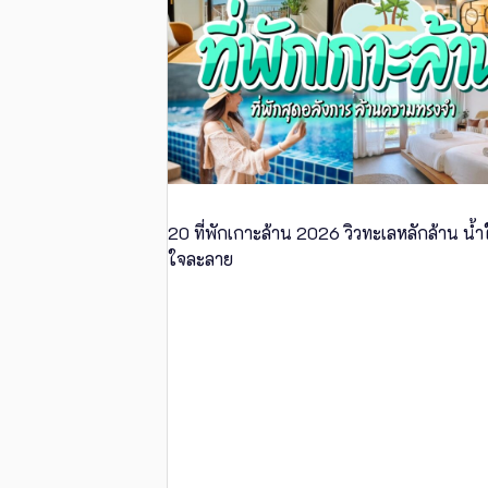
20 ที่พักเกาะล้าน 2026 วิวทะเลหลักล้าน น้
ใจละลาย