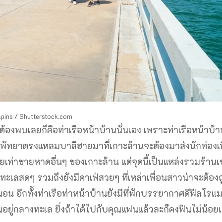
pins / Shutterstock.com
ๆ จะต้องพบเลยก็คือท่าเรือหน้าบ้านนั่นเอง เพราะท่าเรือหน้าบ้
ัทยาตรงแหลมบาลีฮายมาที่เกาะล้านจะต้องมาส่งนักท่องเที่
ยเท่าชายหาดอื่นๆ ของเกาะล้าน แต่จุดนี้เป็นแหล่งรวมร้านเช
เลสดๆ รวมถึงยังมีคาเฟ่สวยๆ ที่เหล่าเพื่อนสาวน่าจะต้อง
อน อีกทั้งท่าเรือท่าหน้าบ้านยังมีที่พักบรรยากาศดีฟีลโรแ
อยู่กลางทะเล ยิ่งถ้าได้ไปกับคุณแฟนแล้วละก็คงฟินไม่น้อย