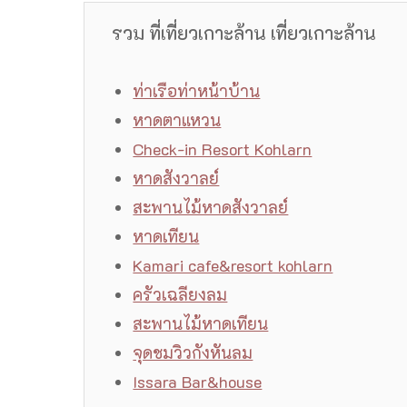
รวม ที่เที่ยวเกาะล้าน เที่ยวเกาะล้าน
ท่าเรือท่าหน้าบ้าน
หาดตาแหวน
Check-in Resort Kohlarn
หาดสังวาลย์
สะพานไม้หาดสังวาลย์
หาดเทียน
Kamari cafe&resort kohlarn
ครัวเฉลียงลม
สะพานไม้หาดเทียน
จุดชมวิวกังหันลม
Issara Bar&house