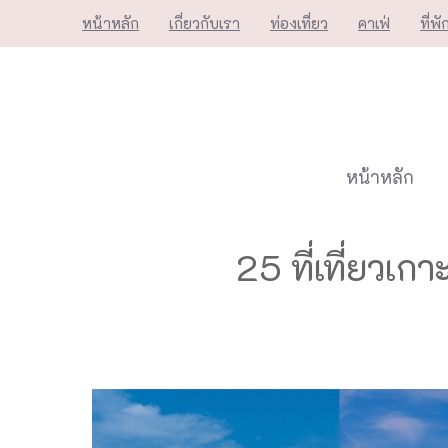
Skip
หน้าหลัก
เกี่ยวกับเรา
ท่องเที่ยว
คาเฟ่
ที่พั
to
content
หน้าหลัก
25 ที่เที่ยวเ