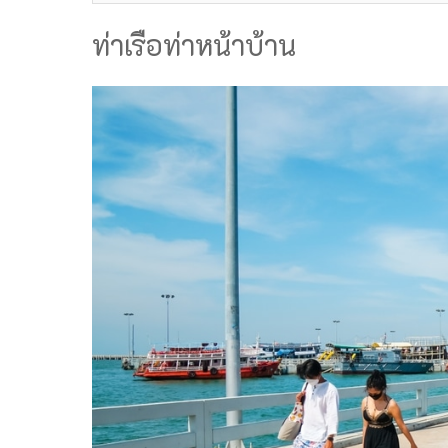
ท่าเรือท่าหน้าบ้าน