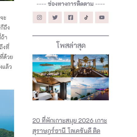
----
ช่องทางการติดตาม
----
าจะ
็ถึง
ถ้า
โพสล่าสุด
งที่
ี่ด้วย
งแล้ว
20 ที่พักเกาะสมุย 2026 เกาะ
สุราษฎร์ธานี โลเคชันดี ติด