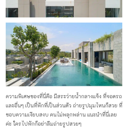
ความพิเศษของที่นี่คือ มีสระว่ายน้ำกลางแจ้ง ที่จอดรถ
และอื่นๆ เป็นที่พักที่เป็นส่วนตัว ถ่ายรูปมุมไหนก็สวย ที่
ชอบความเงียบสงบ คนไม่พลุกพล่าน แนะนำที่นี่เลย
ค่ะ ใครไปพักก็อย่าลืมถ่ายรูปสวยๆ