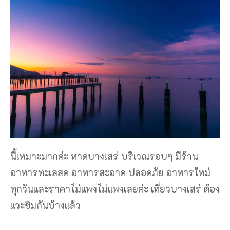
นี้เหมาะมากค่ะ หาดบางเสร่ บริเวณรอบๆ มีร้าน
อาหารทะเลสด อาหารสะอาด ปลอดภัย อาหารใหม่
ทุกวันและราคาไม่แพงไม่แพงเลยค่ะ เที่ยวบางเสร่ ต้อง
แวะชิมกันบ้างแล้ว