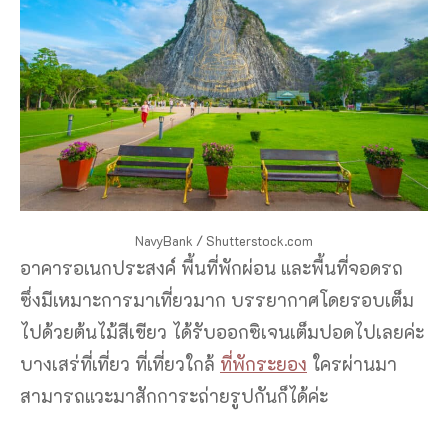
NavyBank / Shutterstock.com
อาคารอเนกประสงค์ พื้นที่พักผ่อน และพื้นที่จอดรถ
ซึ่งมีเหมาะการมาเที่ยวมาก บรรยากาศโดยรอบเต็ม
ไปด้วยต้นไม้สีเขียว ได้รับออกซิเจนเต็มปอดไปเลยค่ะ
บางเสร่ที่เที่ยว ที่เที่ยวใกล้
ที่พักระยอง
ใครผ่านมา
สามารถแวะมาสักการะถ่ายรูปกันก็ได้ค่ะ