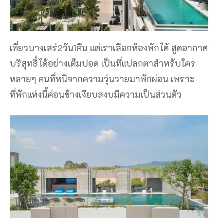
เที่ยวบางเสร่2วัน1คืน แต่เราเลือกห้องพักได้ สูดอากาศ
บริสุทธิ์ได้อย่างเต็มปอด เป็นที่แปลกตาสำหรับใคร
หลายๆ คนที่หนีจากความวุ่นวายมาพักผ่อน เพราะ
ที่พักแห่งนี้ค่อนข้างเงียบสงบมีความเป็นส่วนตัว