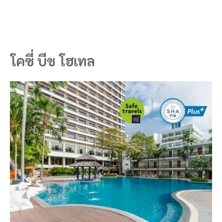
โคซี่ บีช โฮเทล