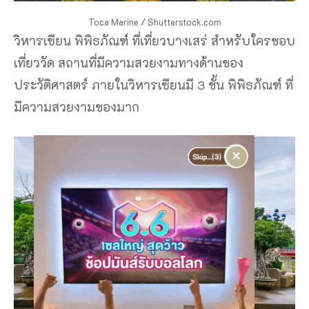
Toca Marine / Shutterstock.com
วิหารเซียน พิพิธภัณฑ์ ที่เที่ยวบางเสร่ สำหรับใครชอบ
เที่ยววัด สถานที่มีความสวยงามทางด้านของ
ประวัติศาสตร์ ภายในวิหารเซียนมี 3 ชั้น พิพิธภัณฑ์ ที่
มีความสวยงามของมาก
×