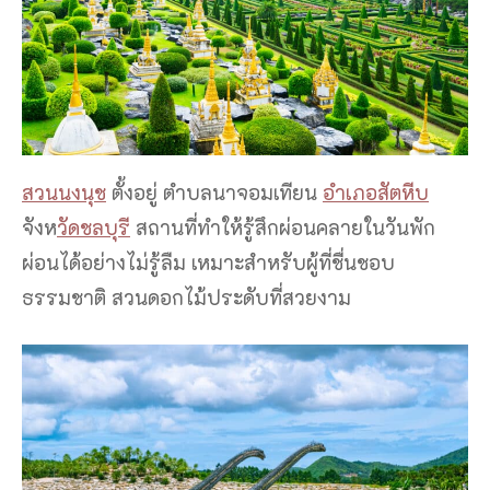
สวนนงนุช
ตั้งอยู่ ตำบลนาจอมเทียน
อำเภอสัตหีบ
จังห
วัดชลบุรี
สถานที่ทำให้รู้สึกผ่อนคลายในวันพัก
ผ่อนได้อย่างไม่รู้ลืม เหมาะสำหรับผู้ที่ชื่นชอบ
ธรรมชาติ สวนดอกไม้ประดับที่สวยงาม