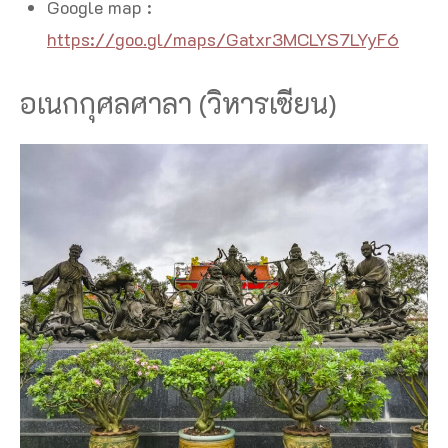
Google map :
https://goo.gl/maps/Gatxr3MCLYS7LYyF6
อเนกกุศลศาลา (วิหารเซียน)