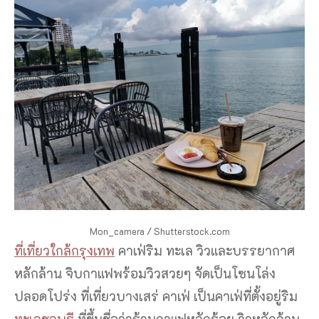
Mon_camera / Shutterstock.com
ที่เที่ยวใกล้กรุงเทพ
คาเฟ่ริม ทะเล วิวและบรรยากาศ
หลักล้าน จิบกาแฟพร้อมวิวสวยๆ จัดเป็นโซนโล่ง
ปลอดโปร่ง ที่เที่ยวบางเสร่ คาเฟ่ เป็นคาเฟ่ที่ตั้งอยู่ริม
ทะเลชลบุรี
ที่ขึ้นชื่อว่าร้านกาแฟหลักร้อย วิวหลักล้าน