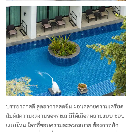
บรรยากาศดี สูดอากาศสดชื่น ผ่อนคลายความเครียด
สัมผัสความงดงามของทะเล มีให้เลือกหลายแบบ ชอบ
แบบไหน ใครที่ชอบความสะดวกสบาย ต้องการพัก