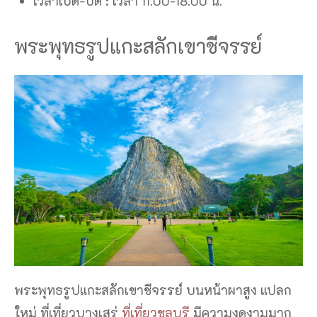
เวลาเปิด-ปิด : เวลา 11.00-18.00 น.
พระพุทธรูปแกะสลักเขาชีจรรย์
พระพุทธรูปแกะสลักเขาชีจรรย์ บนหน้าผาสูง แปลก
ใหม่ ที่เที่ยวบางเสร่
ที่เที่ยวชลบุรี
มีความงดงามมาก