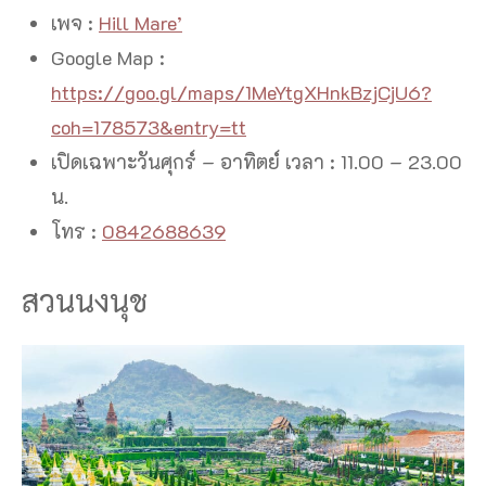
เพจ :
Hill Mare’
Google Map :
https://goo.gl/maps/1MeYtgXHnkBzjCjU6?
coh=178573&entry=tt
เปิดเฉพาะวันศุกร์ – อาทิตย์ เวลา : 11.00 – 23.00
น.
โทร :
0842688639
สวนนงนุช