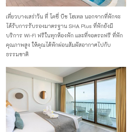
เที่ยวบางเสร่1วัน ที่ โคซี่ บีช โฮเทล นอกจากที่พักจะ
ได้รับการรับรองมาตรฐาน SHA Plus ที่พักยังมี
บริการ Wi-Fi ฟรีในทุกห้องพัก และที่จอดรถฟรี ที่พัก
คุณภาพสูง ให้คุณได้พักผ่อนสัมผัสอากาศไปกับ
ธรรมชาติ