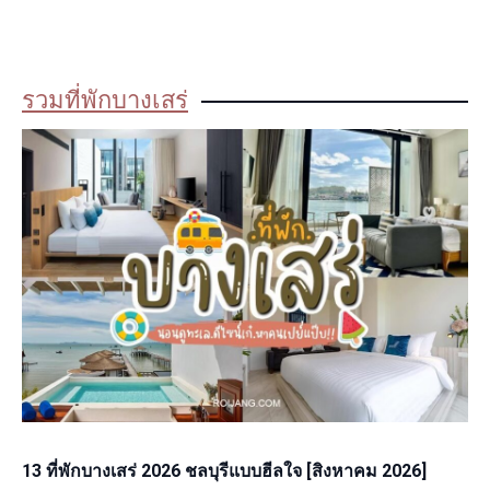
รวมที่พักบางเสร่
13 ที่พักบางเสร่ 2026 ชลบุรีแบบฮีลใจ [สิงหาคม 2026]