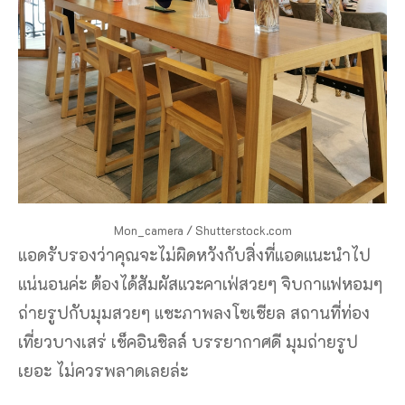
Mon_camera / Shutterstock.com
แอดรับรองว่าคุณจะไม่ผิดหวังกับสิ่งที่แอดแนะนำไป
แน่นอนค่ะ ต้องได้สัมผัสแวะคาเฟ่สวยๆ จิบกาแฟหอมๆ
ถ่ายรูปกับมุมสวยๆ แชะภาพลงโซเชียล สถานที่ท่อง
เที่ยวบางเสร่ เช็คอินชิลล์ บรรยากาศดี มุมถ่ายรูป
เยอะ ไม่ควรพลาดเลยล่ะ