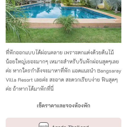
ที่พักออกแบบได้ผ่อนคลาย เพราะตกแต่งด้วยต้นไม้
น้อยใหญ่เยอะมากๆ เหมาะสำหรับวันพักผ่อนสุดๆเลย
ค่ะ หากใครกำลังจะมาหาที่พัก แอดแนะนำ Bangsaray
Villa Resort เลยค่ะ สะอาด สะดวกเรียบง่าย ฟินสุดๆ
ค่ะ ถ้าหากได้มาพักที่นี่
เช็คราคาและจองห้องพัก
Agoda Thailand