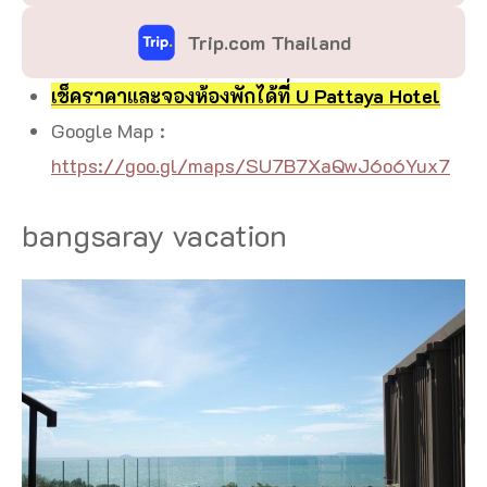
Trip.com Thailand
เช็คราคาและจองห้องพักได้ที่ U Pattaya Hotel
Google Map :
https://goo.gl/maps/SU7B7XaQwJ6o6Yux7
bangsaray vacation