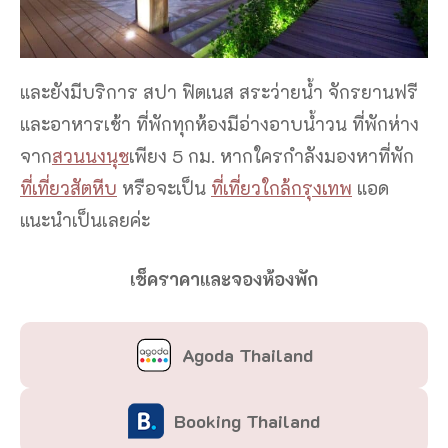
และยังมีบริการ สปา ฟิตเนส สระว่ายน้ำ จักรยานฟรี
และอาหารเช้า ที่พักทุกห้องมีอ่างอาบน้ำวน ที่พักห่าง
จาก
สวนนงนุช
เพียง 5 กม. หากใครกำลังมองหาที่พัก
ที่เที่ยวสัตหีบ
หรือจะเป็น
ที่เที่ยวใกล้กรุงเทพ
แอด
แนะนำเป็นเลยค่ะ
เช็คราคาและจองห้องพัก
Agoda Thailand
Booking Thailand