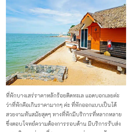
ที่พักบางเสร่ราคาหลักร้อยติดทะเล แอดบอกเลยค่ะ
ว่าที่พักคือเกินราคามากๆ ค่ะ ที่พักออกแบบเป็นได้
สวยงามทันสมัยสุดๆ ทางที่พักมีบริการที่หลากหลาย
ซึ่งตอบโจทย์ความต้องการรอบด้าน มีบริการรับส่ง