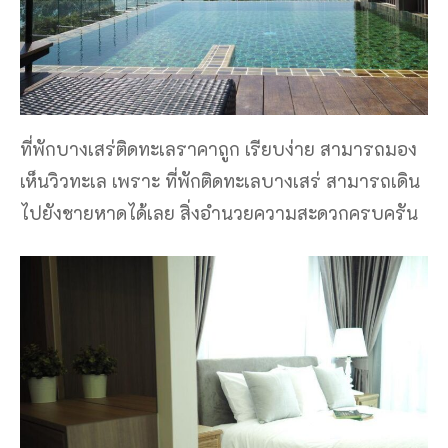
ที่พักบางเสร่ติดทะเลราคาถูก เรียบง่าย สามารถมอง
เห็นวิวทะเล เพราะ ที่พักติดทะเลบางเสร่ สามารถเดิน
ไปยังชายหาดได้เลย สิ่งอำนวยความสะดวกครบครัน