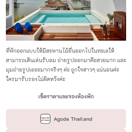
ที่พักออกแบบให้มีสะพานไม้ยื่นออกไปในทะเลให้
สามารถเดินเล่นรับลม ถ่ายรูปออกมาคือสวยมาก และ
มุมถ่ายรูปเยอะมากจริงๆ ค่ะ ถูกใจสาวๆ แน่นอนค่ะ
ใครมารับรองไม่ผิดหวังค่ะ
เช็คราคาและจองห้องพัก
Agoda Thailand