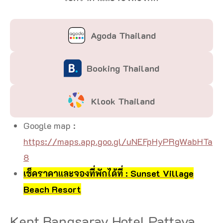
Agoda Thailand
Booking Thailand
Klook Thailand
Google map :
https://maps.app.goo.gl/uNEFpHyPRgWabHTa
8
เช็คราคาและจองที่พักได้ที่ : Sunset Village
Beach Resort
Kept Bangsaray Hotel Pattaya