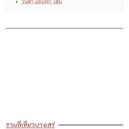
วนิดา แอนทีก โฮม
รวมที่เที่ยวบางเสร่