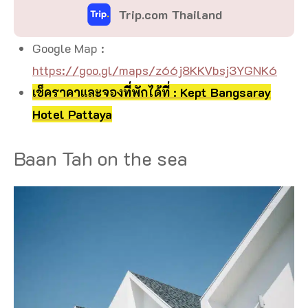
Trip.com Thailand
Google Map :
https://goo.gl/maps/z66j8KKVbsj3YGNK6
เช็คราคาและจองที่พักได้ที่ : Kept Bangsaray
Hotel Pattaya
Baan Tah on the sea