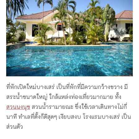
ที่พักเปิดใหม่บางเสร่ เป็นที่พักที่มีความกว้างขวาง มี
สระน้ำขนาดใหญ่ ใกล้แหล่งท่องเที่ยวมากมาย ทั้ง
สวนนงนุช
สวนน้ำรามายณะ ซึ่งใช้เวลาเดินทางไม่กี่
นาที ทำเลที่ตั้งก็ดีสุดๆ เงียบสงบ โรงแรมบางเสร่ เป็น
ส่วนตัว