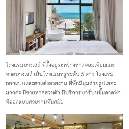
โรงแรมบางเสร่ ที่ตั้งอยู่ระหว่างหาดจอมเทียนและ
หาดบางเสร่ เป็นโรงแรมหรูระดับ 5 ดาว โรงแรม
ออกแบบและตกแต่งสวยงาม ที่พักมีมุมถ่ายรูปเยอะ
มากค่ะ มีชายหาดส่วนตัว มีบริการบาร์บนชั้นดาดฟ้า
ที่ออกแบบสวยงามทันสมัย