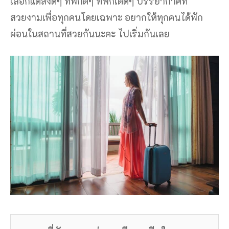
เลือกแต่สิ่งดีๆ ที่พักดีๆ ที่พักเด็ดๆ บรรยากาศที่
สวยงามเพื่อทุกคนโดยเฉพาะ อยากให้ทุกคนได้พัก
ผ่อนในสถานที่สวยกันนะคะ ไปเริ่มกันเลย