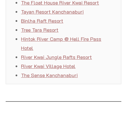
The Float House River Kwai Resort
Tayan Resort Kanchanaburi
Binlha Raft Resort
Tree Tara Resort
Hintok River Camp @ Hell Fire Pass
Hotel
River Kwai Jungle Rafts Resort
River Kwai Village Hotel
The Sense Kanchanaburi