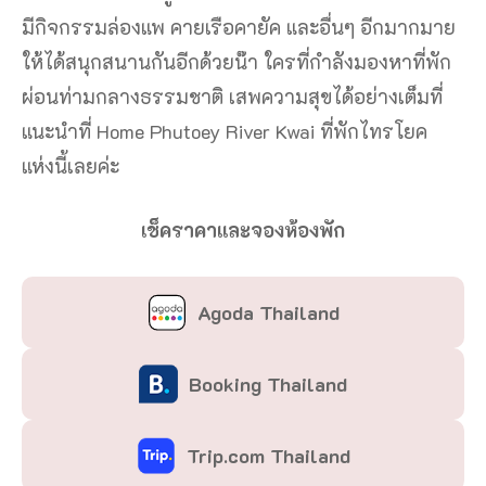
มีกิจกรรมล่องแพ คายเรือคายัค และอื่นๆ อีกมากมาย
ให้ได้สนุกสนานกันอีกด้วยน๊า ใครที่กำลังมองหาที่พัก
ผ่อนท่ามกลางธรรมชาติ เสพความสุขได้อย่างเต็มที่
แนะนำที่ Home Phutoey River Kwai ที่พักไทรโยค
แห่งนี้เลยค่ะ
เช็คราคาและจองห้องพัก
Agoda Thailand
Booking Thailand
Trip.com Thailand