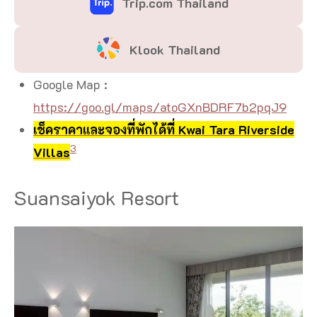
Trip.com Thailand
Klook Thailand
Google Map :
https://goo.gl/maps/atoGXnBDRF7b2pqJ9
เช็คราคาและจองที่พักได้ที่ Kwai Tara Riverside
3
Villas
Suansaiyok Resort