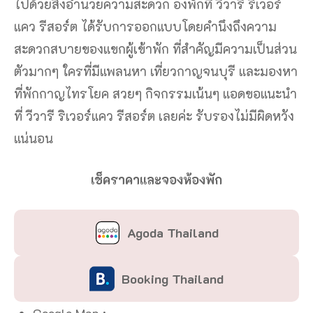
ไปด้วยสิ่งอำนวยความสะดวก องพักที่ วีวารี ริเวอร์
แคว รีสอร์ต ได้รับการออกแบบโดยคำนึงถึงความ
สะดวกสบายของแขกผู้เข้าพัก ที่สำคัญมีความเป็นส่วน
ตัวมากๆ ใครที่มีแพลนหา เที่ยวกาญจนบุรี และมองหา
ที่พักกาญไทรโยค สวยๆ กิจกรรมเน้นๆ แอดขอแนะนำ
ที่ วีวารี ริเวอร์แคว รีสอร์ต เลยค่ะ รับรองไม่มีผิดหวัง
แน่นอน
เช็คราคาและจองห้องพัก
Agoda Thailand
Booking Thailand
Google Map :