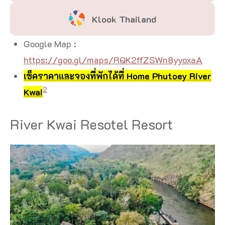
Klook Thailand
Google Map :
https://goo.gl/maps/RQK2ffZSWn8yyoxaA
เช็คราคาและจองที่พักได้ที่ Home Phutoey River
2
Kwai
River Kwai Resotel Resort