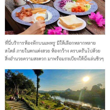
ที่นี่บริการห้องพักบนแพหรู มีให้เลือกหลากหลาย
สไตล์ ภายในตกแต่งสวย ห้องกว้าง ครบครันไปด้วย
สิ่งอำนวยความสะดวก มาพร้อมระเบียงให้นั่งเล่นชิวๆ