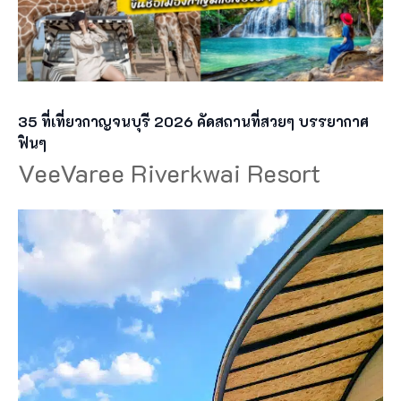
35 ที่เที่ยวกาญจนบุรี 2026 คัดสถานที่สวยๆ บรรยากาศ
ฟินๆ
VeeVaree Riverkwai Resort