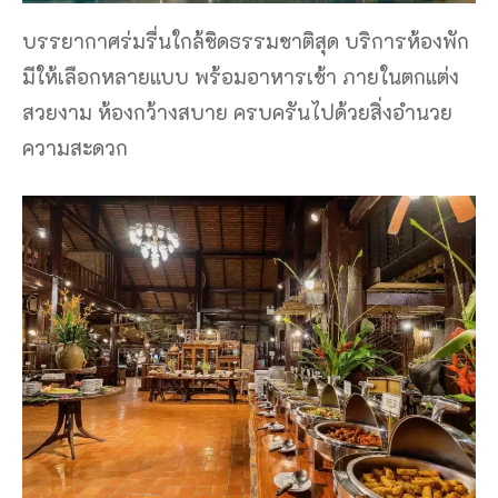
บรรยากาศร่มรื่นใกล้ชิดธรรมชาติสุด บริการห้องพัก
มีให้เลือกหลายแบบ พร้อมอาหารเช้า ภายในตกแต่ง
สวยงาม ห้องกว้างสบาย ครบครันไปด้วยสิ่งอำนวย
ความสะดวก