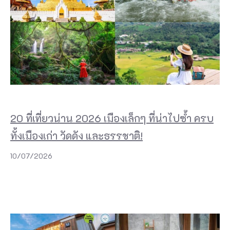
20 ที่เที่ยวน่าน 2026 เมืองเล็กๆ ที่น่าไปซ้ำ ครบ
ทั้งเมืองเก่า วัดดัง และธรรชาติ!
10/07/2026