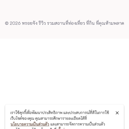
© 2026 หรอยจัง รีวิว รวมสถานที่ท่องเที่ยว ที่กิน ที่คุณห้ามพลาด
เราใช้คุกกี้เพื่อพัฒนาประสิทธิภาพ และประสบการณ์ที่ดีในการใช้
เว็บไซต์ของคุณ คุณสามารถศึกษารายละเอียดได้ที่
นโยบายความเป็นส่วนตัว
และสามารถจัดการความเป็นส่วนตัว