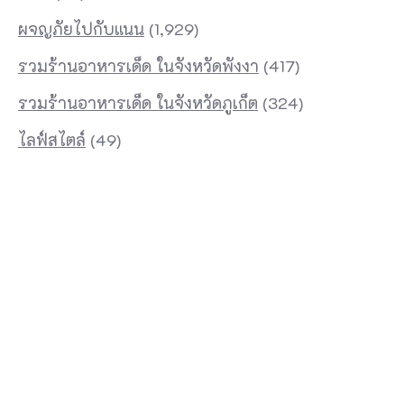
ผจญภัยไปกับแนน
(1,929)
รวมร้านอาหารเด็ด ในจังหวัดพังงา
(417)
รวมร้านอาหารเด็ด ในจังหวัดภูเก็ต
(324)
ไลฟ์สไตล์
(49)