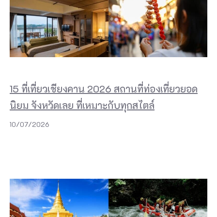
15 ที่เที่ยวเชียงคาน 2026 สถานที่ท่องเที่ยวยอด
นิยม จังหวัดเลย ที่เหมาะกับทุกสไตล์
10/07/2026