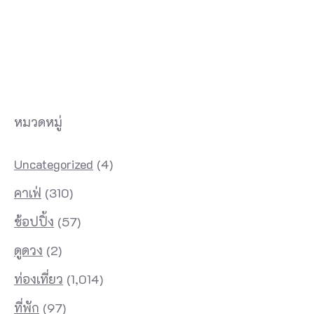
หมวดหมู่
Uncategorized
(4)
คาเฟ่
(310)
ช้อปปิ้ง
(57)
ดูดวง
(2)
ท่องเที่ยว
(1,014)
ที่พัก
(97)