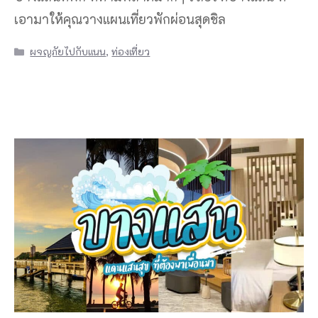
เอามาให้คุณวางแผนเที่ยวพักผ่อนสุดชิล
Categories
ผจญภัยไปกับแนน
,
ท่องเที่ยว