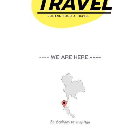
----
WE ARE HERE ----