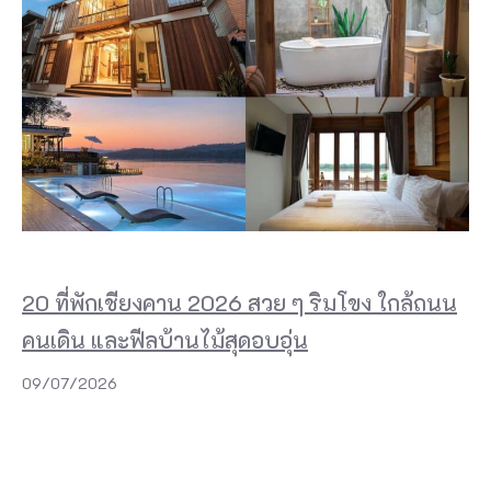
20 ที่พักเชียงคาน 2026 สวย ๆ ริมโขง ใกล้ถนน
คนเดิน และฟีลบ้านไม้สุดอบอุ่น
09/07/2026