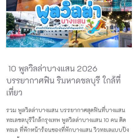
10 พูลวิลล่าบางแสน 2026
บรรยากาศฟิน ริมหาดชลบุรี ใกล้ที่
เที่ยว
รวม พูลวิลล่าบางแสน บรรยากาศสุดฟินที่บางแสน
ทะเลชลบุรีใกล้กรุงเทพ พูลวิลล่าบางแสน 10 คน ติด
ทะเล ที่พักหน้าร้อนของที่พักบางแสน วิวทะเลแบบปัง