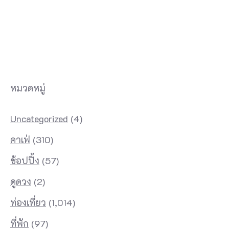
หมวดหมู่
Uncategorized
(4)
คาเฟ่
(310)
ช้อปปิ้ง
(57)
ดูดวง
(2)
ท่องเที่ยว
(1,014)
ที่พัก
(97)