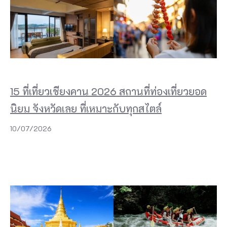
15 ที่เที่ยวเชียงคาน 2026 สถานที่ท่องเที่ยวยอด
นิยม จังหวัดเลย ที่เหมาะกับทุกสไตล์
10/07/2026