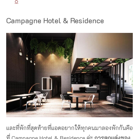
6
Campagne Hotel & Residence
และที่พักที่สุดท้ายที่แอดอยากให้ทุกคนมาลองพักกันคือ
ที่ Campagne Hotel & Residence ค่ะ
การตกแต่งของ