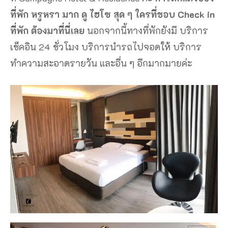
ที่พัก หรูหรา มาก ดู ไฮโซ สุด ๆ ใครที่ชอบ Check in
ที่พัก ต้องมาที่นี่เลย
นอกจากนี้ทางที่พักยังมี บริการ
เช็คอิน 24 ชั่วโมง บริการนำรถไปจอดให้ บริการ
ทำความสะอาดรายวัน และอื่น ๆ อีกมากมายค่ะ