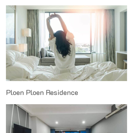
Ploen Ploen Residence