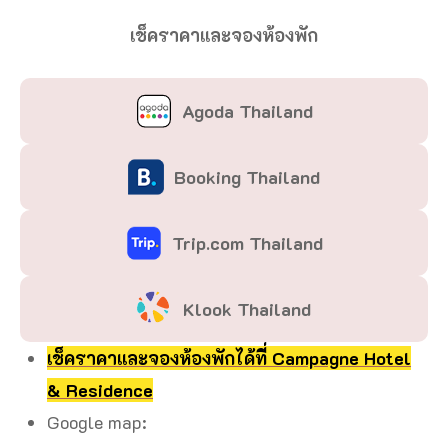
เช็คราคาและจองห้องพัก
Agoda Thailand
Booking Thailand
Trip.com Thailand
Klook Thailand
เช็คราคาและจองห้องพักได้ที่ Campagne Hotel
& Residence
Google map: