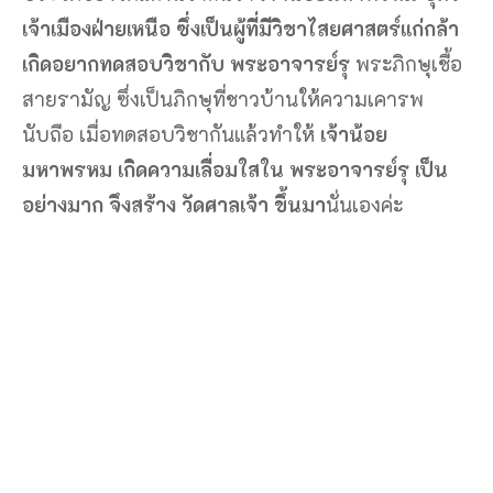
เจ้าเมืองฝ่ายเหนือ ซึ่งเป็นผู้ที่มีวิชาไสยศาสตร์แก่กล้า
เกิดอยากทดสอบวิชากับ พระอาจารย์รุ
พระภิกษุเชื้อ
สายรามัญ ซึ่งเป็นภิกษุที่ชาวบ้านให้ความเคารพ
นับถือ เมื่อทดสอบวิชากันแล้วทำให้
เจ้าน้อย
มหาพรหม เกิดความเลื่อมใสใน พระอาจารย์รุ เป็น
อย่างมาก จึงสร้าง วัดศาลเจ้า ขึ้นมา
นั่นเองค่ะ