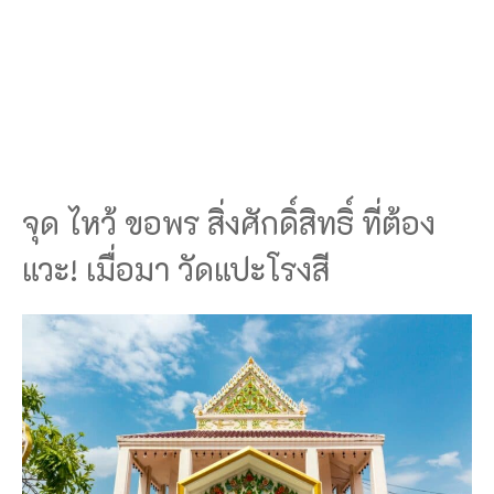
จุด ไหว้ ขอพร สิ่งศักดิ์สิทธิ์ ที่ต้อง
แวะ! เมื่อมา วัดแปะโรงสี