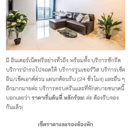
มี อินเตอร์เน็ตฟรีอย่างทั่วถึง พร้อมทั้ง บริการซักรีด
บริการนำรถไปจอดให้ บริการรูมเซอร์วิส บริการเช็ค
อิน/เช็คเอาต์ด่วน แผนกต้อนรับ (24 ชั่วโมง) และอื่น ๆ
อีกมากมายค่ะ บริการครบครันและที่พักสบายขนาดนี้
บอกเลยว่า
ราคาเริ่มต้นที่ หลักร้อย
! ค่ะ ต้องรีบจอง
กันแล้ว!
เช็คราคาและจองห้องพัก