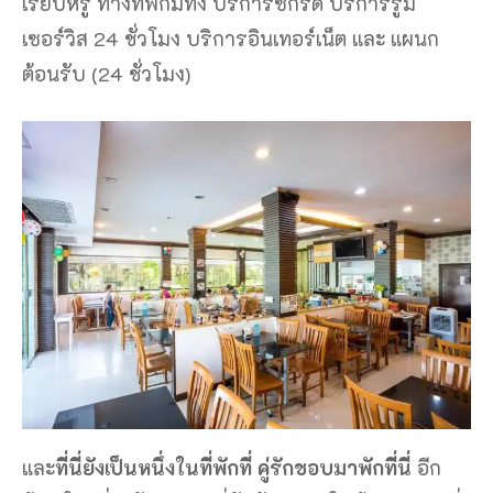
เรียบหรู ทางที่พักมีทั้ง บริการซักรีด บริการรูม
เซอร์วิส 24 ชั่วโมง บริการอินเทอร์เน็ต และ แผนก
ต้อนรับ (24 ชั่วโมง)
และ
ที่นี่ยังเป็นหนึ่งในที่พักที่ คู่รักชอบมาพักที่นี่
อีก