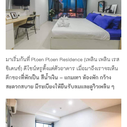
มาเริ่มกันที่ Ploen Ploen Residence (เพลิน เพลิน เรส
ซิเดนซ์) ดีไซน์หรูตั้งแต่ตัวอาคาร เมื่อมาถึงเราจะเห็น
ตึกของ
ที่พักเป็น สีน้ำเงิน – แกมเทา ห้องพัก กว้าง
สะดวกสบาย มีระเบียงให้ยืนรับลมและดูวิวเพลิน ๆ