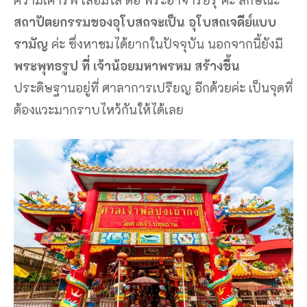
สถาปัตยกรรมของอุโบสถจะเป็น อุโบสถเจดีย์แบบ
รามัญ
ค่ะ ซึ่งหาชมได้ยากในปัจจุบัน นอกจากนี้ยังมี
พระพุทธรูป ที่ เจ้าน้อยมหาพรหม สร้างขึ้น
ประดิษฐานอยู่ที่ ศาลาการเปรียญ อีกด้วยค่ะ เป็นจุดที่
ต้องแวะมากราบไหว้กันให้ได้เลย