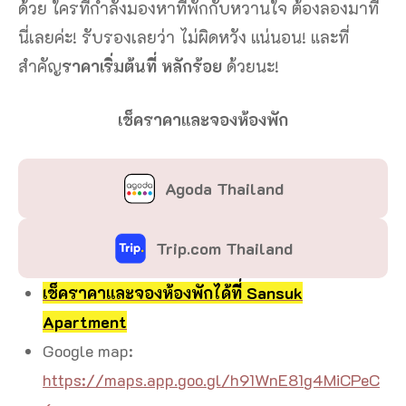
ด้วย ใครที่กำลังมองหาที่พักกับหวานใจ ต้องลองมาที่
นี่เลยค่ะ! รับรองเลยว่า ไม่ผิดหวัง แน่นอน! และที่
สำคัญ
ราคาเริ่มต้นที่ หลักร้อย
ด้วยนะ!
เช็คราคาและจองห้องพัก
Agoda Thailand
Trip.com Thailand
เช็คราคาและจองห้องพักได้ที่ Sansuk
Apartment
Google map:
https://maps.app.goo.gl/h91WnE81g4MiCPeC