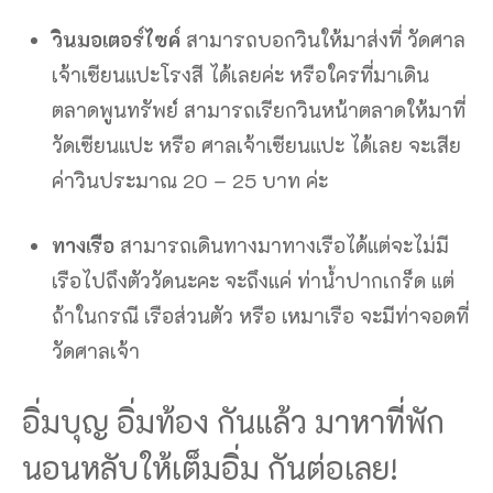
วินมอเตอร์ไซค์
สามารถบอกวินให้มาส่งที่ วัดศาล
เจ้าเซียนแปะโรงสี ได้เลยค่ะ หรือใครที่มาเดิน
ตลาดพูนทรัพย์ สามารถเรียกวินหน้าตลาดให้มาที่
วัดเซียนแปะ หรือ ศาลเจ้าเซียนแปะ ได้เลย จะเสีย
ค่าวินประมาณ 20 – 25 บาท ค่ะ
ทางเรือ
สามารถเดินทางมาทางเรือได้แต่จะไม่มี
เรือไปถึงตัววัดนะคะ จะถึงแค่ ท่าน้ำปากเกร็ด แต่
ถ้าในกรณี เรือส่วนตัว หรือ เหมาเรือ จะมีท่าจอดที่
วัดศาลเจ้า
อิ่มบุญ อิ่มท้อง กันแล้ว มาหาที่พัก
นอนหลับให้เต็มอิ่ม กันต่อเลย!