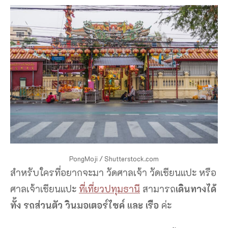
PongMoji / Shutterstock.com
สำหรับใครที่อยากจะมา วัดศาลเจ้า วัดเซียนแปะ หรือ
ศาลเจ้าเซียนแปะ
ที่เที่ยวปทุมธานี
สามารถ
เดินทางได้
ทั้ง รถส่วนตัว วินมอเตอร์ไซค์ และ เรือ
ค่ะ