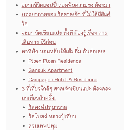
อยากชีวิตแฮปปี้ รอดพ้นความชง ต้องมา
บรรยากาศของ วัดศาลเจ้า ที่ไม่ได้มีดีแค่
วัด
จะมา วัดเซียนแปะ ทั้งที ต้องรู้เรื่อง การ
เดินทาง ไว้ก่อน
หาที่พัก นอนหลับให้เต็มอิ่ม กันต่อเลย!
Ploen Ploen Residence
Sansuk Apartment
Campagne Hotel & Residence
3 ที่เที่ยวใกล้ๆ ศาลเจ้าเซียนแปะ ต้องลอง
มาเที่ยวสักครั้ง!
วัดหงษ์ปทุมาวาส
วัดโบสถ์ หลวงปู่เทียน
สวนเทพปทุม