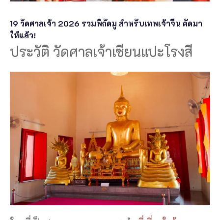
19 วัดศาลเจ้า 2026 รวมพิกัดมู สำหรับเทพเจ้าจีน คัดมา
ให้แล้ว!
ประวัติ วัดศาลเจ้าเซียนแปะโรงสี