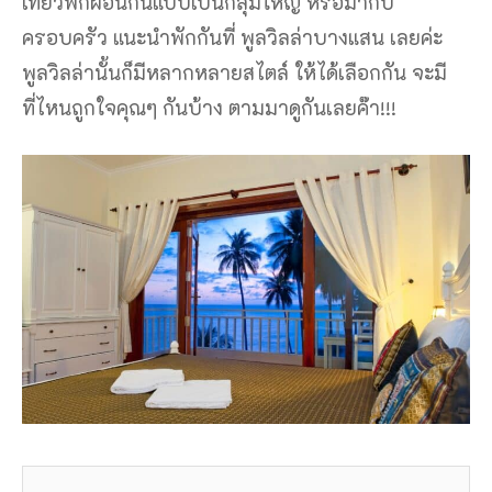
เที่ยวพักผ่อนกันแบบเป็นกลุ่มใหญ่ หรือมากับ
ครอบครัว แนะนำพักกันที่ พูลวิลล่าบางแสน เลยค่ะ
พูลวิลล่านั้นก็มีหลากหลายสไตล์ ให้ได้เลือกกัน จะมี
ที่ไหนถูกใจคุณๆ กันบ้าง ตามมาดูกันเลยค๊า!!!