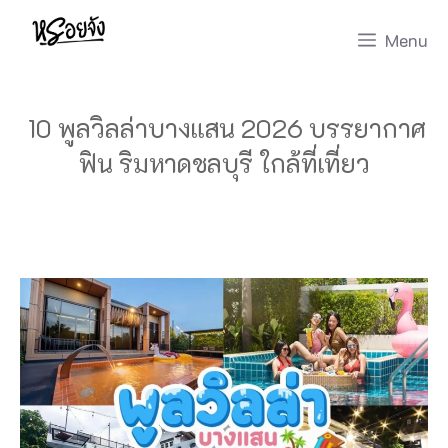
Skip
Menu
to
content
10 พูลวิลล่าบางแสน 2026 บรรยากาศ
ฟิน ริมหาดชลบุรี ใกล้ที่เที่ยว