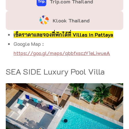
Trip.com Thailand
Klook Thailand
เช็คราคาและจองที่พักได้ที่ Villas In Pattaya
Google Map :
https://goo.gl/maps/qbbfxsczY1eLiwueA
SEA SIDE Luxury Pool Villa