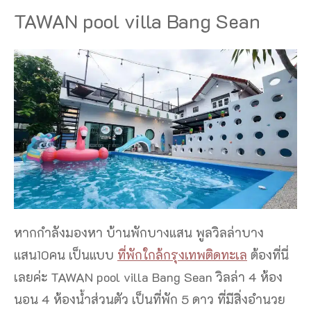
TAWAN pool villa Bang Sean
หากกำลังมองหา บ้านพักบางแสน พูลวิลล่าบาง
แสน10คน เป็นแบบ
ที่พักใกล้กรุงเทพติดทะเล
ต้องที่นี่
เลยค่ะ TAWAN pool villa Bang Sean วิลล่า 4 ห้อง
นอน 4 ห้องน้ำส่วนตัว เป็นที่พัก 5 ดาว ที่มีสิ่งอำนวย