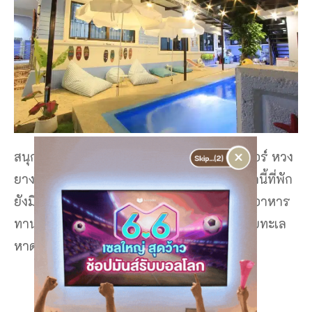
สนุกสนานไปเครื่องเล่นมากมาย เช่น สไลน์เดอร์ หวง
ยางเป็ด ที่ทางวิลล่าได้จัดเตรียมไว้ให้ นอกจากนี้ที่พัก
ยังมีห้องครัวที่มีอุปกรณ์ครบครัน สามารถทำอาหาร
ทานเองได้อย่าสะดวกสบาย อีกทั้งยังอยู่ใกล้กับทะเล
หาดบางแสงเพียงแค่ 530 เมตรเท่านั้น
เช็คราคาและจองห้องพัก