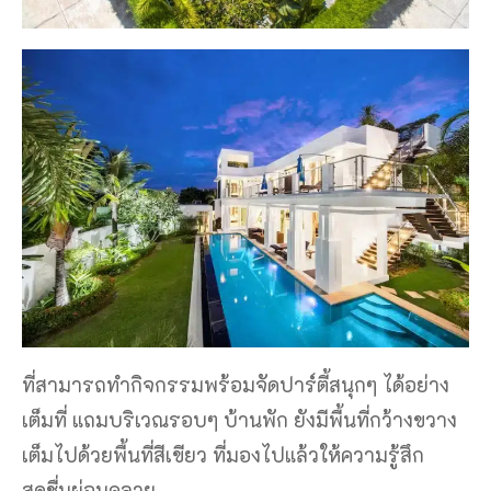
ที่สามารถทำกิจกรรมพร้อมจัดปาร์ตี้สนุกๆ ได้อย่าง
เต็มที่ แถมบริเวณรอบๆ บ้านพัก ยังมีพื้นที่กว้างขวาง
เต็มไปด้วยพื้นที่สีเขียว ที่มองไปแล้วให้ความรู้สึก
สดชื่นผ่อนคลาย