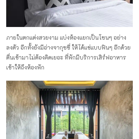
ภายในตกแต่งสวยงาม แบ่งห้องแยกเป็นโซนๆ อย่าง
ลงตัว อีกทั้งยังมีอ่างจากุซชี่ ให้ได้แช่แบบฟินๆ อีกด้วย
ตื่นเช้ามาไม่ต้องคิดเยอะ ที่พักมีบริการเสิร์ฟอาหาร
เช้าให้ถึงห้องพัก