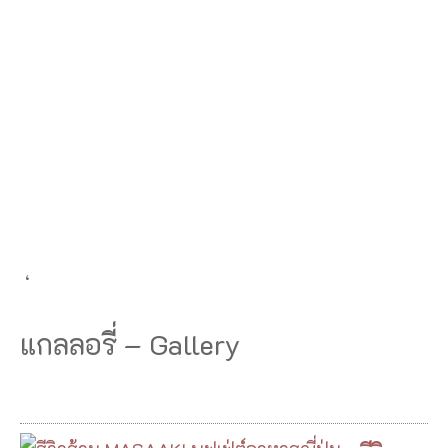
‘
แกลลอรี่ – Gallery