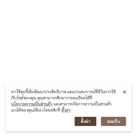
เราใช้คุกกี้เพื่อพัฒนาประสิทธิภาพ และประสบการณ์ที่ดีในการใช้
เว็บไซต์ของคุณ คุณสามารถศึกษารายละเอียดได้ที่
นโยบายความเป็นส่วนตัว
และสามารถจัดการความเป็นส่วนตัว
เองได้ของคุณได้เองโดยคลิกที่
ตั้งค่า
ตั้งค่า
ยอมรับ