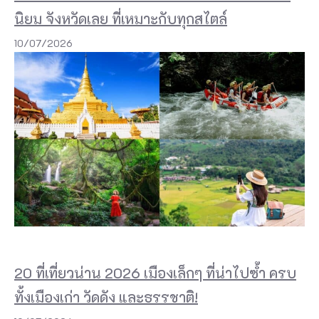
นิยม จังหวัดเลย ที่เหมาะกับทุกสไตล์
10/07/2026
20 ที่เที่ยวน่าน 2026 เมืองเล็กๆ ที่น่าไปซ้ำ ครบ
ทั้งเมืองเก่า วัดดัง และธรรชาติ!