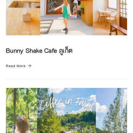
Bunny Shake Cafe ภูเก็ต
Read More