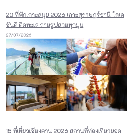
20 ที่พักเกาะสมุย 2026 เกาะสุราษฎร์ธานี โลเค
ชันดี ติดทะเล ถ่ายรูปสวยทุกมุม
27/07/2026
15 ที่เที่ยวเชียงคาน 2026 สถานที่ท่องเที่ยวยอด