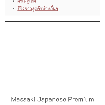
คาเฟ่ภูเก็ต
รีวิวจากลูกค้าท่านอื่นๆ
Masaaki Japanese Premium