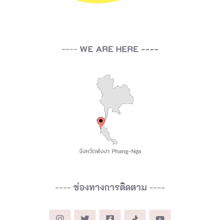
----
WE ARE HERE ----
----
ช่องทางการติดตาม
----