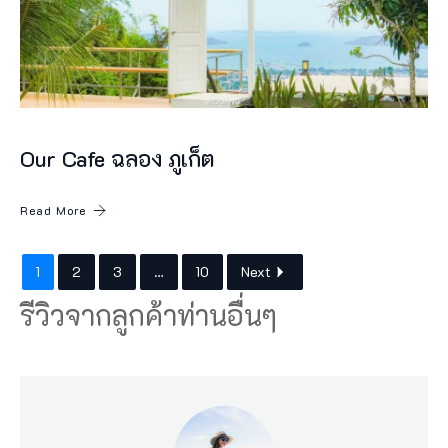
Our Cafe ฉลอง ภูเก็ต
Read More
1
2
3
…
10
Next
รีวิวจากลูกค้าท่านอื่นๆ