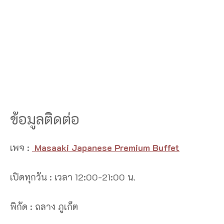
ข้อมูลติดต่อ
เพจ :
Masaaki Japanese Premium Buffet
เปิดทุกวัน : เวลา 12:00-21:00 น.
พิกัด : ถลาง ภูเก็ต