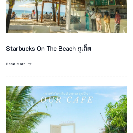
Starbucks On The Beach ภูเก็ต
Read More