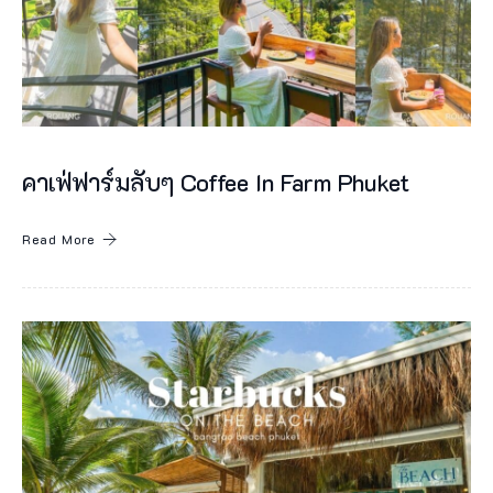
คาเฟ่ฟาร์มลับๆ Coffee In Farm Phuket
Read More