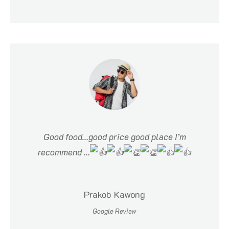
Good food…good price good place I’m
recommend …
Prakob Kawong
Google Review