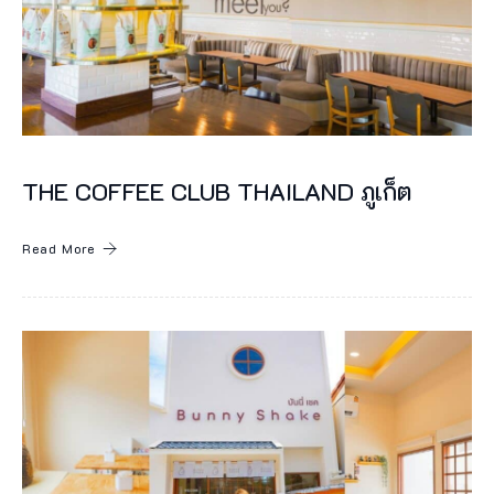
THE COFFEE CLUB THAILAND ภูเก็ต
Read More