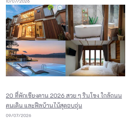
10/07/2026
20 ที่พักเชียงคาน 2026 สวย ๆ ริมโขง ใกล้ถนน
คนเดิน และฟีลบ้านไม้สุดอบอุ่น
09/07/2026