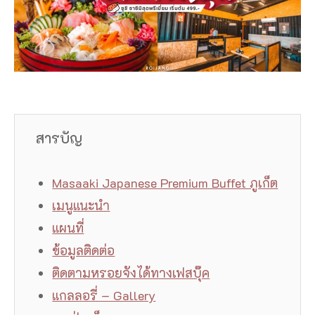
สารบัญ
Masaaki Japanese Premium Buffet ภูเก็ต
เมนูแนะนำ
แผนที่
ข้อมูลติดต่อ
ติดตามหรอยจังได้ทางเฟสบุ๊ค
แกลลอรี่ – Gallery