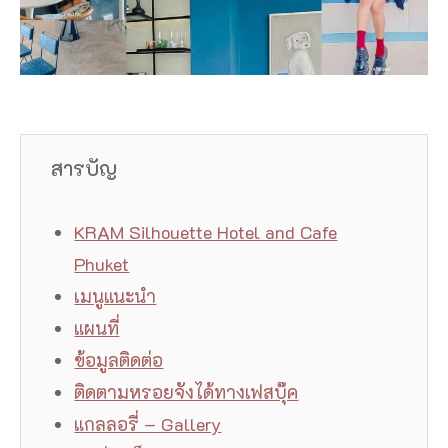
สารบัญ
KRAM Silhouette Hotel and Cafe
Phuket
เมนูแนะนำ
แผนที่
ข้อมูลติดต่อ
ติดตามหรอยจังได้ทางเฟสบุ๊ค
แกลลอรี่ – Gallery