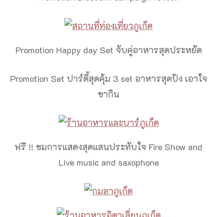
Promotion Happy day Set จับคู่อาหารสุดประหยัด
Promotion Set ปาร์ตี้สุดคุ้ม 3 set อาหารสุดปัง เอาใจ
ขากิน
ฟรี !! ชมการแสดงสุดแสนประทับใจ Fire Show and
Live music and saxophone