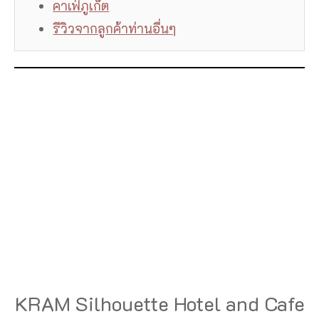
คาเฟ่ภูเก็ต
รีวิวจากลูกค้าท่านอื่นๆ
KRAM Silhouette Hotel and Cafe