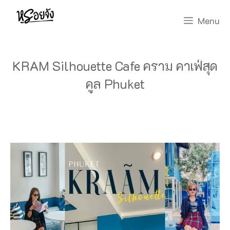
Skip
Menu
to
content
KRAM Silhouette Cafe คราม คาเฟ่สุด
คูล Phuket