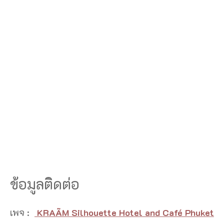
ข้อมูลติดต่อ
เพจ :
KRAÃM Silhouette Hotel and Café Phuket