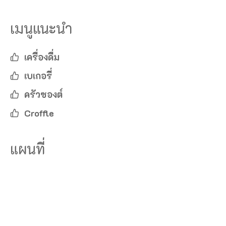
เมนูแนะนำ
เครื่องดื่ม
เบเกอรี่
ครัวซองต์
Croffle
แผนที่